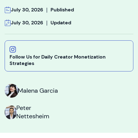
|
July 30, 2026
Published
|
July 30, 2026
Updated
Follow Us for Daily Creator Monetization
Strategies
Malena Garcia
Peter
Nettesheim