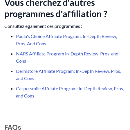
Vous cherchez d'autres
programmes d'affiliation ?
Consultez également ces programmes :
Paula's Choice Affiliate Program: In-Depth Review,
Pros, And Cons
NARS Affiliate Program In-Depth Review, Pros, and
Cons
Dermstore Affiliate Program: In-Depth Review, Pros,
and Cons
Caspersmile Affiliate Program: In-Depth Review, Pros,
and Cons
FAQs