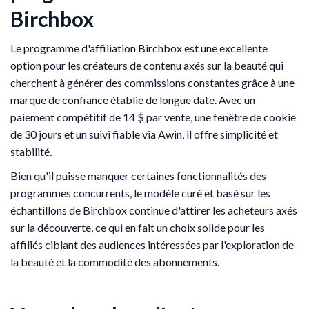
Birchbox
Le programme d'affiliation Birchbox est une excellente
option pour les créateurs de contenu axés sur la beauté qui
cherchent à générer des commissions constantes grâce à une
marque de confiance établie de longue date. Avec un
paiement compétitif de 14 $ par vente, une fenêtre de cookie
de 30 jours et un suivi fiable via Awin, il offre simplicité et
stabilité.
Bien qu'il puisse manquer certaines fonctionnalités des
programmes concurrents, le modèle curé et basé sur les
échantillons de Birchbox continue d'attirer les acheteurs axés
sur la découverte, ce qui en fait un choix solide pour les
affiliés ciblant des audiences intéressées par l'exploration de
la beauté et la commodité des abonnements.