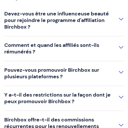
Devez-vous être une influenceuse beauté
pour rejoindre le programme d'affiliation
Birchbox ?
Comment et quand les affiliés sont-ils
rémunérés ?
Pouvez-vous promouvoir Birchbox sur
plusieurs plateformes ?
Y a-t-il des restrictions sur la façon dont je
peux promouvoir Birchbox ?
Birchbox offre-t-il des commissions
récurrentes pour les renouvellements