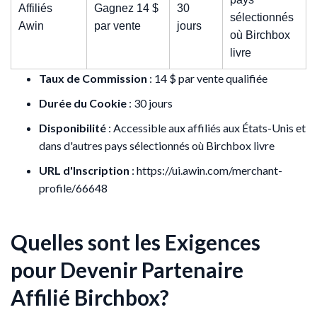
Affiliés
Gagnez 14 $
30
sélectionnés
Awin
par vente
jours
où Birchbox
livre
Taux de Commission
: 14 $ par vente qualifiée
Durée du Cookie
: 30 jours
Disponibilité
: Accessible aux affiliés aux États-Unis et
dans d'autres pays sélectionnés où Birchbox livre
URL d'Inscription
: https://ui.awin.com/merchant-
profile/66648
Quelles sont les Exigences
pour Devenir Partenaire
Affilié Birchbox?