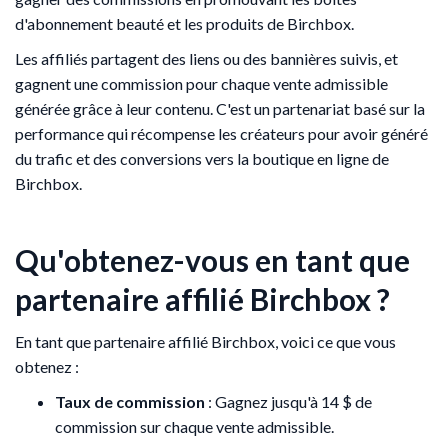
d'abonnement beauté et les produits de Birchbox.
Les affiliés partagent des liens ou des bannières suivis, et
gagnent une commission pour chaque vente admissible
générée grâce à leur contenu. C'est un partenariat basé sur la
performance qui récompense les créateurs pour avoir généré
du trafic et des conversions vers la boutique en ligne de
Birchbox.
Qu'obtenez-vous en tant que
partenaire affilié Birchbox ?
En tant que partenaire affilié Birchbox, voici ce que vous
obtenez :
Taux de commission
: Gagnez jusqu'à 14 $ de
commission sur chaque vente admissible.