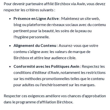
​Pour devenir partenaire affilié Birchbox via Awin, vous devez
respecter les critères suivants :​
Présence en Ligne Active
: Maintenez un site web,
blog ou plateforme de réseaux sociaux avec du contenu
pertinent pour la beauté, les soins de la peau ou
l'hygiène personnelle.​
Alignement du Contenu
: Assurez-vous que votre
contenu s'aligne avec les valeurs de marque de
Birchbox et attire leur audience cible.​
Conformité avec les Politiques Awin
: Respectez les
conditions d'éditeur d'Awin, notamment les restrictions
sur les méthodes promotionnelles telles que le contenu
pour adultes ou l'enchérissement sur les marques.
Respecter ces exigences améliore vos chances d'approbation
dans le programme d'affiliation Birchbox.