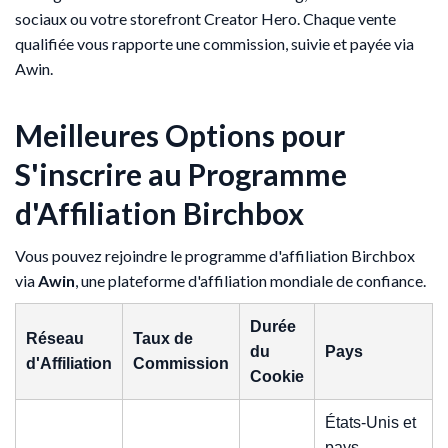
sociaux ou votre storefront Creator Hero. Chaque vente
qualifiée vous rapporte une commission, suivie et payée via
Awin.
Meilleures Options pour
S'inscrire au Programme
d'Affiliation Birchbox
Vous pouvez rejoindre le programme d'affiliation Birchbox
via
Awin
, une plateforme d'affiliation mondiale de confiance.
Durée
Réseau
Taux de
du
Pays
d'Affiliation
Commission
Cookie
États-Unis et
pays