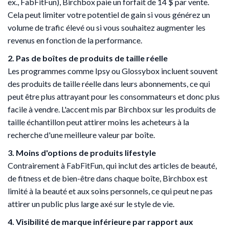
ex., FabFitFun), Birchbox paie un forfait de 14 $ par vente.
Cela peut limiter votre potentiel de gain si vous générez un
volume de trafic élevé ou si vous souhaitez augmenter les
revenus en fonction de la performance.
2. Pas de boîtes de produits de taille réelle
Les programmes comme Ipsy ou Glossybox incluent souvent
des produits de taille réelle dans leurs abonnements, ce qui
peut être plus attrayant pour les consommateurs et donc plus
facile à vendre. L'accent mis par Birchbox sur les produits de
taille échantillon peut attirer moins les acheteurs à la
recherche d'une meilleure valeur par boîte.
3. Moins d'options de produits lifestyle
Contrairement à FabFitFun, qui inclut des articles de beauté,
de fitness et de bien-être dans chaque boîte, Birchbox est
limité à la beauté et aux soins personnels, ce qui peut ne pas
attirer un public plus large axé sur le style de vie.
4. Visibilité de marque inférieure par rapport aux