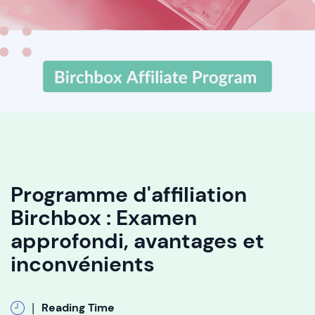
Programme d'affiliation
Birchbox : Examen
approfondi, avantages et
inconvénients
|
Reading Time