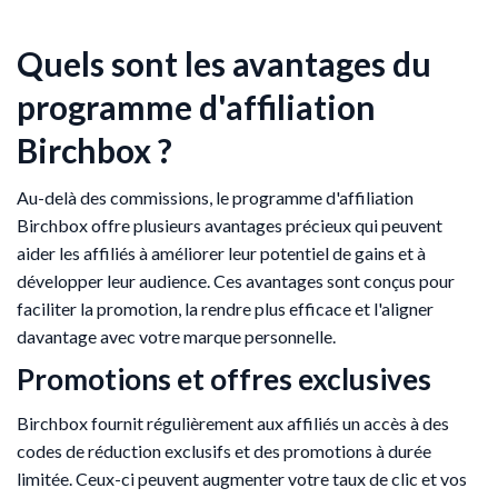
Quels sont les avantages du
programme d'affiliation
Birchbox ?
Au-delà des commissions, le programme d'affiliation
Birchbox offre plusieurs avantages précieux qui peuvent
aider les affiliés à améliorer leur potentiel de gains et à
développer leur audience. Ces avantages sont conçus pour
faciliter la promotion, la rendre plus efficace et l'aligner
davantage avec votre marque personnelle.
Promotions et offres exclusives
Birchbox fournit régulièrement aux affiliés un accès à des
codes de réduction exclusifs et des promotions à durée
limitée. Ceux-ci peuvent augmenter votre taux de clic et vos