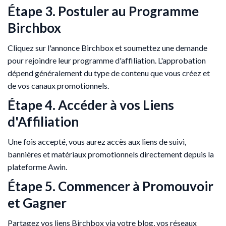
Étape 3. Postuler au Programme
Birchbox
Cliquez sur l'annonce Birchbox et soumettez une demande
pour rejoindre leur programme d'affiliation. L'approbation
dépend généralement du type de contenu que vous créez et
de vos canaux promotionnels.
Étape 4. Accéder à vos Liens
d'Affiliation
Une fois accepté, vous aurez accès aux liens de suivi,
bannières et matériaux promotionnels directement depuis la
plateforme Awin.
Étape 5. Commencer à Promouvoir
et Gagner
Partagez vos liens Birchbox via votre blog, vos réseaux