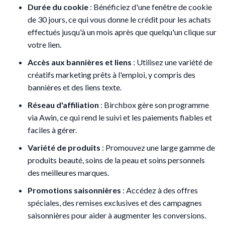
Durée du cookie
: Bénéficiez d'une fenêtre de cookie
de 30 jours, ce qui vous donne le crédit pour les achats
effectués jusqu'à un mois après que quelqu'un clique sur
votre lien.
Accès aux bannières et liens
: Utilisez une variété de
créatifs marketing prêts à l'emploi, y compris des
bannières et des liens texte.
Réseau d'affiliation
: Birchbox gère son programme
via Awin, ce qui rend le suivi et les paiements fiables et
faciles à gérer.
Variété de produits
: Promouvez une large gamme de
produits beauté, soins de la peau et soins personnels
des meilleures marques.
Promotions saisonnières
: Accédez à des offres
spéciales, des remises exclusives et des campagnes
saisonnières pour aider à augmenter les conversions.