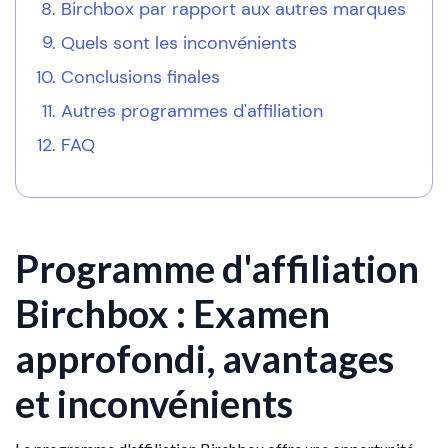
Birchbox par rapport aux autres marques
Quels sont les inconvénients
Conclusions finales
Autres programmes d'affiliation
FAQ
Programme d'affiliation
Birchbox : Examen
approfondi, avantages
et inconvénients