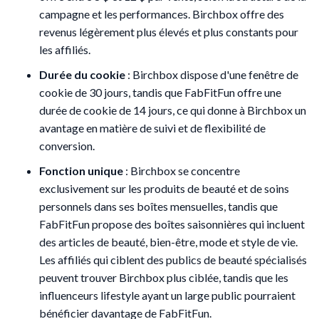
campagne et les performances. Birchbox offre des
revenus légèrement plus élevés et plus constants pour
les affiliés.
Durée du cookie
: Birchbox dispose d'une fenêtre de
cookie de 30 jours, tandis que FabFitFun offre une
durée de cookie de 14 jours, ce qui donne à Birchbox un
avantage en matière de suivi et de flexibilité de
conversion.
Fonction unique
: Birchbox se concentre
exclusivement sur les produits de beauté et de soins
personnels dans ses boîtes mensuelles, tandis que
FabFitFun propose des boîtes saisonnières qui incluent
des articles de beauté, bien-être, mode et style de vie.
Les affiliés qui ciblent des publics de beauté spécialisés
peuvent trouver Birchbox plus ciblée, tandis que les
influenceurs lifestyle ayant un large public pourraient
bénéficier davantage de FabFitFun.