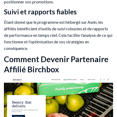
positionner vos promotions.
Suivi et rapports fiables
Étant donné que le programme est hébergé sur Awin, les
affiliés bénéficient d'outils de suivi robustes et de rapports
de performance en temps réel. Cela facilite l'analyse de ce qui
fonctionne et l'optimisation de vos stratégies en
conséquence.
Comment Devenir Partenaire
Affilié Birchbox