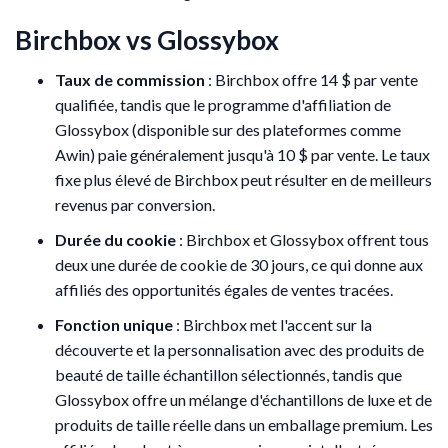
Birchbox vs Glossybox
Taux de commission
: Birchbox offre 14 $ par vente
qualifiée, tandis que le programme d'affiliation de
Glossybox (disponible sur des plateformes comme
Awin) paie généralement jusqu'à 10 $ par vente. Le taux
fixe plus élevé de Birchbox peut résulter en de meilleurs
revenus par conversion.
Durée du cookie
: Birchbox et Glossybox offrent tous
deux une durée de cookie de 30 jours, ce qui donne aux
affiliés des opportunités égales de ventes tracées.
Fonction unique
: Birchbox met l'accent sur la
découverte et la personnalisation avec des produits de
beauté de taille échantillon sélectionnés, tandis que
Glossybox offre un mélange d'échantillons de luxe et de
produits de taille réelle dans un emballage premium. Les