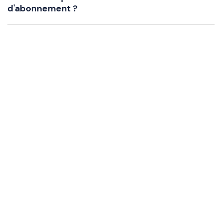
d'abonnement ?