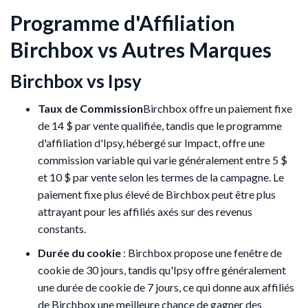
Programme d'Affiliation
Birchbox vs Autres Marques
Birchbox vs Ipsy
Taux de Commission
Birchbox offre un paiement fixe
de 14 $ par vente qualifiée, tandis que le programme
d'affiliation d'Ipsy, hébergé sur Impact, offre une
commission variable qui varie généralement entre 5 $
et 10 $ par vente selon les termes de la campagne. Le
paiement fixe plus élevé de Birchbox peut être plus
attrayant pour les affiliés axés sur des revenus
constants.
Durée du cookie
: Birchbox propose une fenêtre de
cookie de 30 jours, tandis qu'Ipsy offre généralement
une durée de cookie de 7 jours, ce qui donne aux affiliés
de Birchbox une meilleure chance de gagner des