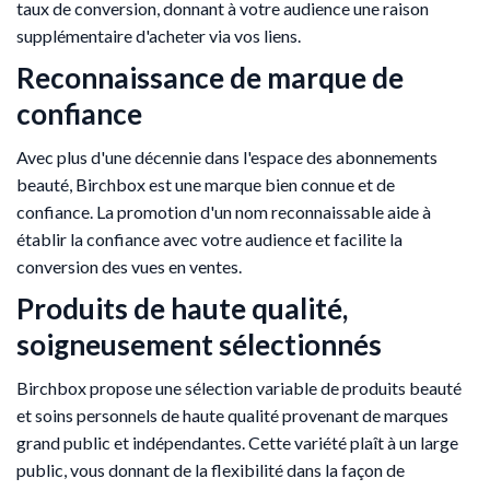
taux de conversion, donnant à votre audience une raison
supplémentaire d'acheter via vos liens.
Reconnaissance de marque de
confiance
Avec plus d'une décennie dans l'espace des abonnements
beauté, Birchbox est une marque bien connue et de
confiance. La promotion d'un nom reconnaissable aide à
établir la confiance avec votre audience et facilite la
conversion des vues en ventes.
Produits de haute qualité,
soigneusement sélectionnés
Birchbox propose une sélection variable de produits beauté
et soins personnels de haute qualité provenant de marques
grand public et indépendantes. Cette variété plaît à un large
public, vous donnant de la flexibilité dans la façon de