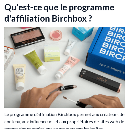
Qu'est-ce que le programme
d'affiliation Birchbox ?
Le programme d'affiliation Birchbox permet aux créateurs de
contenu, aux influenceurs et aux propriétaires de sites web de
gagner des commissions en promouvant les boîtes