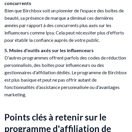
concurrents
Bien que Birchbox soit un pionnier de l'espace des boîtes de
beauté, sa présence de marque a diminué ces dernières
années par rapport à des concurrents plus axés sur les
influenceurs comme Ipsy. Cela peut nécessiter plus d'efforts
pour établir la confiance auprès de votre public.
5. Moins d'outils axés sur les influenceurs
D'autres programmes offrent parfois des codes de réduction
personnalisés, des boîtes pour influenceurs ou des
gestionnaires d'affiliation dédiés. Le programme de Birchbox
est plus basique et peut ne pas offrir autant de
fonctionnalités d'assistance personnalisée ou d'avantages
marketing.
Points clés à retenir sur le
programme d'affiliation de