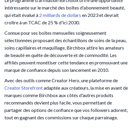
Le programme d'affiliation Birchbox offre une opportunité
intéressante sur le marché des boîtes d'abonnement beauté,
qui était évalué à
2 milliards de dollars
en 2023 et devrait
croître à un TCAC de 25 % d'ici 2030.
Connue pour ses boîtes mensuelles soigneusement
sélectionnées proposant des échantillons de soins de la peau,
soins capillaires et maquillage, Birchbox attire les amateurs
de beauté en quête de découverte et de commodité. Les
affiliés peuvent monétiser cette tendance en promouvant une
marque de confiance depuis son lancement en 2010.
Avec des outils comme Creator Hero, une plateforme de
Creator Storefront
adaptée aux créateurs, la mise en avant de
marques comme Birchbox aux côtés d'autres produits
recommandés devient plus facile, vous permettant de
partager des options de confiance que vos followers adorent,
tout en gagnant des commissions sur chaque parrainage.