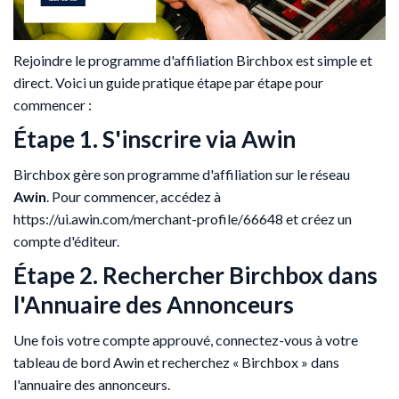
Rejoindre le programme d'affiliation Birchbox est simple et
direct. Voici un guide pratique étape par étape pour
commencer :
Étape 1. S'inscrire via Awin
Birchbox gère son programme d'affiliation sur le réseau
Awin
. Pour commencer, accédez à
https://ui.awin.com/merchant-profile/66648 et créez un
compte d'éditeur.
Étape 2. Rechercher Birchbox dans
l'Annuaire des Annonceurs
Une fois votre compte approuvé, connectez-vous à votre
tableau de bord Awin et recherchez « Birchbox » dans
l'annuaire des annonceurs.