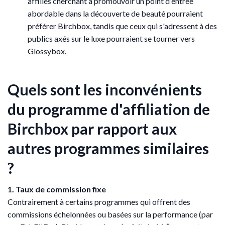
affiliés cherchant à promouvoir un point d'entrée
abordable dans la découverte de beauté pourraient
préférer Birchbox, tandis que ceux qui s'adressent à des
publics axés sur le luxe pourraient se tourner vers
Glossybox.
Quels sont les inconvénients
du programme d'affiliation de
Birchbox par rapport aux
autres programmes similaires
?
1. Taux de commission fixe
Contrairement à certains programmes qui offrent des
commissions échelonnées ou basées sur la performance (par