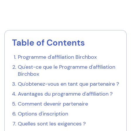
Table of Contents
Programme d'affiliation Birchbox
Qu'est-ce que le
Programme d'affiliation
Birchbox
Qu'obtenez-vous en tant que partenaire ?
Avantages du programme d'affiliation ?
Comment devenir partenaire
Options d'inscription
Quelles sont les exigences ?