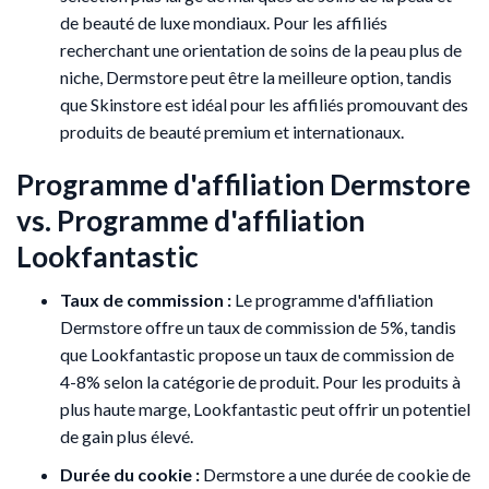
de beauté de luxe mondiaux. Pour les affiliés
recherchant une orientation de soins de la peau plus de
niche, Dermstore peut être la meilleure option, tandis
que Skinstore est idéal pour les affiliés promouvant des
produits de beauté premium et internationaux.
Programme d'affiliation Dermstore
vs. Programme d'affiliation
Lookfantastic
Taux de commission :
Le programme d'affiliation
Dermstore offre un taux de commission de 5%, tandis
que Lookfantastic propose un taux de commission de
4-8% selon la catégorie de produit. Pour les produits à
plus haute marge, Lookfantastic peut offrir un potentiel
de gain plus élevé.
Durée du cookie :
Dermstore a une durée de cookie de