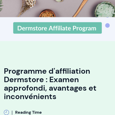
Programme d'affiliation
Dermstore : Examen
approfondi, avantages et
inconvénients
|
Reading Time