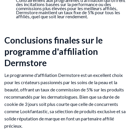
Contrairement aux programmes d'affiliation qui offrent
des incitations basées sur la performance ou des
commissions plus élevées pour les meilleurs affiliés,
Dermstore maintient un taux fixe de 5% pour tous les
affiliés, quel que soit leur rendement.
Conclusions finales sur le
programme d'affiliation
Dermstore
Le programme d'affiliation Dermstore est un excellent choix
pour les créateurs passionnés par les soins de la peau et la
beauté, offrant un taux de commission de 5% sur les produits
recommandés par les dermatologues. Bien que sa durée de
cookie de 3 jours soit plus courte que celle de concurrents
comme Lookfantastic, sa sélection de produits exclusive et sa
solide réputation de marque en font un partenaire affilié
précieux.