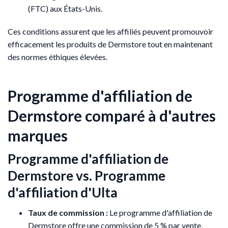
(FTC) aux États-Unis.
Ces conditions assurent que les affiliés peuvent promouvoir
efficacement les produits de Dermstore tout en maintenant
des normes éthiques élevées.
Programme d'affiliation de
Dermstore comparé à d'autres
marques
Programme d'affiliation de
Dermstore vs. Programme
d'affiliation d'Ulta
Taux de commission :
Le programme d'affiliation de
Dermstore offre une commission de 5 % par vente,