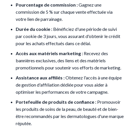
Pourcentage de commission :
Gagnez une
commission de 5 % sur chaque vente effectuée via
votre lien de parrainage.
Durée du cookie :
Bénéficiez d'une période de suivi
par cookie de 3 jours, vous assurant d'obtenir le crédit
pour les achats effectués dans ce délai.
Accès aux matériels marketing :
Recevez des
bannières exclusives, des liens et des matériels
promotionnels pour soutenir vos efforts de marketing.
Assistance aux affiliés :
Obtenez l'accès à une équipe
de gestion d'affiliation dédiée pour vous aider à
optimiser les performances de votre campagne.
Portefeuille de produits de confiance :
Promouvoir
les produits de soins de la peau, de beauté et de bien-
être recommandés par les dermatologues d'une marque
réputée.