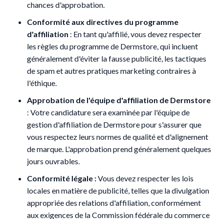
chances d'approbation.
Conformité aux directives du programme
d'affiliation
: En tant qu'affilié, vous devez respecter
les règles du programme de Dermstore, qui incluent
généralement d'éviter la fausse publicité, les tactiques
de spam et autres pratiques marketing contraires à
l'éthique.
Approbation de l'équipe d'affiliation de Dermstore
: Votre candidature sera examinée par l'équipe de
gestion d'affiliation de Dermstore pour s'assurer que
vous respectez leurs normes de qualité et d'alignement
de marque. L'approbation prend généralement quelques
jours ouvrables.
Conformité légale :
Vous devez respecter les lois
locales en matière de publicité, telles que la divulgation
appropriée des relations d'affiliation, conformément
aux exigences de la Commission fédérale du commerce