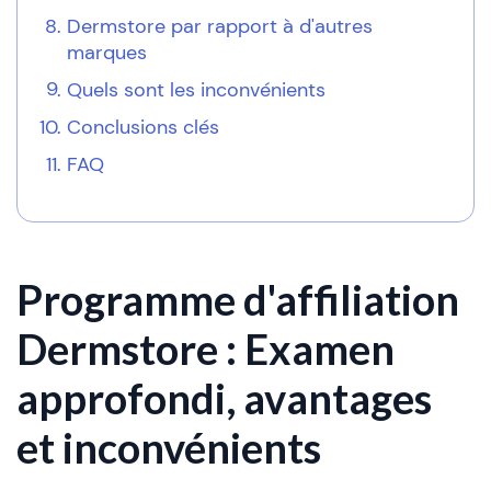
Dermstore par rapport à d'autres
marques
Quels sont les inconvénients
Conclusions clés
FAQ
Programme d'affiliation
Dermstore : Examen
approfondi, avantages
et inconvénients