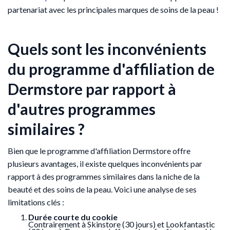
partenariat avec les principales marques de soins de la peau !
Quels sont les inconvénients
du programme d'affiliation de
Dermstore par rapport à
d'autres programmes
similaires ?
Bien que le programme d'affiliation Dermstore offre
plusieurs avantages, il existe quelques inconvénients par
rapport à des programmes similaires dans la niche de la
beauté et des soins de la peau. Voici une analyse de ses
limitations clés :
Durée courte du cookie
Contrairement à Skinstore (30 jours) et Lookfantastic