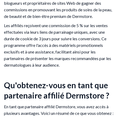
blogueurs et propriétaires de sites Web de gagner des
commissions en promouvant les produits de soins de la peau,
de beauté et de bien-être premium de Dermstore.
Les affiliés reçoivent une commission de 5 % sur les ventes
effectuées via leurs liens de parrainage uniques, avec une
durée de cookie de 3 jours pour suivre les conversions. Ce
programme offre l'accès à des matériels promotionnels
exclusifs et à une assistance, facilitant ainsi pour les
partenaires de présenter les marques recommandées par les
dermatologues à leur audience.
Qu'obtenez-vous en tant que
partenaire affilié Dermstore ?
En tant que partenaire affilié Dermstore, vous avez accès à
plusieurs avantages. Voici un résumé de ce que vous obtenez :