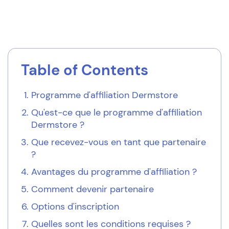
Table of Contents
Programme d'affiliation Dermstore
Qu'est-ce que le programme d'affiliation
Dermstore ?
Que recevez-vous en tant que partenaire
?
Avantages du programme d'affiliation ?
Comment devenir partenaire
Options d'inscription
Quelles sont les conditions requises ?