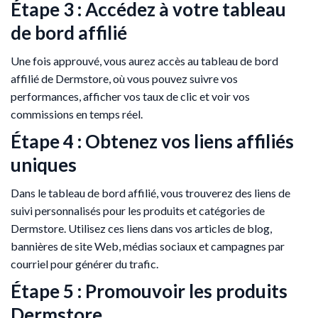
Étape 3 : Accédez à votre tableau
de bord affilié
Une fois approuvé, vous aurez accès au tableau de bord
affilié de Dermstore, où vous pouvez suivre vos
performances, afficher vos taux de clic et voir vos
commissions en temps réel.
Étape 4 : Obtenez vos liens affiliés
uniques
Dans le tableau de bord affilié, vous trouverez des liens de
suivi personnalisés pour les produits et catégories de
Dermstore. Utilisez ces liens dans vos articles de blog,
bannières de site Web, médias sociaux et campagnes par
courriel pour générer du trafic.
Étape 5 : Promouvoir les produits
Dermstore