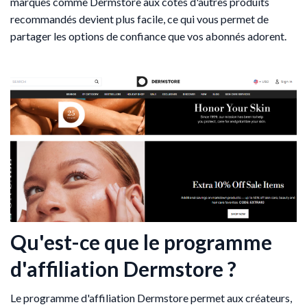
marques comme Dermstore aux côtés d'autres produits
recommandés devient plus facile, ce qui vous permet de
partager les options de confiance que vos abonnés adorent.
Qu'est-ce que le programme
d'affiliation Dermstore ?
Le programme d'affiliation Dermstore permet aux créateurs,