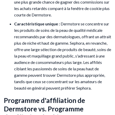
une plus grande chance de gagner des commissions sur
les achats retardés comparé à la fenêtre de cookie plus
courte de Dermstore.
Caractéristique unique :
Dermstore se concentre sur
les produits de soins de la peau de qualité médicale
recommandés par des dermatologues, offrant un attrait
plus de niche et haut de gamme. Sephora, en revanche,
offre une large sélection de produits de beauté, soins de
la peau et maquillage grand public, s'adressant à une
audience de consommateurs plus large. Les affiliés
ciblant les passionnés de soins de la peau haut de
gamme peuvent trouver Dermstore plus appropriée,
tandis que ceux se concentrant sur les amateurs de
beauté en général peuvent préférer Sephora.
Programme d'affiliation de
Dermstore vs. Programme