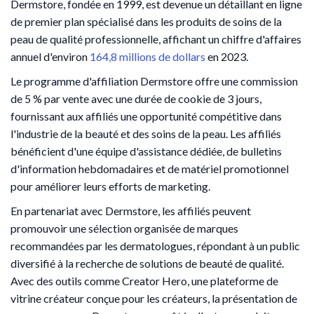
Dermstore, fondée en 1999, est devenue un détaillant en ligne
de premier plan spécialisé dans les produits de soins de la
peau de qualité professionnelle, affichant un chiffre d'affaires
annuel d'environ
164,8 millions de dollars
en 2023.
Le programme d'affiliation Dermstore offre une commission
de 5 % par vente avec une durée de cookie de 3 jours,
fournissant aux affiliés une opportunité compétitive dans
l'industrie de la beauté et des soins de la peau. Les affiliés
bénéficient d'une équipe d'assistance dédiée, de bulletins
d'information hebdomadaires et de matériel promotionnel
pour améliorer leurs efforts de marketing.
En partenariat avec Dermstore, les affiliés peuvent
promouvoir une sélection organisée de marques
recommandées par les dermatologues, répondant à un public
diversifié à la recherche de solutions de beauté de qualité.
Avec des outils comme Creator Hero, une plateforme de
vitrine créateur conçue pour les créateurs, la présentation de