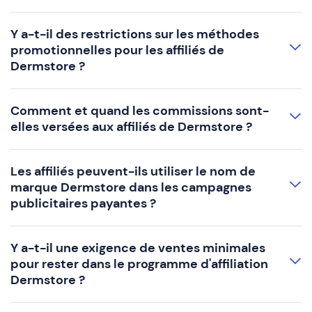
Y a-t-il des restrictions sur les méthodes
promotionnelles pour les affiliés de
Dermstore ?
Comment et quand les commissions sont-
elles versées aux affiliés de Dermstore ?
Les affiliés peuvent-ils utiliser le nom de
marque Dermstore dans les campagnes
publicitaires payantes ?
Y a-t-il une exigence de ventes minimales
pour rester dans le programme d'affiliation
Dermstore ?