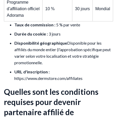
Programme
d'affiliation officiel
10 %
30 jours
Mondial
Adorama
Taux de commission :
5 % par vente
Durée du cookie :
3 jours
Disponibilité géographique
Disponible pour les
affiliés du monde entier (l'approbation spécifique peut
varier selon votre localisation et votre stratégie
promotionnelle.
URL d'inscription :
https://www.dermstore.com/affiliates
Quelles sont les conditions
requises pour devenir
partenaire affilié de