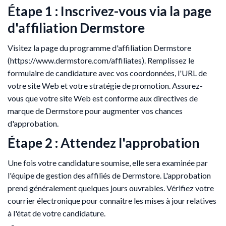
Étape 1 : Inscrivez-vous via la page
d'affiliation Dermstore
Visitez la page du programme d'affiliation Dermstore
(https://www.dermstore.com/affiliates). Remplissez le
formulaire de candidature avec vos coordonnées, l'URL de
votre site Web et votre stratégie de promotion. Assurez-
vous que votre site Web est conforme aux directives de
marque de Dermstore pour augmenter vos chances
d'approbation.
Étape 2 : Attendez l'approbation
Une fois votre candidature soumise, elle sera examinée par
l'équipe de gestion des affiliés de Dermstore. L'approbation
prend généralement quelques jours ouvrables. Vérifiez votre
courrier électronique pour connaître les mises à jour relatives
à l'état de votre candidature.