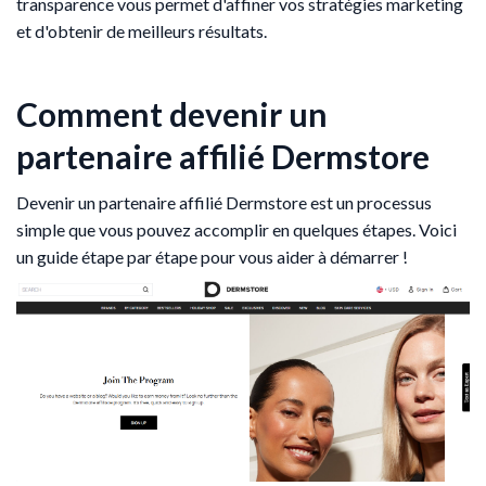
transparence vous permet d'affiner vos stratégies marketing
et d'obtenir de meilleurs résultats.
Comment devenir un
partenaire affilié Dermstore
Devenir un partenaire affilié Dermstore est un processus
simple que vous pouvez accomplir en quelques étapes. Voici
un guide étape par étape pour vous aider à démarrer !