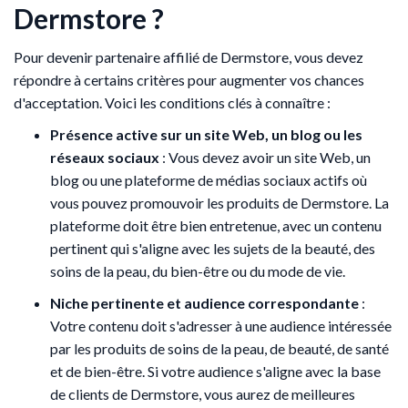
Dermstore ?
Pour devenir partenaire affilié de Dermstore, vous devez
répondre à certains critères pour augmenter vos chances
d'acceptation. Voici les conditions clés à connaître :
Présence active sur un site Web, un blog ou les
réseaux sociaux
: Vous devez avoir un site Web, un
blog ou une plateforme de médias sociaux actifs où
vous pouvez promouvoir les produits de Dermstore. La
plateforme doit être bien entretenue, avec un contenu
pertinent qui s'aligne avec les sujets de la beauté, des
soins de la peau, du bien-être ou du mode de vie.
Niche pertinente et audience correspondante
:
Votre contenu doit s'adresser à une audience intéressée
par les produits de soins de la peau, de beauté, de santé
et de bien-être. Si votre audience s'aligne avec la base
de clients de Dermstore, vous aurez de meilleures