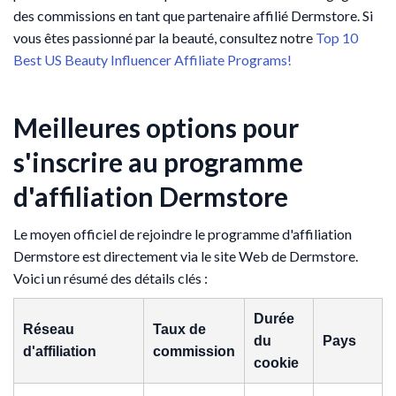
des commissions en tant que partenaire affilié Dermstore. Si
vous êtes passionné par la beauté, consultez notre
Top 10
Best US Beauty Influencer Affiliate Programs!
Meilleures options pour
s'inscrire au programme
d'affiliation Dermstore
Le moyen officiel de rejoindre le programme d'affiliation
Dermstore est directement via le site Web de Dermstore.
Voici un résumé des détails clés :
Durée
Réseau
Taux de
du
Pays
d'affiliation
commission
cookie