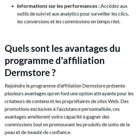
Informations sur les performances :
Accédez aux
outils de suivi et aux analytics pour surveiller les clics,
les conversions et les commissions en temps réel.
Quels sont les avantages du
programme d'affiliation
Dermstore ?
Rejoindre le programme d'affiliation Dermstore présente
plusieurs avantages qui en font une option attrayante pour les
créateurs de contenu et les propriétaires de sites Web. Des
promotions exclusives à l'assistance personnalisée, ces
avantages améliorent votre capacité à gagner des
commissions tout en promouvant les produits de soins de la
peau et de beauté de confiance.