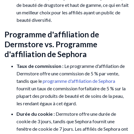
de beauté de drugstore et haut de gamme, ce qui en fait
un meilleur choix pour les affiliés ayant un public de
beauté diversifié.
Programme d'affiliation de
Dermstore vs. Programme
d'affiliation de Sephora
Taux de commission :
Le programme d'affiliation de
Dermstore offre une commission de 5 % par vente,
tandis que le
programme d'affiliation de Sephora
fournit un taux de commission forfaitaire de 5 % sur la
plupart des produits de beauté et de soins de la peau,
les rendant égaux à cet égard.
Durée du cookie :
Dermstore offre une durée de
cookie de 3 jours, tandis que Sephora fournit une
fenêtre de cookie de 7 jours. Les affiliés de Sephora ont