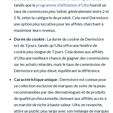
tandis que le
programme d'affiliation d'Ulta
fournit un
taux de commission plus faible, généralement entre 2 et
5 %, selon la catégorie de produit. Cela rend Dermstore
une option plus lucrative pour les affiliés cherchant à
maximiser leurs revenus.
Durée du cookie :
La durée du cookie de Dermstore
est de 3 jours, tandis qu'Ulta offre une fenêtre de
cookie plus longue de 7 jours. Cela donne aux affiliés
d'Ulta une meilleure chance de gagner des commissions
sur les achats retardés, mais le taux de commission de
Dermstore est plus élevé, équilibrant la différence.
Caractéristique unique :
Dermstore est connue pour
sa collection exclusive de marques de soins de la peau
recommandées par des dermatologues et de produits
de qualité professionnelle, donnant aux affiliés accès à
un marché de niche à haute valeur. Ulta, en revanche,
attire un public plus large avec son mélange de marques