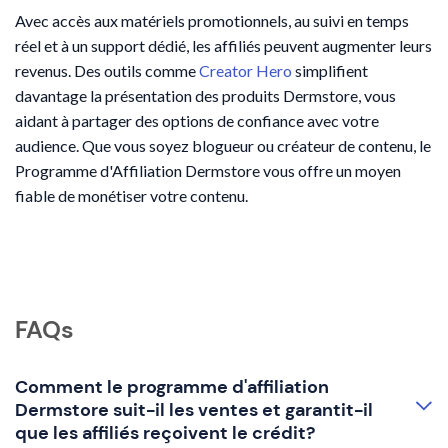
Avec accès aux matériels promotionnels, au suivi en temps
réel et à un support dédié, les affiliés peuvent augmenter leurs
revenus. Des outils comme
Creator Hero
simplifient
davantage la présentation des produits Dermstore, vous
aidant à partager des options de confiance avec votre
audience. Que vous soyez blogueur ou créateur de contenu, le
Programme d'Affiliation Dermstore vous offre un moyen
fiable de monétiser votre contenu.
FAQs
Comment le programme d'affiliation
Dermstore suit-il les ventes et garantit-il
que les affiliés reçoivent le crédit?