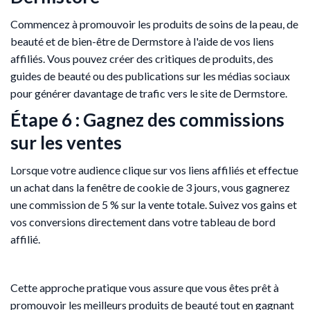
Commencez à promouvoir les produits de soins de la peau, de
beauté et de bien-être de Dermstore à l'aide de vos liens
affiliés. Vous pouvez créer des critiques de produits, des
guides de beauté ou des publications sur les médias sociaux
pour générer davantage de trafic vers le site de Dermstore.
Étape 6 : Gagnez des commissions
sur les ventes
Lorsque votre audience clique sur vos liens affiliés et effectue
un achat dans la fenêtre de cookie de 3 jours, vous gagnerez
une commission de 5 % sur la vente totale. Suivez vos gains et
vos conversions directement dans votre tableau de bord
affilié.
Cette approche pratique vous assure que vous êtes prêt à
promouvoir les meilleurs produits de beauté tout en gagnant