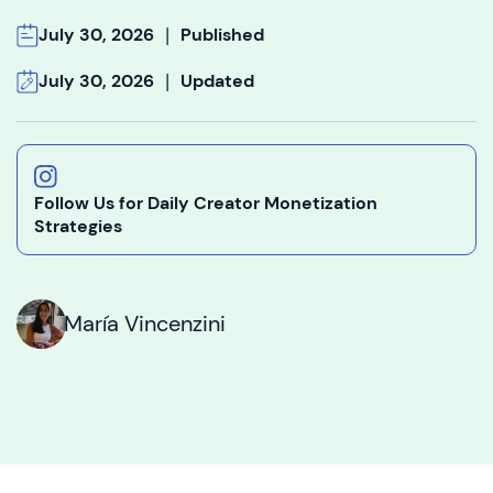
|
July 30, 2026
Published
|
July 30, 2026
Updated
Follow Us for Daily Creator Monetization
Strategies
María Vincenzini