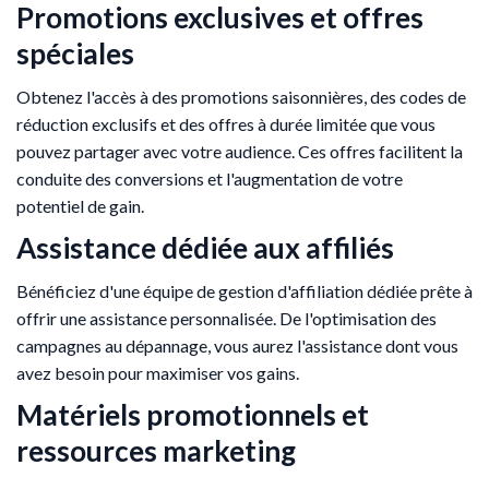
Promotions exclusives et offres
spéciales
Obtenez l'accès à des promotions saisonnières, des codes de
réduction exclusifs et des offres à durée limitée que vous
pouvez partager avec votre audience. Ces offres facilitent la
conduite des conversions et l'augmentation de votre
potentiel de gain.
Assistance dédiée aux affiliés
Bénéficiez d'une équipe de gestion d'affiliation dédiée prête à
offrir une assistance personnalisée. De l'optimisation des
campagnes au dépannage, vous aurez l'assistance dont vous
avez besoin pour maximiser vos gains.
Matériels promotionnels et
ressources marketing