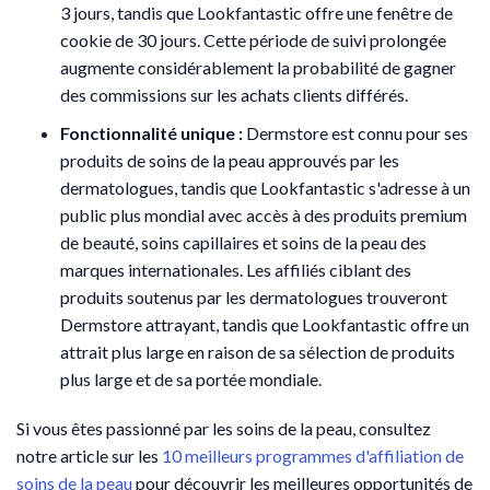
3 jours, tandis que Lookfantastic offre une fenêtre de
cookie de 30 jours. Cette période de suivi prolongée
augmente considérablement la probabilité de gagner
des commissions sur les achats clients différés.
Fonctionnalité unique :
Dermstore est connu pour ses
produits de soins de la peau approuvés par les
dermatologues, tandis que Lookfantastic s'adresse à un
public plus mondial avec accès à des produits premium
de beauté, soins capillaires et soins de la peau des
marques internationales. Les affiliés ciblant des
produits soutenus par les dermatologues trouveront
Dermstore attrayant, tandis que Lookfantastic offre un
attrait plus large en raison de sa sélection de produits
plus large et de sa portée mondiale.
Si vous êtes passionné par les soins de la peau, consultez
notre article sur les
10 meilleurs programmes d'affiliation de
soins de la peau
pour découvrir les meilleures opportunités de