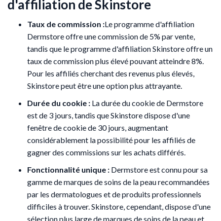
d'affiliation de Skinstore
Taux de commission :
Le programme d'affiliation
Dermstore offre une commission de 5% par vente,
tandis que le programme d'affiliation Skinstore offre un
taux de commission plus élevé pouvant atteindre 8%.
Pour les affiliés cherchant des revenus plus élevés,
Skinstore peut être une option plus attrayante.
Durée du cookie :
La durée du cookie de Dermstore
est de 3 jours, tandis que Skinstore dispose d'une
fenêtre de cookie de 30 jours, augmentant
considérablement la possibilité pour les affiliés de
gagner des commissions sur les achats différés.
Fonctionnalité unique :
Dermstore est connu pour sa
gamme de marques de soins de la peau recommandées
par les dermatologues et de produits professionnels
difficiles à trouver. Skinstore, cependant, dispose d'une
sélection plus large de marques de soins de la peau et