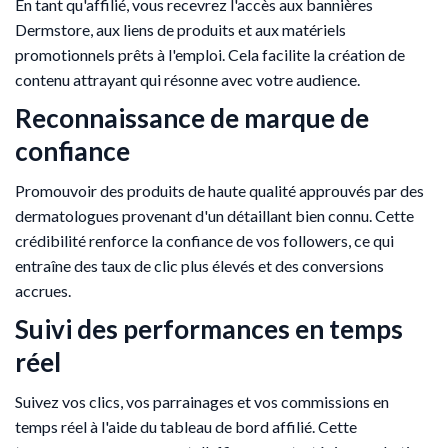
En tant qu'affilié, vous recevrez l'accès aux bannières
Dermstore, aux liens de produits et aux matériels
promotionnels prêts à l'emploi. Cela facilite la création de
contenu attrayant qui résonne avec votre audience.
Reconnaissance de marque de
confiance
Promouvoir des produits de haute qualité approuvés par des
dermatologues provenant d'un détaillant bien connu. Cette
crédibilité renforce la confiance de vos followers, ce qui
entraîne des taux de clic plus élevés et des conversions
accrues.
Suivi des performances en temps
réel
Suivez vos clics, vos parrainages et vos commissions en
temps réel à l'aide du tableau de bord affilié. Cette