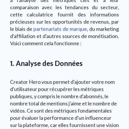
comparaison avec les tendances du secteur,
cette calculatrice fournit des informations
précieuses sur les opportunités de revenus, par
le biais de
partenariats de marque
, du marketing
d'affiliation et d'autres sources de monétisation.
Voici comment cela fonctionne :
1.
Analyse des Données
Creator Hero vous permet d'ajouter votre nom
d'utilisateur pour récupérer les métriques
publiques, y compris le nombre d'abonnés, le
nombre total de mentions j'aime et le nombre de
vidéos. Ce sont des métriques fondamentales
pour évaluer la performance d'un influenceur
sur la plateforme, car elles fournissent une vision