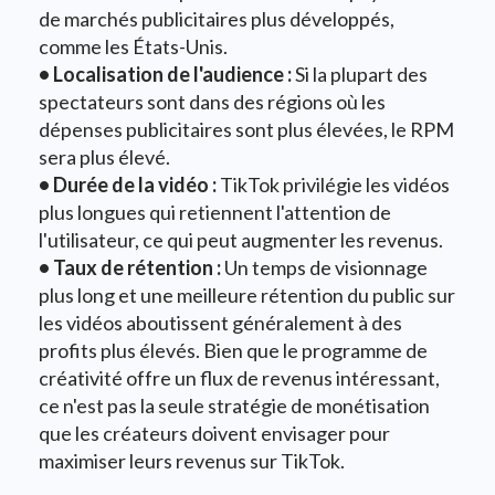
de marchés publicitaires plus développés,
comme les États-Unis.
• Localisation de l'audience :
Si la plupart des
spectateurs sont dans des régions où les
dépenses publicitaires sont plus élevées, le RPM
sera plus élevé.
• Durée de la vidéo :
TikTok privilégie les vidéos
plus longues qui retiennent l'attention de
l'utilisateur, ce qui peut augmenter les revenus.
• Taux de rétention :
Un temps de visionnage
plus long et une meilleure rétention du public sur
les vidéos aboutissent généralement à des
profits plus élevés. Bien que le programme de
créativité offre un flux de revenus intéressant,
ce n'est pas la seule stratégie de monétisation
que les créateurs doivent envisager pour
maximiser leurs revenus sur TikTok.