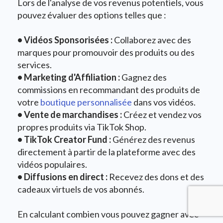
Lors de l'analyse de vos revenus potentiels, vous
pouvez évaluer des options telles que :
• Vidéos Sponsorisées :
Collaborez avec des
marques pour promouvoir des produits ou des
services.
• Marketing d'Affiliation :
Gagnez des
commissions en recommandant des produits de
votre
boutique personnalisée
dans vos vidéos.
• Vente de marchandises :
Créez et vendez vos
propres produits via TikTok Shop.
• TikTok Creator Fund :
Générez des revenus
directement à partir de la plateforme avec des
vidéos populaires.
•
Diffusions en direct :
Recevez des dons et des
cadeaux virtuels de vos abonnés.
En calculant combien vous pouvez gagner avec