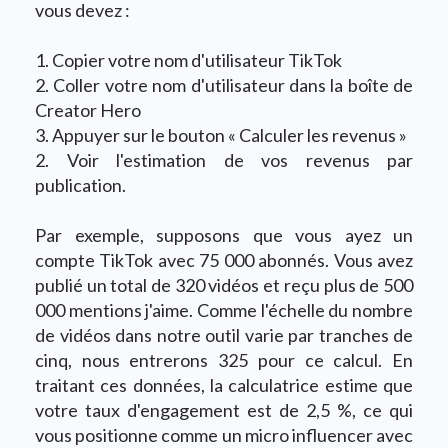
vous devez :
1. Copier votre nom d'utilisateur TikTok
2. Coller votre nom d'utilisateur dans la boîte de
Creator Hero
3. Appuyer sur le bouton « Calculer les revenus »
2. Voir l'estimation de vos revenus par
publication.
Par exemple, supposons que vous ayez un
compte TikTok avec 75 000 abonnés. Vous avez
publié un total de 320 vidéos et reçu plus de 500
000 mentions j'aime. Comme l'échelle du nombre
de vidéos dans notre outil varie par tranches de
cinq, nous entrerons 325 pour ce calcul. En
traitant ces données, la calculatrice estime que
votre taux d'engagement est de 2,5 %, ce qui
vous positionne comme un micro influencer avec