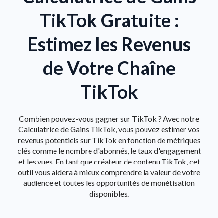
TikTok Gratuite :
Estimez les Revenus
de Votre Chaîne
TikTok
Combien pouvez-vous gagner sur TikTok ? Avec notre
Calculatrice de Gains TikTok, vous pouvez estimer vos
revenus potentiels sur TikTok en fonction de métriques
clés comme le nombre d'abonnés, le taux d'engagement
et les vues. En tant que créateur de contenu TikTok, cet
outil vous aidera à mieux comprendre la valeur de votre
audience et toutes les opportunités de monétisation
disponibles.