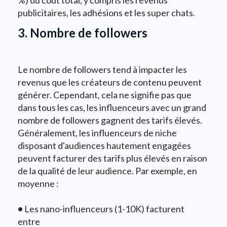
publicitaires, les adhésions et les super chats.
3. Nombre de followers
Le nombre de followers tend à impacter les
revenus que les créateurs de contenu peuvent
générer. Cependant, cela ne signifie pas que
dans tous les cas, les influenceurs avec un grand
nombre de followers gagnent des tarifs élevés.
Généralement, les influenceurs de niche
disposant d'audiences hautement engagées
peuvent facturer des tarifs plus élevés en raison
de la qualité de leur audience. Par exemple, en
moyenne :
•
Les nano-influenceurs (1-10K) facturent
entre