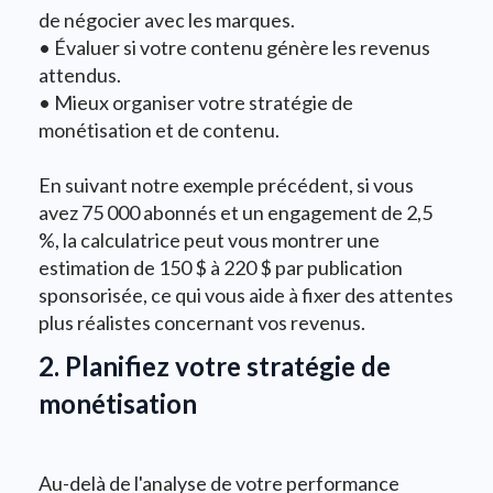
de négocier avec les marques.
• Évaluer si votre contenu génère les revenus
attendus.
• Mieux organiser votre stratégie de
monétisation et de contenu.
En suivant notre exemple précédent, si vous
avez 75 000 abonnés et un engagement de 2,5
%, la calculatrice peut vous montrer une
estimation de 150 $ à 220 $ par publication
sponsorisée, ce qui vous aide à fixer des attentes
plus réalistes concernant vos revenus.
2. Planifiez votre stratégie de
monétisation
Au-delà de l'analyse de votre performance