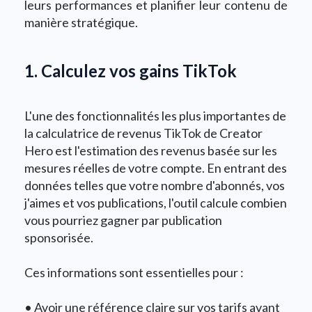
leurs performances et planifier leur contenu de
manière stratégique.
1. Calculez vos gains TikTok
L'une des fonctionnalités les plus importantes de
la calculatrice de revenus TikTok de Creator
Hero est l'estimation des revenus basée sur les
mesures réelles de votre compte. En entrant des
données telles que votre nombre d'abonnés, vos
j'aimes et vos publications, l'outil calcule combien
vous pourriez gagner par publication
sponsorisée.
Ces informations sont essentielles pour :
• Avoir une référence claire sur vos tarifs avant