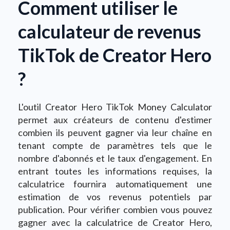
Comment utiliser le
calculateur de revenus
TikTok de Creator Hero
?
L'outil Creator Hero TikTok Money Calculator
permet aux créateurs de contenu d'estimer
combien ils peuvent gagner via leur chaîne en
tenant compte de paramètres tels que le
nombre d'abonnés et le taux d'engagement. En
entrant toutes les informations requises, la
calculatrice fournira automatiquement une
estimation de vos revenus potentiels par
publication. Pour vérifier combien vous pouvez
gagner avec la calculatrice de Creator Hero,