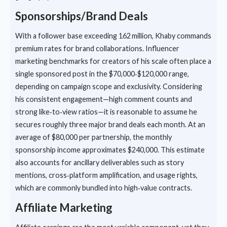
Sponsorships/Brand Deals
With a follower base exceeding 162 million, Khaby commands
premium rates for brand collaborations. Influencer
marketing benchmarks for creators of his scale often place a
single sponsored post in the $70,000‑$120,000 range,
depending on campaign scope and exclusivity. Considering
his consistent engagement—high comment counts and
strong like‑to‑view ratios—it is reasonable to assume he
secures roughly three major brand deals each month. At an
average of $80,000 per partnership, the monthly
sponsorship income approximates $240,000. This estimate
also accounts for ancillary deliverables such as story
mentions, cross‑platform amplification, and usage rights,
which are commonly bundled into high‑value contracts.
Affiliate Marketing