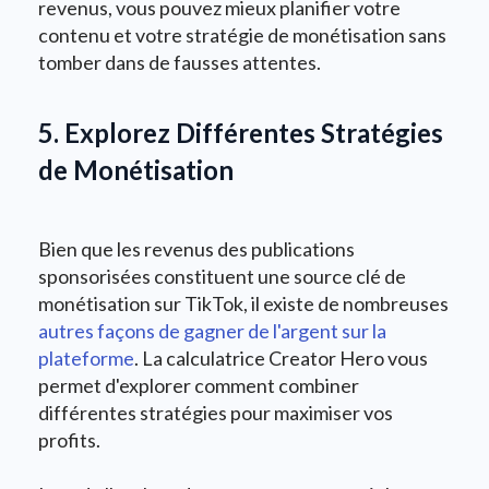
revenus, vous pouvez mieux planifier votre
contenu et votre stratégie de monétisation sans
tomber dans de fausses attentes.
5. Explorez Différentes Stratégies
de Monétisation
Bien que les revenus des publications
sponsorisées constituent une source clé de
monétisation sur TikTok, il existe de nombreuses
autres façons de gagner de l'argent sur la
plateforme
. La calculatrice Creator Hero vous
permet d'explorer comment combiner
différentes stratégies pour maximiser vos
profits.