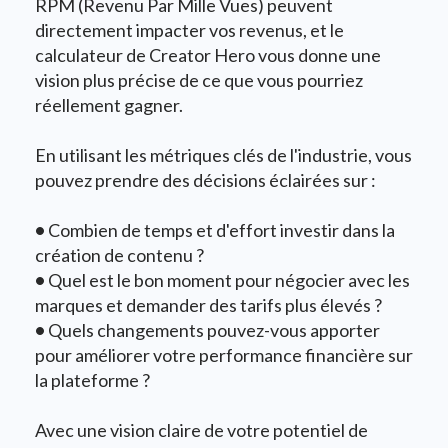
RPM (Revenu Par Mille Vues) peuvent
directement impacter vos revenus, et le
calculateur de Creator Hero vous donne une
vision plus précise de ce que vous pourriez
réellement gagner.
En utilisant les métriques clés de l'industrie, vous
pouvez prendre des décisions éclairées sur :
•
Combien de temps et d'effort investir dans la
création de contenu ?
•
Quel est le bon moment pour négocier avec les
marques et demander des tarifs plus élevés ?
•
Quels changements pouvez-vous apporter
pour améliorer votre performance financière sur
la plateforme ?
Avec une vision claire de votre potentiel de