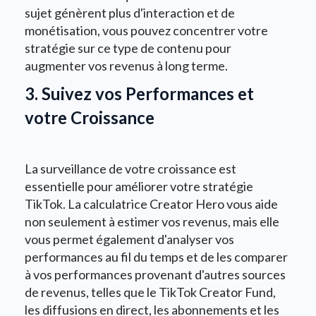
sujet génèrent plus d'interaction et de
monétisation, vous pouvez concentrer votre
stratégie sur ce type de contenu pour
augmenter vos revenus à long terme.
3. Suivez vos Performances et
votre Croissance
La surveillance de votre croissance est
essentielle pour améliorer votre stratégie
TikTok. La calculatrice Creator Hero vous aide
non seulement à estimer vos revenus, mais elle
vous permet également d'analyser vos
performances au fil du temps et de les comparer
à vos performances provenant d'autres sources
de revenus, telles que le TikTok Creator Fund,
les diffusions en direct, les abonnements et les