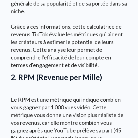
générale de sa popularité et de sa portée dans sa
niche.
Grâce à ces informations, cette calculatrice de
revenus TikTok évalue les métriques qui aident
les créateurs à estimer le potentiel de leurs
revenus. Cette analyse leur permet de
comprendre l'efficacité de leur compte en
termes d'engagement et de visibilité.
2. RPM (Revenue per Mille)
Le RPM est une métrique qui indique combien
vous gagnez par 1 000 vues vidéo. Cette
métrique vous donne une vision plus réaliste de
vos revenus, car elle montre combien vous
gagnez après que YouTube prélève sa part (45
%) du coût total, y compris les revenus