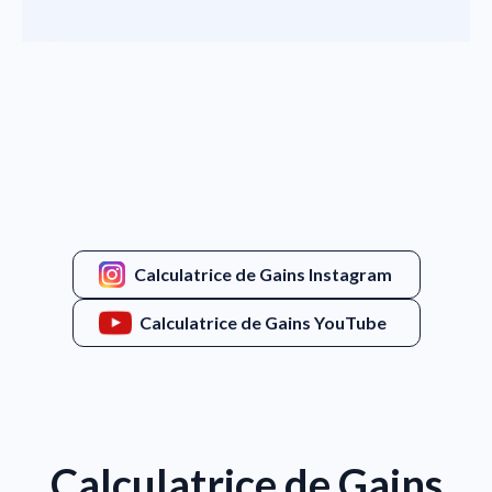
Calculatrice de Gains Instagram
Calculatrice de Gains YouTube
Calculatrice de Gains