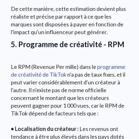
De cette manière, cette estimation devient plus
réaliste et précise par rapport à ce que les
marques sont disposées à payer en fonction de
l'impact qu'un influenceur peut générer.
5. Programme de créativité - RPM
Le RPM (Revenue Per mille) dans le
programme
de créativité de TikTok
n'a pas de taux fixes, et il
peut varier considérablement d'un créateur à
l'autre. Il n'existe pas de norme officielle
concernant le montant que les créateurs
peuvent gagner pour 1 000 vues, car le RPM de
TikTok dépend de facteurs tels que :
• Localisation du créateur :
Les revenus ont
tendance à être plus élevés dans les pays dotés