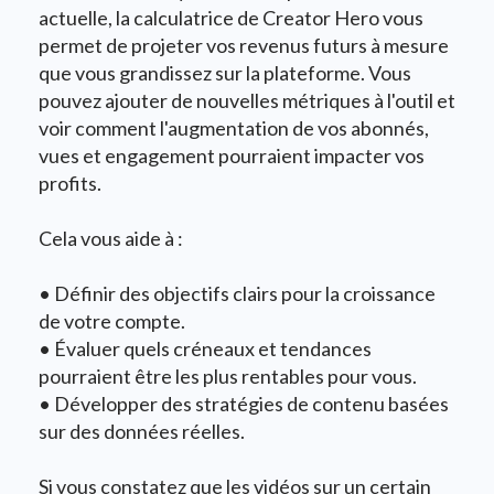
actuelle, la calculatrice de Creator Hero vous
permet de projeter vos revenus futurs à mesure
que vous grandissez sur la plateforme. Vous
pouvez ajouter de nouvelles métriques à l'outil et
voir comment l'augmentation de vos abonnés,
vues et engagement pourraient impacter vos
profits.
Cela vous aide à :
• Définir des objectifs clairs pour la croissance
de votre compte.
• Évaluer quels créneaux et tendances
pourraient être les plus rentables pour vous.
• Développer des stratégies de contenu basées
sur des données réelles.
Si vous constatez que les vidéos sur un certain