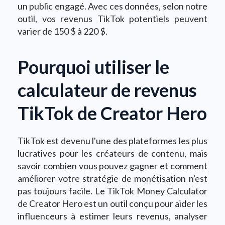
un public engagé. Avec ces données, selon notre
outil, vos revenus TikTok potentiels peuvent
varier de 150 $ à 220 $.
Pourquoi utiliser le
calculateur de revenus
TikTok de Creator Hero
TikTok est devenu l'une des plateformes les plus
lucratives pour les créateurs de contenu, mais
savoir combien vous pouvez gagner et comment
améliorer votre stratégie de monétisation n'est
pas toujours facile. Le TikTok Money Calculator
de Creator Hero est un outil conçu pour aider les
influenceurs à estimer leurs revenus, analyser