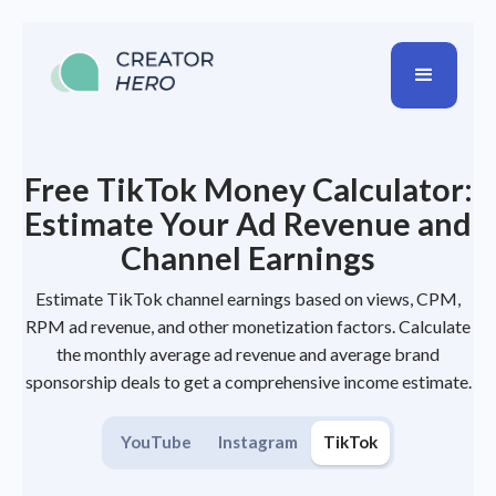
Free TikTok Money Calculator:
Estimate Your Ad Revenue and
Channel Earnings
Estimate TikTok channel earnings based on views, CPM,
RPM ad revenue, and other monetization factors. Calculate
the monthly average ad revenue and average brand
sponsorship deals to get a comprehensive income estimate.
YouTube
Instagram
TikTok