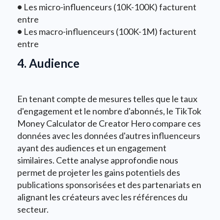
•
Les micro-influenceurs (10K-100K) facturent
entre
•
Les macro-influenceurs (100K-1M) facturent
entre
4. Audience
En tenant compte de mesures telles que le taux
d'engagement et le nombre d'abonnés, le TikTok
Money Calculator de Creator Hero compare ces
données avec les données d'autres influenceurs
ayant des audiences et un engagement
similaires. Cette analyse approfondie nous
permet de projeter les gains potentiels des
publications sponsorisées et des partenariats en
alignant les créateurs avec les références du
secteur.