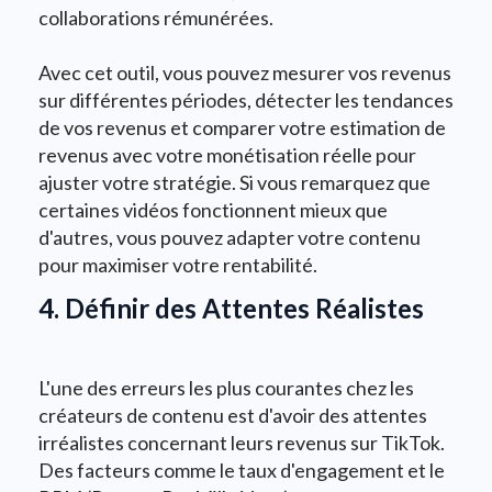
collaborations rémunérées.
Avec cet outil, vous pouvez mesurer vos revenus
sur différentes périodes, détecter les tendances
de vos revenus et comparer votre estimation de
revenus avec votre monétisation réelle pour
ajuster votre stratégie. Si vous remarquez que
certaines vidéos fonctionnent mieux que
d'autres, vous pouvez adapter votre contenu
pour maximiser votre rentabilité.
4. Définir des Attentes Réalistes
L'une des erreurs les plus courantes chez les
créateurs de contenu est d'avoir des attentes
irréalistes concernant leurs revenus sur TikTok.
Des facteurs comme le taux d'engagement et le