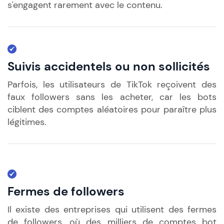
s'engagent rarement avec le contenu.
Suivis accidentels ou non sollicités
Parfois, les utilisateurs de TikTok reçoivent des
faux followers sans les acheter, car les bots
ciblent des comptes aléatoires pour paraître plus
légitimes.
Fermes de followers
Il existe des entreprises qui utilisent des fermes
de followers, où des milliers de comptes bot