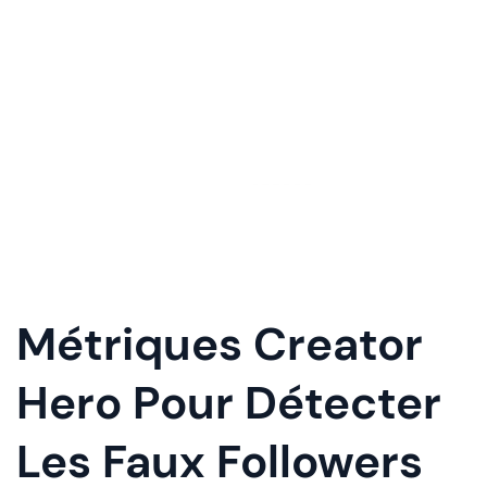
Métriques Creator
Hero Pour Détecter
Les Faux Followers