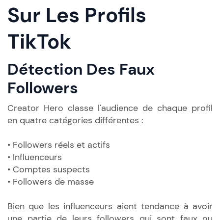
Sur Les Profils
TikTok
Détection Des Faux
Followers
Creator Hero classe l'audience de chaque profil
en quatre catégories différentes :
• Followers réels et actifs
• Influenceurs
• Comptes suspects
• Followers de masse
Bien que les influenceurs aient tendance à avoir
une partie de leurs followers qui sont faux ou