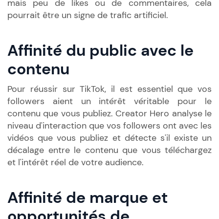
mais peu de likes ou de commentaires, cela
pourrait être un signe de trafic artificiel.
Affinité du public avec le
contenu
Pour réussir sur TikTok, il est essentiel que vos
followers aient un intérêt véritable pour le
contenu que vous publiez. Creator Hero analyse le
niveau d'interaction que vos followers ont avec les
vidéos que vous publiez et détecte s'il existe un
décalage entre le contenu que vous téléchargez
et l'intérêt réel de votre audience.
Affinité de marque et
opportunités de