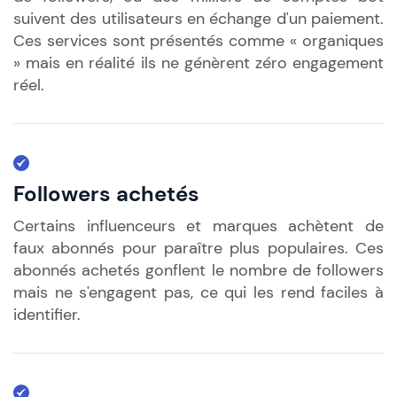
suivent des utilisateurs en échange d'un paiement.
Ces services sont présentés comme « organiques
» mais en réalité ils ne génèrent zéro engagement
réel.
Followers achetés
Certains influenceurs et marques achètent de
faux abonnés pour paraître plus populaires. Ces
abonnés achetés gonflent le nombre de followers
mais ne s'engagent pas, ce qui les rend faciles à
identifier.