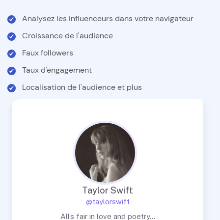
Analysez les influenceurs dans votre navigateur
Croissance de l'audience
Faux followers
Taux d'engagement
Localisation de l'audience et plus