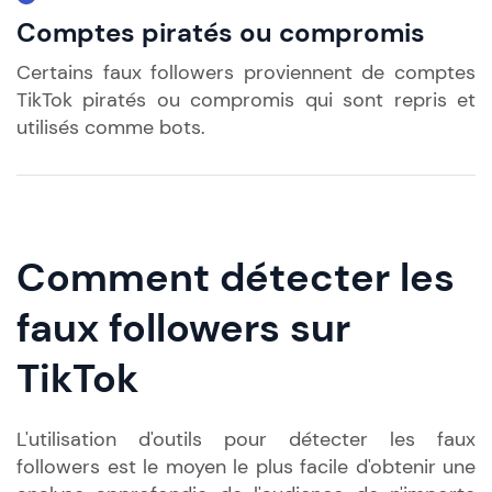
Comptes piratés ou compromis
Certains faux followers proviennent de comptes
TikTok piratés ou compromis qui sont repris et
utilisés comme bots.
Comment détecter les
faux followers sur
TikTok
L'utilisation d'outils pour détecter les faux
followers est le moyen le plus facile d'obtenir une