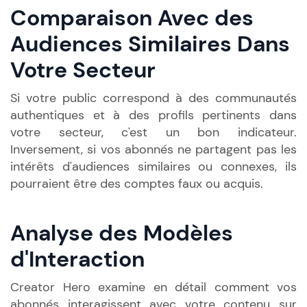
Comparaison Avec des
Audiences Similaires Dans
Votre Secteur
Si votre public correspond à des communautés
authentiques et à des profils pertinents dans
votre secteur, c'est un bon indicateur.
Inversement, si vos abonnés ne partagent pas les
intérêts d'audiences similaires ou connexes, ils
pourraient être des comptes faux ou acquis.
Analyse des Modèles
d'Interaction
Creator Hero examine en détail comment vos
abonnés interagissent avec votre contenu sur