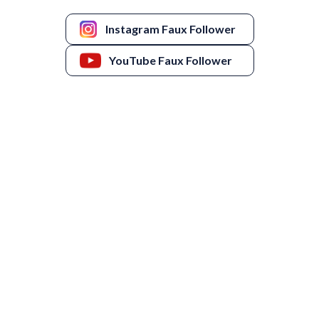
Instagram Faux Follower
YouTube Faux Follower