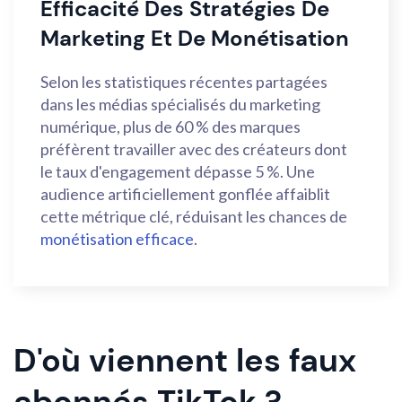
Efficacité Des Stratégies De
Marketing Et De Monétisation
Selon les statistiques récentes partagées
dans les médias spécialisés du marketing
numérique, plus de 60 % des marques
préfèrent travailler avec des créateurs dont
le taux d'engagement dépasse 5 %. Une
audience artificiellement gonflée affaiblit
cette métrique clé, réduisant les chances de
monétisation efficace
.
D'où viennent les faux
abonnés TikTok ?