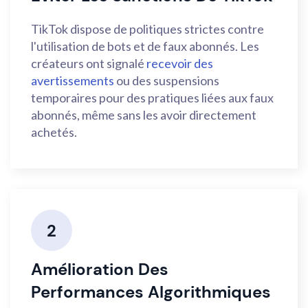
TikTok dispose de politiques strictes contre
l'utilisation de bots et de faux abonnés. Les
créateurs ont signalé
recevoir des
avertissements
ou des suspensions
temporaires pour des pratiques liées aux faux
abonnés, même sans les avoir directement
achetés.
2
Amélioration Des
Performances Algorithmiques