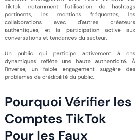
TikTok, notamment l'utilisation de hashtags
pertinents, les mentions fréquentes, les
collaborations avec d'autres créateurs
authentiques, et la participation active aux
conversations et tendances du secteur.
Un public qui participe activement à ces
dynamiques reflète une haute authenticité. À
l'inverse, un faible engagement suggère des
problèmes de crédibilité du public.
Pourquoi Vérifier les
Comptes TikTok
Pour les Faux