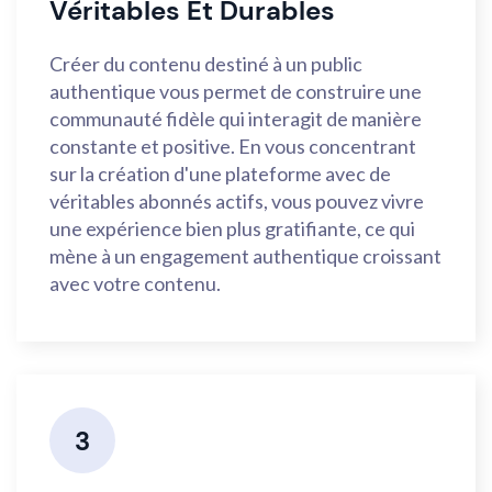
Véritables Et Durables
Créer du contenu destiné à un public
authentique vous permet de construire une
communauté fidèle qui interagit de manière
constante et positive. En vous concentrant
sur la création d'une plateforme avec de
véritables abonnés actifs, vous pouvez vivre
une expérience bien plus gratifiante, ce qui
mène à un engagement authentique croissant
avec votre contenu.
3