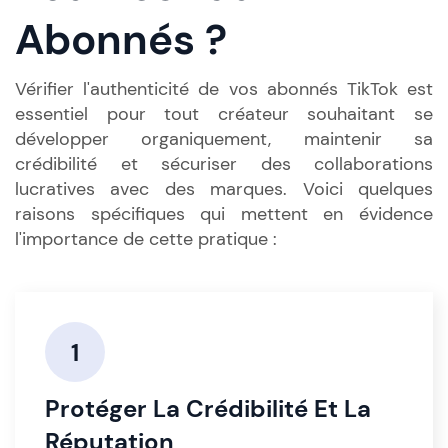
Abonnés ?
Vérifier l'authenticité de vos abonnés TikTok est
essentiel pour tout créateur souhaitant se
développer organiquement, maintenir sa
crédibilité et sécuriser des collaborations
lucratives avec des marques. Voici quelques
raisons spécifiques qui mettent en évidence
l'importance de cette pratique :
1
Protéger La Crédibilité Et La
Réputation