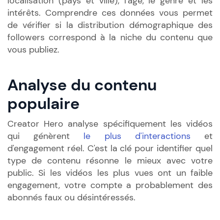
localisation (pays et ville), l'âge, le genre et les
intérêts. Comprendre ces données vous permet
de vérifier si la distribution démographique des
followers correspond à la niche du contenu que
vous publiez.
Analyse du contenu
populaire
Creator Hero analyse spécifiquement les vidéos
qui génèrent
le plus d'interactions
et
d'engagement réel. C'est la clé pour identifier quel
type de contenu résonne le mieux avec votre
public. Si les vidéos les plus vues ont un faible
engagement, votre compte a probablement des
abonnés faux ou désintéressés.