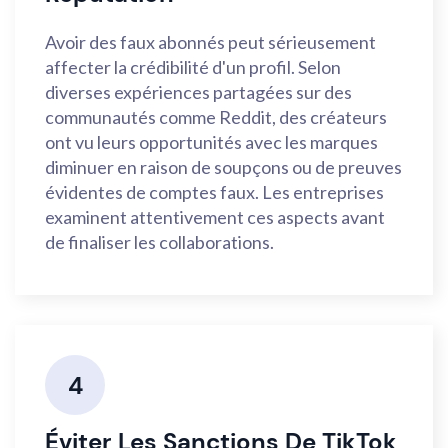
Avoir des faux abonnés peut sérieusement
affecter la crédibilité d'un profil. Selon
diverses expériences partagées sur des
communautés comme Reddit, des créateurs
ont vu leurs opportunités avec les marques
diminuer en raison de soupçons ou de preuves
évidentes de comptes faux. Les entreprises
examinent attentivement ces aspects avant
de finaliser les collaborations.
4
Éviter Les Sanctions De TikTok