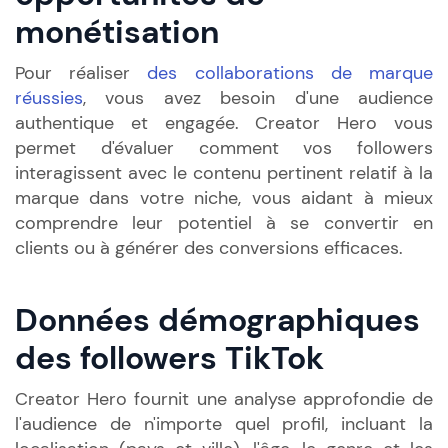
monétisation
Pour réaliser
des collaborations de marque
réussies
, vous avez besoin d'une audience
authentique et engagée. Creator Hero vous
permet d'évaluer comment vos followers
interagissent avec le contenu pertinent relatif à la
marque dans votre niche, vous aidant à mieux
comprendre leur potentiel à se convertir en
clients ou à générer des conversions efficaces.
Données démographiques
des followers TikTok
Creator Hero fournit une analyse approfondie de
l'audience de n'importe quel profil, incluant la