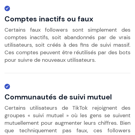
Comptes inactifs ou faux
Certains faux followers sont simplement des
comptes inactifs, soit abandonnés par de vrais
utilisateurs, soit créés à des fins de suivi massif.
Ces comptes peuvent être réutilisés par des bots
pour suivre de nouveaux utilisateurs.
Communautés de suivi mutuel
Certains utilisateurs de TikTok rejoignent des
groupes « suivi mutuel » où les gens se suivent
mutuellement pour augmenter leurs chiffres. Bien
que techniquement pas faux, ces followers