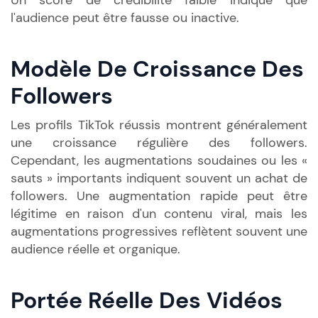
Un score de crédibilité faible indique que
l'audience peut être fausse ou inactive.
Modèle De Croissance Des
Followers
Les profils TikTok réussis montrent généralement
une croissance régulière des followers.
Cependant, les augmentations soudaines ou les «
sauts » importants indiquent souvent un achat de
followers. Une augmentation rapide peut être
légitime en raison d'un contenu viral, mais les
augmentations progressives reflètent souvent une
audience réelle et organique.
Portée Réelle Des Vidéos