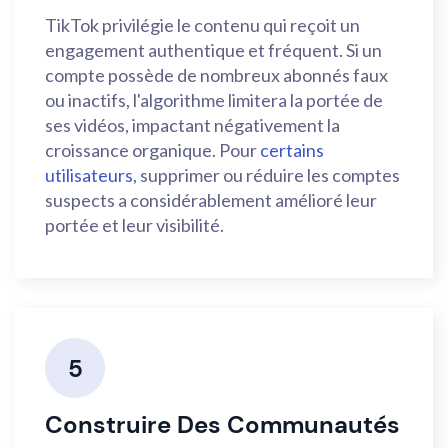
TikTok privilégie le contenu qui reçoit un
engagement authentique et fréquent. Si un
compte possède de nombreux abonnés faux
ou inactifs, l'algorithme limitera la portée de
ses vidéos, impactant négativement la
croissance organique. Pour
certains
utilisateurs
, supprimer ou réduire les comptes
suspects a considérablement amélioré leur
portée et leur visibilité.
5
Construire Des Communautés