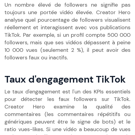
Un nombre élevé de followers ne signifie pas
toujours une portée vidéo élevée. Creator Hero
analyse quel pourcentage de followers visualisent
réellement et interagissent avec vos publications
TikTok. Par exemple, si un profil compte 500 000
followers, mais que ses vidéos dépassent à peine
10 000 vues (seulement 2 %), il peut avoir des
followers faux ou inactifs.
Taux d'engagement TikTok
Le taux d'engagement est l'un des KPIs essentiels
pour détecter les faux followers sur TikTok.
Creator Hero examine la qualité des
commentaires (les commentaires répétitifs ou
génériques peuvent être le signe de bots) et le
ratio vues-likes. Si une vidéo a beaucoup de vues