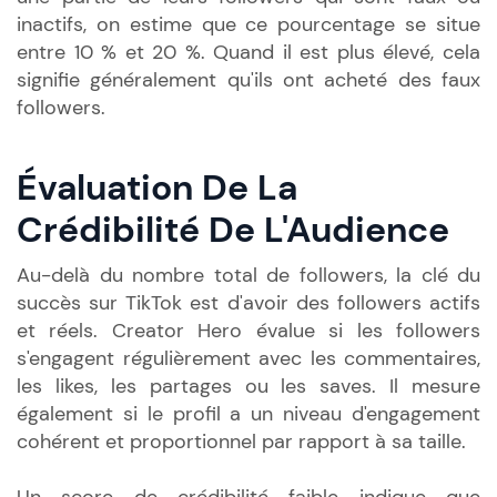
inactifs, on estime que ce pourcentage se situe
entre 10 % et 20 %. Quand il est plus élevé, cela
signifie généralement qu'ils ont acheté des faux
followers.
Évaluation De La
Crédibilité De L'Audience
Au-delà du nombre total de followers, la clé du
succès sur TikTok est d'avoir des followers actifs
et réels. Creator Hero évalue si les followers
s'engagent régulièrement avec les commentaires,
les likes, les partages ou les saves. Il mesure
également si le profil a un niveau d'engagement
cohérent et proportionnel par rapport à sa taille.