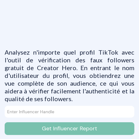
Analysez n'importe quel profil TikTok avec
l'outil de vérification des faux followers
gratuit de Creator Hero. En entrant le nom
d'utilisateur du profil, vous obtiendrez une
vue complète de son audience, ce qui vous
aidera à vérifier facilement l'authenticité et la
qualité de ses followers.