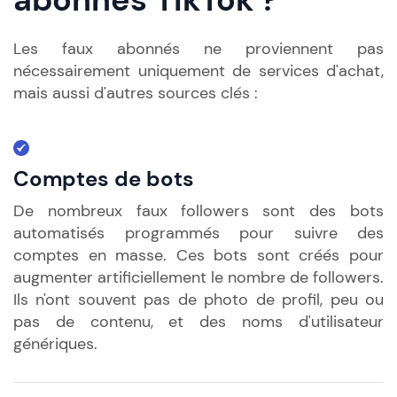
Les faux abonnés ne proviennent pas
nécessairement uniquement de services d'achat,
mais aussi d'autres sources clés :
Comptes de bots
De nombreux faux followers sont des bots
automatisés programmés pour suivre des
comptes en masse. Ces bots sont créés pour
augmenter artificiellement le nombre de followers.
Ils n'ont souvent pas de photo de profil, peu ou
pas de contenu, et des noms d'utilisateur
génériques.