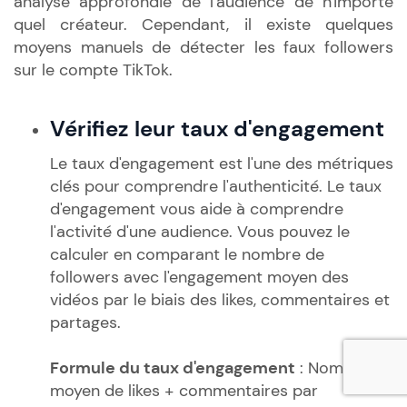
analyse approfondie de l'audience de n'importe
quel créateur. Cependant, il existe quelques
moyens manuels de détecter les faux followers
sur le compte TikTok.
Vérifiez leur taux d'engagement
Le taux d'engagement est l'une des métriques
clés pour comprendre l'authenticité. Le taux
d'engagement vous aide à comprendre
l'activité d'une audience. Vous pouvez le
calculer en comparant le nombre de
followers avec l'engagement moyen des
vidéos par le biais des likes, commentaires et
partages.
Formule du taux d'engagement
: Nombre
moyen de likes + commentaires par