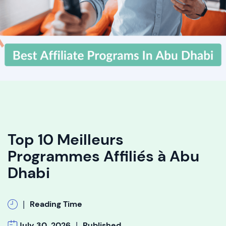
Top 10 Meilleurs
Programmes Affiliés à Abu
Dhabi
|
Reading Time
|
July 30, 2026
Published