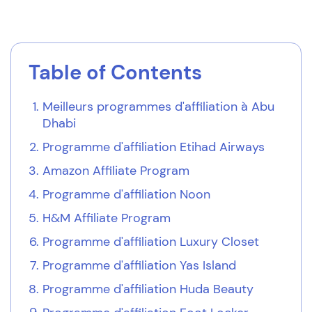
Table of Contents
Meilleurs programmes d'affiliation à Abu
Dhabi
Programme d'affiliation Etihad Airways
Amazon Affiliate Program
Programme d'affiliation Noon
H&M Affiliate Program
Programme d'affiliation Luxury Closet
Programme d'affiliation Yas Island
Programme d'affiliation Huda Beauty