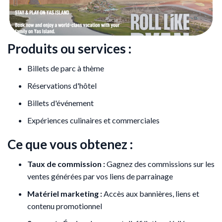
Produits ou services :
Billets de parc à thème
Réservations d'hôtel
Billets d'événement
Expériences culinaires et commerciales
Ce que vous obtenez :
Taux de commission :
Gagnez des commissions sur les
ventes générées par vos liens de parrainage
Matériel marketing :
Accès aux bannières, liens et
contenu promotionnel