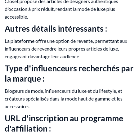
Closet propose des articles de designers authentiques
d'occasion à prix réduit, rendant la mode de luxe plus
accessible.
Autres détails intéressants :
La plateforme offre une option de revente, permettant aux
influenceurs de revendre leurs propres articles de luxe,
engageant davantage leur audience.
Type d'influenceurs recherchés par
la marque :
Blogeurs de mode, influenceurs du luxe et du lifestyle, et
créateurs spécialisés dans la mode haut de gamme et les
accessoires.
URL d'inscription au programme
d'affiliation :