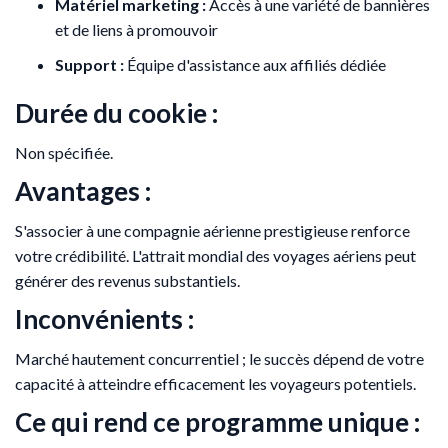
Matériel marketing :
Accès à une variété de bannières
et de liens à promouvoir
Support :
Équipe d'assistance aux affiliés dédiée
Durée du cookie :
Non spécifiée.
Avantages :
S'associer à une compagnie aérienne prestigieuse renforce
votre crédibilité. L'attrait mondial des voyages aériens peut
générer des revenus substantiels.
Inconvénients :
Marché hautement concurrentiel ; le succès dépend de votre
capacité à atteindre efficacement les voyageurs potentiels.
Ce qui rend ce programme unique :