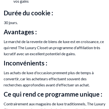
vos gains
Durée du cookie :
30 jours.
Avantages :
Le marché de la revente de biens de luxe est en croissance, ce
qui rend The Luxury Closet un programme d'affiliation très
lucratif avec un excellent potentiel de gains.
Inconvénients :
Les achats de luxe d'occasion prennent plus de temps à
convertir, car les acheteurs effectuent souvent des
recherches approfondies avant d'effectuer un achat.
Ce qui rend ce programme unique :
Contrairement aux magasins de luxe traditionnels, The Luxury