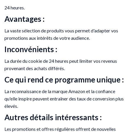
24 heures.
Avantages :
La vaste sélection de produits vous permet d'adapter vos
promotions aux intérêts de votre audience.
Inconvénients :
La durée du cookie de 24 heures peut limiter vos revenus
provenant des achats différés.
Ce qui rend ce programme unique :
La reconnaissance de la marque Amazon et la confiance
qu'elle inspire peuvent entraîner des taux de conversion plus
élevés.
Autres détails intéressants :
Les promotions et offres régulières offrent de nouvelles