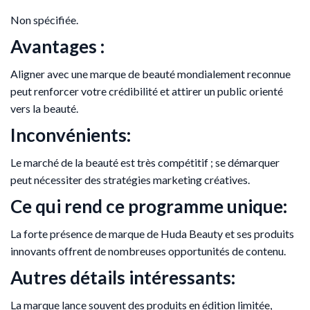
Non spécifiée.
Avantages :
Aligner avec une marque de beauté mondialement reconnue
peut renforcer votre crédibilité et attirer un public orienté
vers la beauté.
Inconvénients:
Le marché de la beauté est très compétitif ; se démarquer
peut nécessiter des stratégies marketing créatives.
Ce qui rend ce programme unique:
La forte présence de marque de Huda Beauty et ses produits
innovants offrent de nombreuses opportunités de contenu.
Autres détails intéressants:
La marque lance souvent des produits en édition limitée,