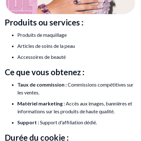
Produits ou services :
Produits de maquillage
Articles de soins de la peau
Accessoires de beauté
Ce que vous obtenez :
Taux de commission :
Commissions compétitives sur
les ventes.
Matériel marketing :
Accès aux images, bannières et
informations sur les produits de haute qualité.
Support :
Support d'affiliation dédié.
Durée du cookie :