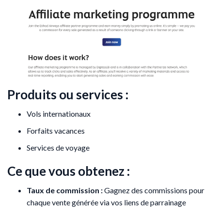
Produits ou services :
Vols internationaux
Forfaits vacances
Services de voyage
Ce que vous obtenez :
Taux de commission :
Gagnez des commissions pour
chaque vente générée via vos liens de parrainage