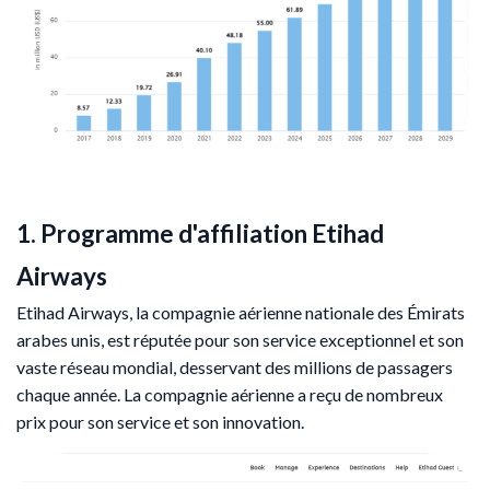
1. Programme d'affiliation Etihad
Airways
Etihad Airways, la compagnie aérienne nationale des Émirats
arabes unis, est réputée pour son service exceptionnel et son
vaste réseau mondial, desservant des millions de passagers
chaque année. La compagnie aérienne a reçu de nombreux
prix pour son service et son innovation.