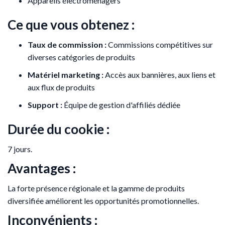
Appareils électroménagers
Ce que vous obtenez :
Taux de commission :
Commissions compétitives sur
diverses catégories de produits
Matériel marketing :
Accès aux bannières, aux liens et
aux flux de produits
Support :
Équipe de gestion d'affiliés dédiée
Durée du cookie :
7 jours.
Avantages :
La forte présence régionale et la gamme de produits
diversifiée améliorent les opportunités promotionnelles.
Inconvénients :