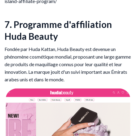
island-affiliate-program/
7. Programme d'affiliation
Huda Beauty
Fondée par Huda Kattan, Huda Beauty est devenue un
phénomène cosmétique mondial, proposant une large gamme
de produits de maquillage connus pour leur qualité et leur
innovation. La marque jouit d'un suivi important aux Émirats
arabes unis et dans le monde.