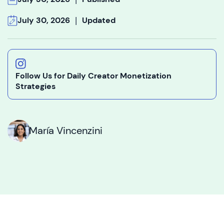
|
July 30, 2026
Updated
Follow Us for Daily Creator Monetization
Strategies
María Vincenzini