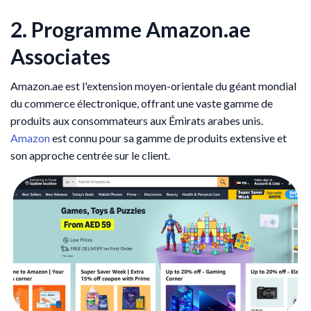
2. Programme Amazon.ae
Associates
Amazon.ae est l'extension moyen-orientale du géant mondial
du commerce électronique, offrant une vaste gamme de
produits aux consommateurs aux Émirats arabes unis.
Amazon
est connu pour sa gamme de produits extensive et
son approche centrée sur le client.