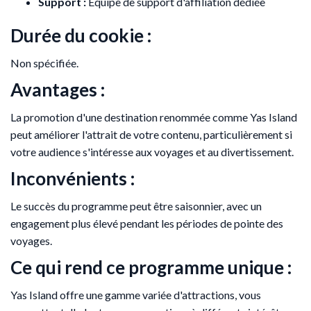
Support :
Équipe de support d'affiliation dédiée
Durée du cookie :
Non spécifiée.
Avantages :
La promotion d'une destination renommée comme Yas Island
peut améliorer l'attrait de votre contenu, particulièrement si
votre audience s'intéresse aux voyages et au divertissement.
Inconvénients :
Le succès du programme peut être saisonnier, avec un
engagement plus élevé pendant les périodes de pointe des
voyages.
Ce qui rend ce programme unique :
Yas Island offre une gamme variée d'attractions, vous