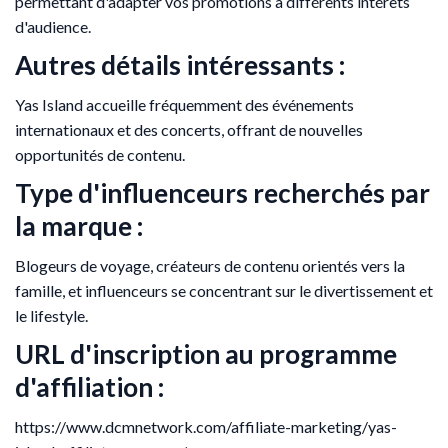
permettant d'adapter vos promotions à différents intérêts
d'audience.
Autres détails intéressants :
Yas Island accueille fréquemment des événements
internationaux et des concerts, offrant de nouvelles
opportunités de contenu.
Type d'influenceurs recherchés par
la marque :
Blogeurs de voyage, créateurs de contenu orientés vers la
famille, et influenceurs se concentrant sur le divertissement et
le lifestyle.
URL d'inscription au programme
d'affiliation :
https://www.dcmnetwork.com/affiliate-marketing/yas-