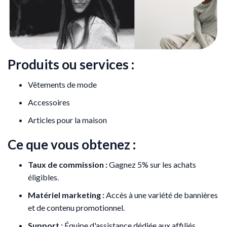
Produits ou services :
Vêtements de mode
Accessoires
Articles pour la maison
Ce que vous obtenez :
Taux de commission :
Gagnez 5% sur les achats
éligibles.
Matériel marketing :
Accès à une variété de bannières
et de contenu promotionnel.
Support :
Équipe d'assistance dédiée aux affiliés.