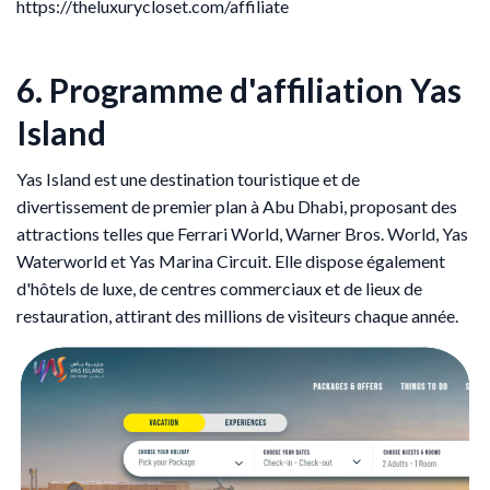
https://theluxurycloset.com/affiliate
6. Programme d'affiliation Yas
Island
Yas Island est une destination touristique et de
divertissement de premier plan à Abu Dhabi, proposant des
attractions telles que Ferrari World, Warner Bros. World, Yas
Waterworld et Yas Marina Circuit. Elle dispose également
d'hôtels de luxe, de centres commerciaux et de lieux de
restauration, attirant des millions de visiteurs chaque année.