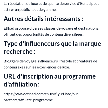
La réputation de luxe et de qualité de service d'Etihad peut
attirer un public haut de gamme.
Autres détails intéressants :
Etihad propose diverses classes de voyage et destinations,
offrant des opportunités de contenu diversifiées.
Type d'influenceurs que la marque
recherche :
B
loggers de voyage, influenceurs lifestyle et créateurs de
contenu axés sur les expériences de luxe.
URL d'inscription au programme
d'affiliation :
https://www.etihad.com/en-us/fly-etihad/our-
partners/affiliate-programme