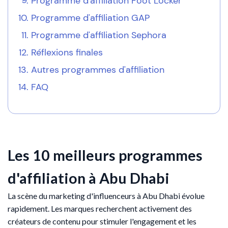
Programme d'affiliation Foot Locker
Programme d'affiliation GAP
Programme d'affiliation Sephora
Réflexions finales
Autres programmes d'affiliation
FAQ
Les 10 meilleurs programmes
d'affiliation à Abu Dhabi
La scène du marketing d'influenceurs à Abu Dhabi évolue
rapidement. Les marques recherchent activement des
créateurs de contenu pour stimuler l'engagement et les