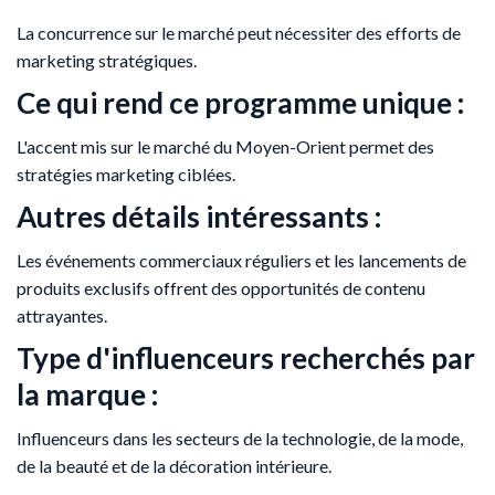
La concurrence sur le marché peut nécessiter des efforts de
marketing stratégiques.
Ce qui rend ce programme unique :
L'accent mis sur le marché du Moyen-Orient permet des
stratégies marketing ciblées.
Autres détails intéressants :
Les événements commerciaux réguliers et les lancements de
produits exclusifs offrent des opportunités de contenu
attrayantes.
Type d'influenceurs recherchés par
la marque :
Influenceurs dans les secteurs de la technologie, de la mode,
de la beauté et de la décoration intérieure.