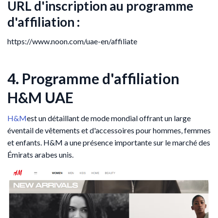
URL d'inscription au programme
d'affiliation :
https://www.noon.com/uae-en/affiliate
4. Programme d'affiliation
H&M UAE
H&M
est un détaillant de mode mondial offrant un large
éventail de vêtements et d'accessoires pour hommes, femmes
et enfants. H&M a une présence importante sur le marché des
Émirats arabes unis.