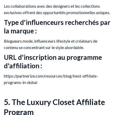
Les collaborations avec des designers et les collections
exclusives offrent des opportunités promotionnelles uniques.
Type d'influenceurs recherchés par
la marque :
Blogueurs mode, influenceurs lifestyle et créateurs de
contenu se concentrant sur le style abordable.
URL d'inscription au programme
d'affiliation :
https://partnerize.com/resources/blog/best-affiliate-
programs-in-dubai
5. The Luxury Closet Affiliate
Program