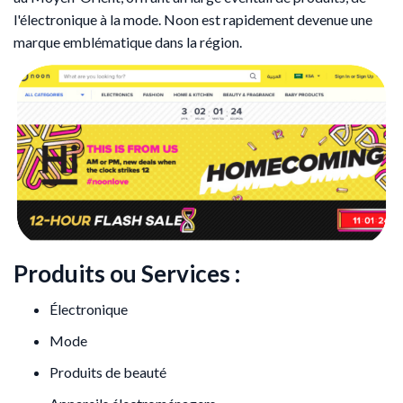
l'électronique à la mode. Noon est rapidement devenue une
marque emblématique dans la région.
Produits ou Services :
Électronique
Mode
Produits de beauté