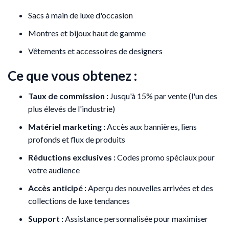
Sacs à main de luxe d'occasion
Montres et bijoux haut de gamme
Vêtements et accessoires de designers
Ce que vous obtenez :
Taux de commission :
Jusqu'à 15% par vente (l'un des
plus élevés de l'industrie)
Matériel marketing :
Accès aux bannières, liens
profonds et flux de produits
Réductions exclusives :
Codes promo spéciaux pour
votre audience
Accès anticipé :
Aperçu des nouvelles arrivées et des
collections de luxe tendances
Support :
Assistance personnalisée pour maximiser