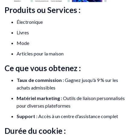
Produits ou Services :
Électronique
Livres
Mode
Articles pour la maison
Ce que vous obtenez :
Taux de commission :
Gagnez jusqu'à 9 % sur les
achats admissibles
Matériel marketing :
Outils de liaison personnalisés
pour diverses plateformes
Support :
Accès à un centre d'assistance complet
Durée du cookie :