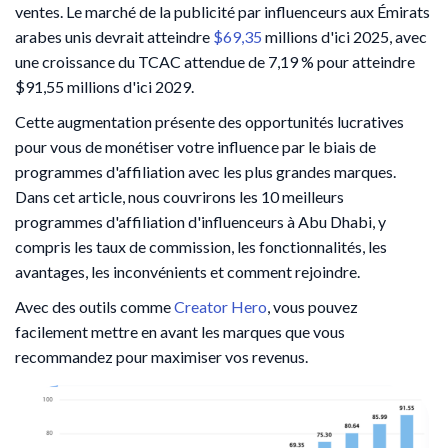
ventes. Le marché de la publicité par influenceurs aux Émirats
arabes unis devrait atteindre
$69,35
millions d'ici 2025, avec
une croissance du TCAC attendue de 7,19 % pour atteindre
$91,55 millions d'ici 2029.
Cette augmentation présente des opportunités lucratives
pour vous de monétiser votre influence par le biais de
programmes d'affiliation avec les plus grandes marques.
Dans cet article, nous couvrirons les 10 meilleurs
programmes d'affiliation d'influenceurs à Abu Dhabi, y
compris les taux de commission, les fonctionnalités, les
avantages, les inconvénients et comment rejoindre.
Avec des outils comme
Creator Hero
, vous pouvez
facilement mettre en avant les marques que vous
recommandez pour maximiser vos revenus.