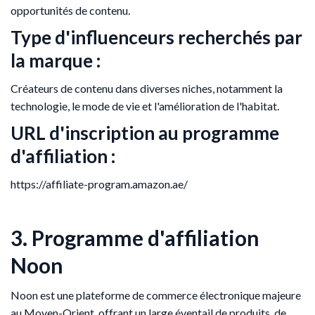
opportunités de contenu.
Type d'influenceurs recherchés par
la marque :
Créateurs de contenu dans diverses niches, notamment la
technologie, le mode de vie et l'amélioration de l'habitat.
URL d'inscription au programme
d'affiliation :
https://affiliate-program.amazon.ae/
3. Programme d'affiliation
Noon
Noon est une plateforme de commerce électronique majeure
au Moyen-Orient, offrant un large éventail de produits, de