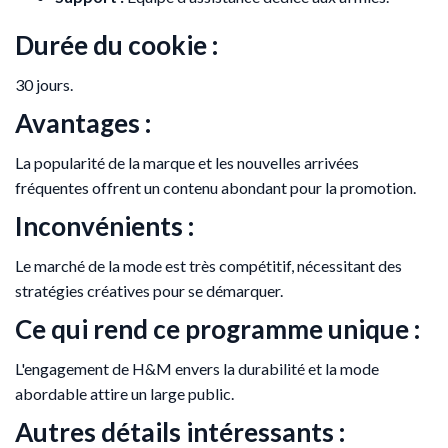
Durée du cookie :
30 jours.
Avantages :
La popularité de la marque et les nouvelles arrivées
fréquentes offrent un contenu abondant pour la promotion.
Inconvénients :
Le marché de la mode est très compétitif, nécessitant des
stratégies créatives pour se démarquer.
Ce qui rend ce programme unique :
L'engagement de H&M envers la durabilité et la mode
abordable attire un large public.
Autres détails intéressants :