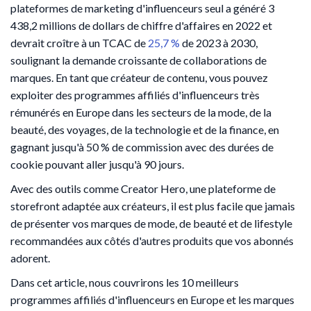
plateformes de marketing d'influenceurs seul a généré 3
438,2 millions de dollars de chiffre d'affaires en 2022 et
devrait croître à un TCAC de
25,7 %
de 2023 à 2030,
soulignant la demande croissante de collaborations de
marques. En tant que créateur de contenu, vous pouvez
exploiter des programmes affiliés d'influenceurs très
rémunérés en Europe dans les secteurs de la mode, de la
beauté, des voyages, de la technologie et de la finance, en
gagnant jusqu'à 50 % de commission avec des durées de
cookie pouvant aller jusqu'à 90 jours.
Avec des outils comme Creator Hero, une plateforme de
storefront adaptée aux créateurs, il est plus facile que jamais
de présenter vos marques de mode, de beauté et de lifestyle
recommandées aux côtés d'autres produits que vos abonnés
adorent.
Dans cet article, nous couvrirons les 10 meilleurs
programmes affiliés d'influenceurs en Europe et les marques