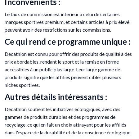
Inconvénients :
Le taux de commission est inférieur à celui de certaines
marques sportives premium, et certains articles à prix élevé
peuvent avoir des restrictions sur les commissions.
Ce qui rend ce programme unique :
Decathlon est connu pour offrir des produits de qualité à des
prix abordables, rendant le sport et la remise en forme
accessibles à un public plus large. Leur large gamme de
produits signifie que les affiliés peuvent cibler plusieurs
niches sportives.
Autres détails intéressants :
Decathlon soutient les initiatives écologiques, avec des
gammes de produits durables et des programmes de
recyclage, ce qui en fait un choix attrayant pour les affiliés
dans l'espace de la durabilité et de la conscience écologique.