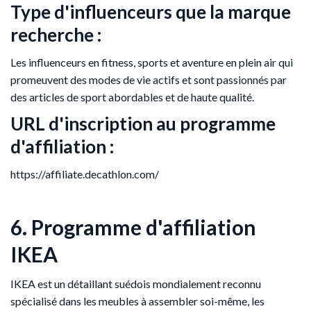
Type d'influenceurs que la marque
recherche :
Les influenceurs en fitness, sports et aventure en plein air qui
promeuvent des modes de vie actifs et sont passionnés par
des articles de sport abordables et de haute qualité.
URL d'inscription au programme
d'affiliation :
https://affiliate.decathlon.com/
6. Programme d'affiliation
IKEA
IKEA est un détaillant suédois mondialement reconnu
spécialisé dans les meubles à assembler soi-même, les