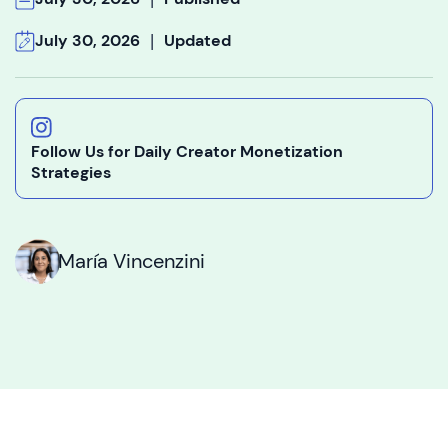
|
July 30, 2026
Updated
Follow Us for Daily Creator Monetization
Strategies
María Vincenzini