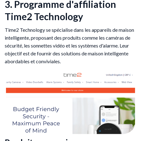
3. Programme d'affiliation
Time2 Technology
Time2 Technology se spécialise dans les appareils de maison
intelligente, proposant des produits comme les caméras de
sécurité, les sonnettes vidéo et les systèmes d'alarme. Leur
objectif est de fournir des solutions de maison intelligente
abordables et conviviales.