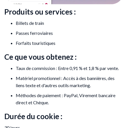
Produits ou services :
Billets de train
Passes ferroviaires
Forfaits touristiques
Ce que vous obtenez :
Taux de commission : Entre 0,91 % et 1,8 % par vente.
Matériel promotionnel : Accès à des bannières, des
liens texte et d'autres outils marketing.
Méthodes de paiement : PayPal, Virement bancaire
direct et Chèque.
Durée du cookie :
30 jours.