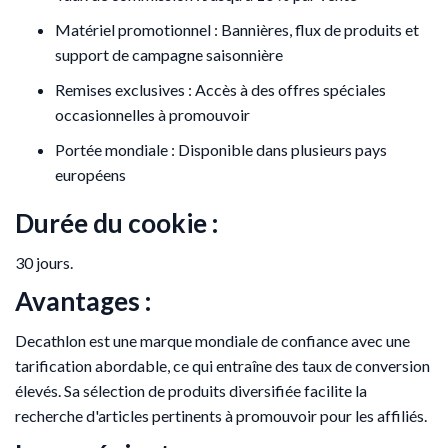
Matériel promotionnel : Bannières, flux de produits et
support de campagne saisonnière
Remises exclusives : Accès à des offres spéciales
occasionnelles à promouvoir
Portée mondiale : Disponible dans plusieurs pays
européens
Durée du cookie :
30 jours.
Avantages :
Decathlon est une marque mondiale de confiance avec une
tarification abordable, ce qui entraîne des taux de conversion
élevés. Sa sélection de produits diversifiée facilite la
recherche d'articles pertinents à promouvoir pour les affiliés.