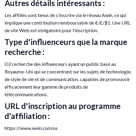
Autres détails intéressants :
Les affiliés sont tenus de s'inscrire via le réseau Awin, ce qui
implique une contribution remboursable de €/£/$1. Une URL
de site Web est obligatoire pour l'inscription.
Type d'influenceurs que la marque
recherche :
O2 recherche des influenceurs ayant un public basé au
Royaume-Uni qui se concentrent sur les sujets de technologie,
de style de vie et de communication, capables de promouvoir
efficacement leur gamme de produits de
télécommunications.
URL d'inscription au programme
d'affiliation :
https://www.awin.com/us