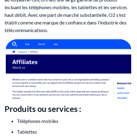
incluant les téléphones mobiles, les tablettes et les services
haut débit. Avec une part de marché substantielle, O2 s'est
établi comme une marque de confiance dans l'industrie des
télécommunications.
Produits ou services :
Téléphones mobiles
Tablettes