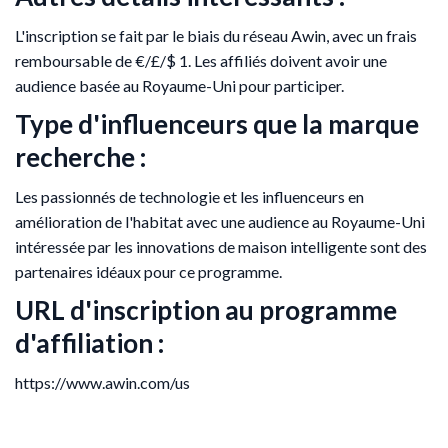
L'inscription se fait par le biais du réseau Awin, avec un frais
remboursable de €/£/$ 1. Les affiliés doivent avoir une
audience basée au Royaume-Uni pour participer.
Type d'influenceurs que la marque
recherche :
Les passionnés de technologie et les influenceurs en
amélioration de l'habitat avec une audience au Royaume-Uni
intéressée par les innovations de maison intelligente sont des
partenaires idéaux pour ce programme.
URL d'inscription au programme
d'affiliation :
https://www.awin.com/us