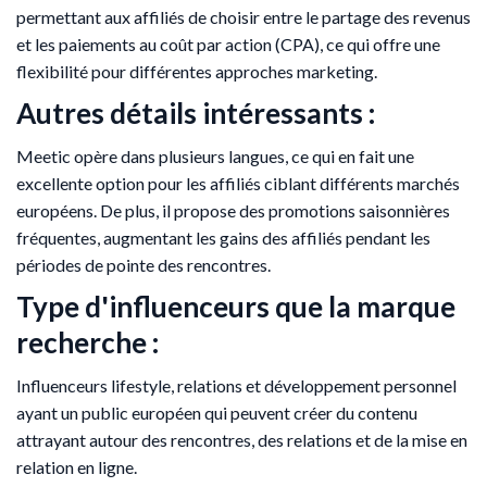
permettant aux affiliés de choisir entre le partage des revenus
et les paiements au coût par action (CPA), ce qui offre une
flexibilité pour différentes approches marketing.
Autres détails intéressants :
Meetic opère dans plusieurs langues, ce qui en fait une
excellente option pour les affiliés ciblant différents marchés
européens. De plus, il propose des promotions saisonnières
fréquentes, augmentant les gains des affiliés pendant les
périodes de pointe des rencontres.
Type d'influenceurs que la marque
recherche :
Influenceurs lifestyle, relations et développement personnel
ayant un public européen qui peuvent créer du contenu
attrayant autour des rencontres, des relations et de la mise en
relation en ligne.