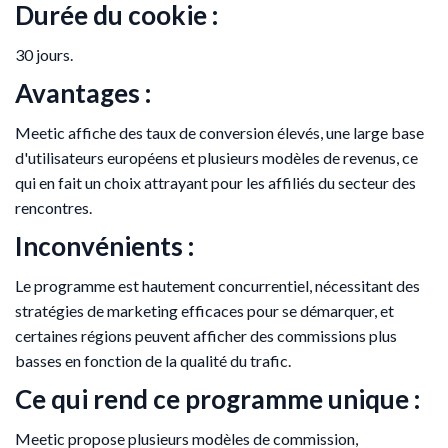
Durée du cookie :
30 jours.
Avantages :
Meetic affiche des taux de conversion élevés, une large base
d'utilisateurs européens et plusieurs modèles de revenus, ce
qui en fait un choix attrayant pour les affiliés du secteur des
rencontres.
Inconvénients :
Le programme est hautement concurrentiel, nécessitant des
stratégies de marketing efficaces pour se démarquer, et
certaines régions peuvent afficher des commissions plus
basses en fonction de la qualité du trafic.
Ce qui rend ce programme unique :
Meetic propose plusieurs modèles de commission,