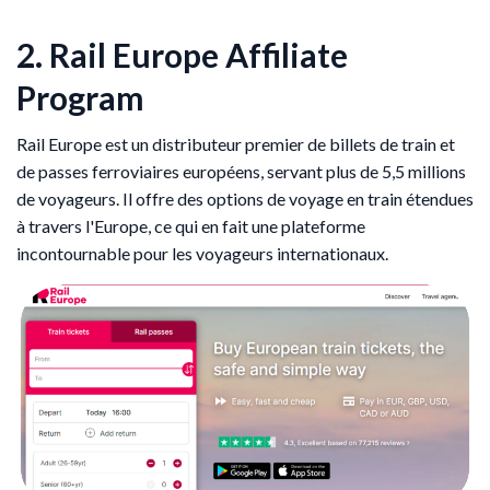
2. Rail Europe Affiliate
Program
Rail Europe est un distributeur premier de billets de train et
de passes ferroviaires européens, servant plus de 5,5 millions
de voyageurs. Il offre des options de voyage en train étendues
à travers l'Europe, ce qui en fait une plateforme
incontournable pour les voyageurs internationaux.