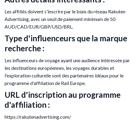
Les affiliés doivent s'inscrire par le biais du réseau Rakuten
Advertising, avec un seuil de paiement minimum de 50
AUD/CAD/EUR/GBP/USD/BRL.
Type d'influenceurs que la marque
recherche :
Les influenceurs de voyage ayant une audience intéressée par
les destinations européennes, les voyages durables et
l'exploration culturelle sont des partenaires idéaux pour le
programme d'affiliation de Rail Europe.
URL d'inscription au programme
d'affiliation :
https://rakutenadvertising.com/