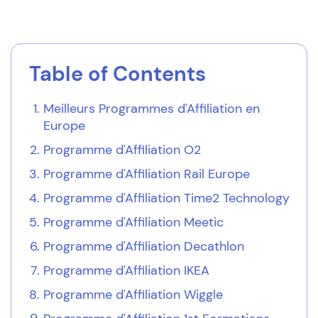
Table of Contents
Meilleurs Programmes d'Affiliation en
Europe
Programme d'Affiliation O2
Programme d'Affiliation Rail Europe
Programme d'Affiliation Time2 Technology
Programme d'Affiliation Meetic
Programme d'Affiliation Decathlon
Programme d'Affiliation IKEA
Programme d'Affiliation Wiggle