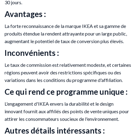
30 jours.
Avantages :
La forte reconnaissance de la marque IKEA et sa gamme de
produits étendue la rendent attrayante pour un large public,
augmentant le potentiel de taux de conversion plus élevés.
Inconvénients :
Le taux de commission est relativement modeste, et certaines
régions peuvent avoir des restrictions spécifiques ou des
variations dans les conditions du programme d'affiliation.
Ce qui rend ce programme unique :
L'engagement d'IKEA envers la durabilité et le design
innovant fournit aux affiliés des points de vente uniques pour
attirer les consommateurs soucieux de l'environnement.
Autres détails intéressants :