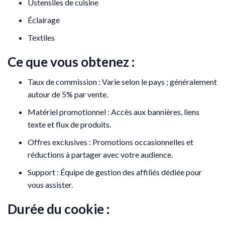
Ustensiles de cuisine
Éclairage
Textiles
Ce que vous obtenez :
Taux de commission : Varie selon le pays ; généralement
autour de 5% par vente.
Matériel promotionnel : Accès aux bannières, liens
texte et flux de produits.
Offres exclusives : Promotions occasionnelles et
réductions à partager avec votre audience.
Support : Équipe de gestion des affiliés dédiée pour
vous assister.
Durée du cookie :