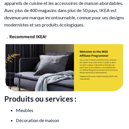
appareils de cuisine et les accessoires de maison abordables.
Avec plus de 400 magasins dans plus de 50 pays, IKEA est
devenue une marque incontournable, connue pour ses designs
modernistes et ses produits écologiques.
Produits ou services :
Meubles
Décoration de maison