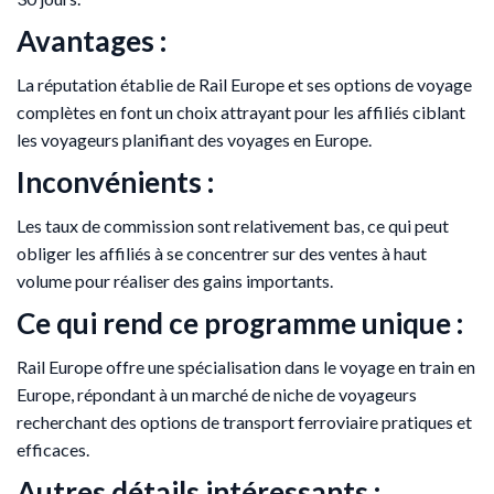
Avantages :
La réputation établie de Rail Europe et ses options de voyage
complètes en font un choix attrayant pour les affiliés ciblant
les voyageurs planifiant des voyages en Europe.
Inconvénients :
Les taux de commission sont relativement bas, ce qui peut
obliger les affiliés à se concentrer sur des ventes à haut
volume pour réaliser des gains importants.
Ce qui rend ce programme unique :
Rail Europe offre une spécialisation dans le voyage en train en
Europe, répondant à un marché de niche de voyageurs
recherchant des options de transport ferroviaire pratiques et
efficaces.
Autres détails intéressants :