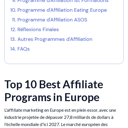
Programme d'Affiliation 1st Formations
Programme d'Affiliation Eating Europe
Programme d'Affiliation ASOS
Réflexions Finales
Autres Programmes d'Affiliation
FAQs
Top 10 Best Affiliate
Programs in Europe
L'affiliate marketing en Europe est en plein essor, avec une
industrie projetée de dépasser 27,8 milliards de dollars à
l'échelle mondiale d'ici 2027. Le marché européen des