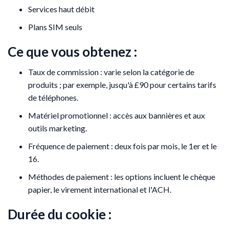
Services haut débit
Plans SIM seuls
Ce que vous obtenez :
Taux de commission : varie selon la catégorie de
produits ; par exemple, jusqu'à £90 pour certains tarifs
de téléphones.
Matériel promotionnel : accès aux bannières et aux
outils marketing.
Fréquence de paiement : deux fois par mois, le 1er et le
16.
Méthodes de paiement : les options incluent le chèque
papier, le virement international et l'ACH.
Durée du cookie :