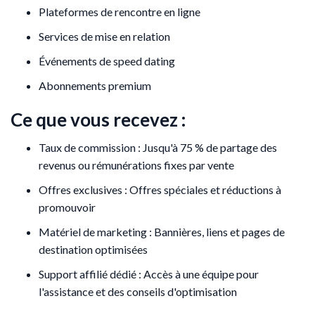
Plateformes de rencontre en ligne
Services de mise en relation
Événements de speed dating
Abonnements premium
Ce que vous recevez :
Taux de commission : Jusqu'à 75 % de partage des
revenus ou rémunérations fixes par vente
Offres exclusives : Offres spéciales et réductions à
promouvoir
Matériel de marketing : Bannières, liens et pages de
destination optimisées
Support affilié dédié : Accès à une équipe pour
l'assistance et des conseils d'optimisation