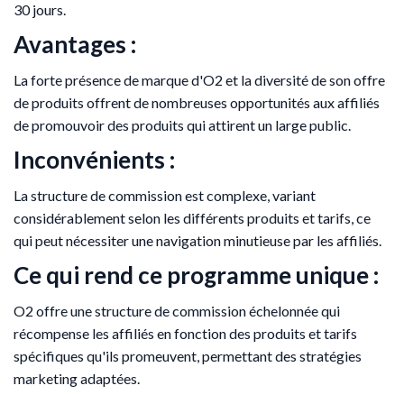
30 jours.
Avantages :
La forte présence de marque d'O2 et la diversité de son offre
de produits offrent de nombreuses opportunités aux affiliés
de promouvoir des produits qui attirent un large public.
Inconvénients :
La structure de commission est complexe, variant
considérablement selon les différents produits et tarifs, ce
qui peut nécessiter une navigation minutieuse par les affiliés.
Ce qui rend ce programme unique :
O2 offre une structure de commission échelonnée qui
récompense les affiliés en fonction des produits et tarifs
spécifiques qu'ils promeuvent, permettant des stratégies
marketing adaptées.