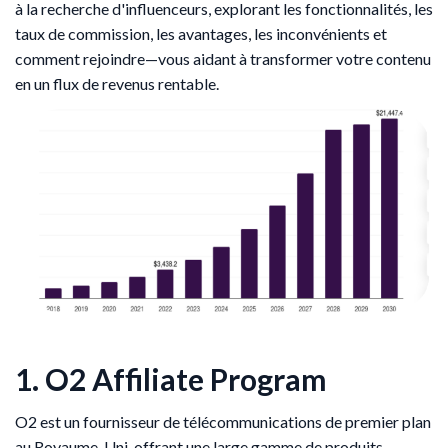
à la recherche d'influenceurs, explorant les fonctionnalités, les
taux de commission, les avantages, les inconvénients et
comment rejoindre—vous aidant à transformer votre contenu
en un flux de revenus rentable.
1. O2 Affiliate Program
O2 est un fournisseur de télécommunications de premier plan
au Royaume-Uni, offrant une large gamme de produits