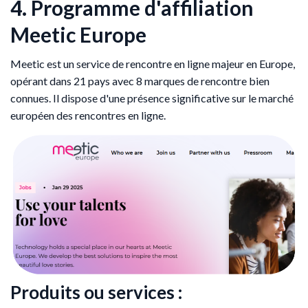
4. Programme d'affiliation
Meetic Europe
Meetic est un service de rencontre en ligne majeur en Europe,
opérant dans 21 pays avec 8 marques de rencontre bien
connues. Il dispose d'une présence significative sur le marché
européen des rencontres en ligne.
Produits ou services :