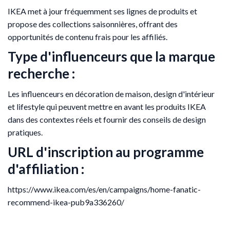
IKEA met à jour fréquemment ses lignes de produits et
propose des collections saisonnières, offrant des
opportunités de contenu frais pour les affiliés.
Type d'influenceurs que la marque
recherche :
Les influenceurs en décoration de maison, design d'intérieur
et lifestyle qui peuvent mettre en avant les produits IKEA
dans des contextes réels et fournir des conseils de design
pratiques.
URL d'inscription au programme
d'affiliation :
https://www.ikea.com/es/en/campaigns/home-fanatic-
recommend-ikea-pub9a336260/