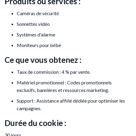
Produits ou services :
Caméras de sécurité
Sonnettes vidéo
Systèmes d'alarme
Moniteurs pour bébé
Ce que vous obtenez :
Taux de commission : 4 % par vente.
Matériel promotionnel : Codes promotionnels
exclusifs, bannières et ressources marketing.
Support : Assistance affilié dédiée pour optimiser les
campagnes.
Durée du cookie :
30 jours.