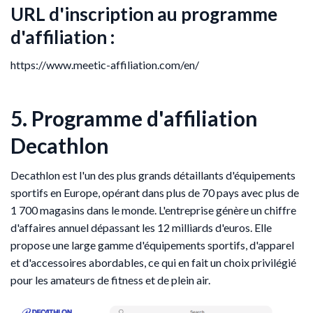
URL d'inscription au programme
d'affiliation :
https://www.meetic-affiliation.com/en/
5. Programme d'affiliation
Decathlon
Decathlon est l'un des plus grands détaillants d'équipements
sportifs en Europe, opérant dans plus de 70 pays avec plus de
1 700 magasins dans le monde. L'entreprise génère un chiffre
d'affaires annuel dépassant les 12 milliards d'euros. Elle
propose une large gamme d'équipements sportifs, d'apparel
et d'accessoires abordables, ce qui en fait un choix privilégié
pour les amateurs de fitness et de plein air.