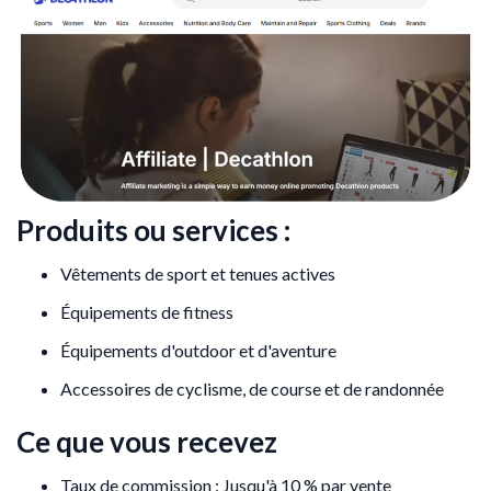
Produits ou services :
Vêtements de sport et tenues actives
Équipements de fitness
Équipements d'outdoor et d'aventure
Accessoires de cyclisme, de course et de randonnée
Ce que vous recevez
Taux de commission : Jusqu'à 10 % par vente