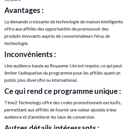
Avantages :
La demande croissante de technologie de maison intelligente
offre aux affiliés des opportunités de promouvoir des
produits innovants auprès de consommateurs férus de
technologie.
Inconvénients :
Une audience basée au Royaume-Uni est requise, ce qui peut
limiter l'adéquation du programme pour les affiliés ayant un
public plus diversifié ou international.
Ce qui rend ce programme unique :
Time2 Technology offre des codes promotionnels exclusifs,
permettant aux affiliés de fournir une valeur ajoutée à leur
audience et d'améliorer les taux de conversion.
Autres détails intéressants :