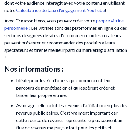
dont votre audience interagit avec votre contenu en utilisant
notre
Calculatrice de taux d'engagement YouTube
!
Avec
Creator Hero
, vous pouvez créer votre
propre vitrine
personnelle !
Les vitrines sont des plateformes en ligne ou des
sections désignées de sites d'e-commerce où les créateurs
peuvent présenter et recommander des produits à leurs
spectateurs et tirer le meilleur parti du marketing d'affiliation
!
Nos informations :
Idéale pour les YouTubers qui commencent leur
parcours de monétisation et qui espèrent créer et
lancer leur propre vitrine.
Avantage : elle inclut les revenus d'affiliation en plus des
revenus publicitaires. C'est vraiment important car
cette source de revenus représente le plus souvent un
flux de revenus majeur, surtout pour les petits et