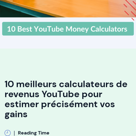
10 meilleurs calculateurs de
revenus YouTube pour
estimer précisément vos
gains
|
Reading Time