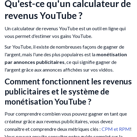
Qu'est-ce qu'un calculateur de
revenus YouTube ?
Un calculateur de revenus YouTube est un outil en ligne qui
vous permet d'estimer vos gains YouTube.
Sur YouTube, il existe de nombreuses façons de gagner de
l'argent, mais l'une des plus populaires est la
monétisation
par annonces publicitaires
, ce qui signifie gagner de
l'argent grâce aux annonces affichées sur vos vidéos.
Comment fonctionnent les revenus
publicitaires et le système de
monétisation YouTube ?
Pour comprendre combien vous pouvez gagner en tant que
créateur grâce aux revenus publicitaires, vous devez
connaître et comprendre deux métriques clés :
CPM et RPM
!
Vous pouvez ensuite consulter notre guide complet sur la