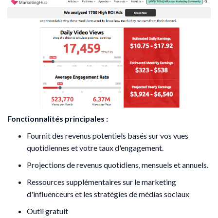
Fonctionnalités principales :
Fournit des revenus potentiels basés sur vos vues
quotidiennes et votre taux d'engagement.
Projections de revenus quotidiens, mensuels et annuels.​
Ressources supplémentaires sur le marketing
d'influenceurs et les stratégies de médias sociaux
Outil gratuit