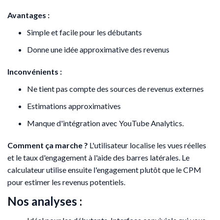
Avantages :
Simple et facile pour les débutants
Donne une idée approximative des revenus
Inconvénients :
Ne tient pas compte des sources de revenus externes
Estimations approximatives
Manque d'intégration avec YouTube Analytics.
Comment ça marche ?
L'utilisateur localise les vues réelles
et le taux d'engagement à l'aide des barres latérales. Le
calculateur utilise ensuite l'engagement plutôt que le CPM
pour estimer les revenus potentiels.
Nos analyses :