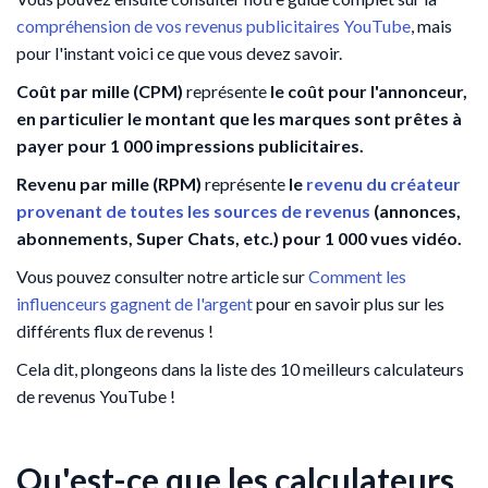
compréhension de vos revenus publicitaires YouTube
, mais
pour l'instant voici ce que vous devez savoir.
Coût par mille (CPM)
représente
le coût pour l'annonceur,
en particulier le montant que les marques sont prêtes à
payer pour 1 000 impressions publicitaires.
Revenu par mille (RPM)
représente
le
revenu du créateur
provenant de toutes les sources de revenus
(annonces,
abonnements, Super Chats, etc.) pour 1 000 vues vidéo.
Vous pouvez consulter notre article sur
Comment les
influenceurs gagnent de l'argent
pour en savoir plus sur les
différents flux de revenus !
Cela dit, plongeons dans la liste des 10 meilleurs calculateurs
de revenus YouTube !
Qu'est-ce que les calculateurs