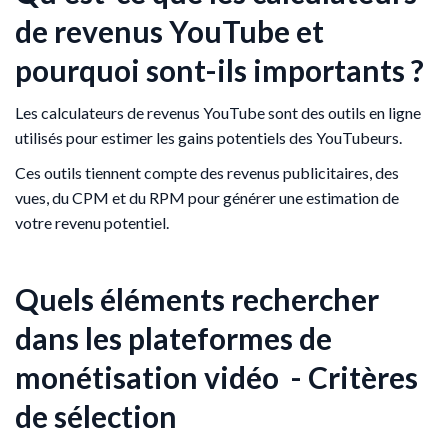
de revenus YouTube et
pourquoi sont-ils importants ?
Les calculateurs de revenus YouTube sont des outils en ligne
utilisés pour estimer les gains potentiels des YouTubeurs.
Ces outils tiennent compte des revenus publicitaires, des
vues, du CPM et du RPM pour générer une estimation de
votre revenu potentiel.
Quels éléments rechercher
dans les plateformes de
monétisation vidéo - Critères
de sélection