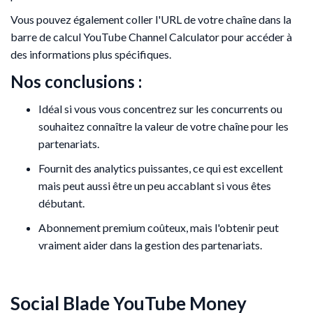
Vous pouvez également coller l'URL de votre chaîne dans la
barre de calcul YouTube Channel Calculator pour accéder à
des informations plus spécifiques.
Nos conclusions :
Idéal si vous vous concentrez sur les concurrents ou
souhaitez connaître la valeur de votre chaîne pour les
partenariats.
Fournit des analytics puissantes, ce qui est excellent
mais peut aussi être un peu accablant si vous êtes
débutant.
Abonnement premium coûteux, mais l'obtenir peut
vraiment aider dans la gestion des partenariats.
Social Blade YouTube Money