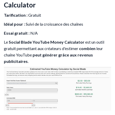
Calculator
Tarification :
Gratuit
Idéal pour :
Suivi de la croissance des chaînes
Essai gratuit :
N/A
Le
Social Blade YouTube Money Calculator
est un outil
gratuit permettant aux créateurs d'estimer
combien
leur
chaîne YouTube
peut générer grâce aux revenus
publicitaires
.