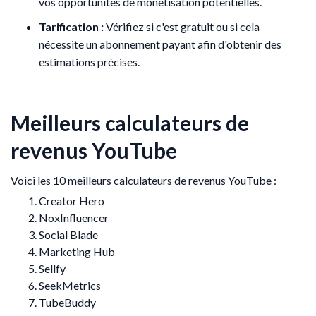
vos opportunités de monétisation potentielles.
Tarification :
Vérifiez si c'est gratuit ou si cela
nécessite un abonnement payant afin d'obtenir des
estimations précises.
Meilleurs calculateurs de
revenus YouTube
Voici les 10 meilleurs calculateurs de revenus YouTube :
Creator Hero
NoxInfluencer
Social Blade
Marketing Hub
Sellfy
SeekMetrics
TubeBuddy