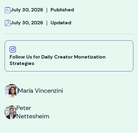
|
July 30, 2026
Published
|
July 30, 2026
Updated
Follow Us for Daily Creator Monetization
Strategies
María Vincenzini
Peter
Nettesheim