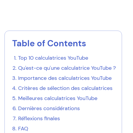
Table of Contents
Top 10 calculatrices YouTube
Qu'est-ce qu'une calculatrice YouTube ?
Importance des calculatrices YouTube
Critères de sélection des calculatrices
Meilleures calculatrices YouTube
Dernières considérations
Réflexions finales
FAQ