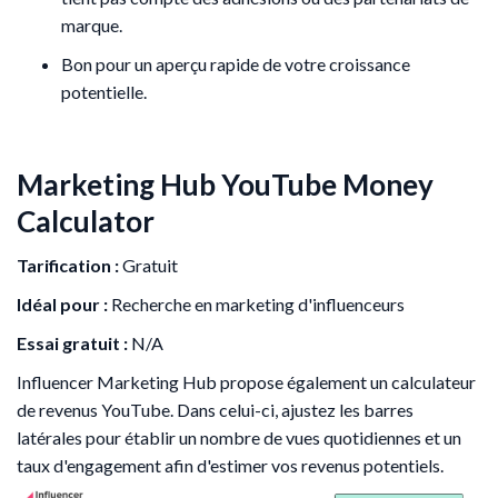
marque.
Bon pour un aperçu rapide de votre croissance
potentielle.
Marketing Hub YouTube Money
Calculator
Tarification :
Gratuit
Idéal pour :
Recherche en marketing d'influenceurs
Essai gratuit :
N/A
Influencer Marketing Hub propose également un calculateur
de revenus YouTube. Dans celui-ci, ajustez les barres
latérales pour établir un nombre de vues quotidiennes et un
taux d'engagement afin d'estimer vos revenus potentiels.