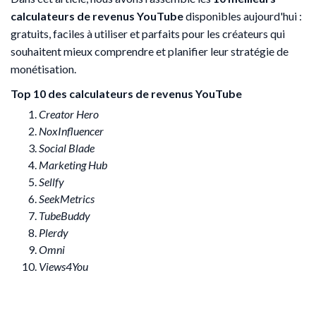
calculateurs de revenus YouTube
disponibles aujourd'hui :
gratuits, faciles à utiliser et parfaits pour les créateurs qui
souhaitent mieux comprendre et planifier leur stratégie de
monétisation.
Top 10 des calculateurs de revenus YouTube
Creator Hero
NoxInfluencer
Social Blade
Marketing Hub
Sellfy
SeekMetrics
TubeBuddy
Plerdy
Omni
Views4You