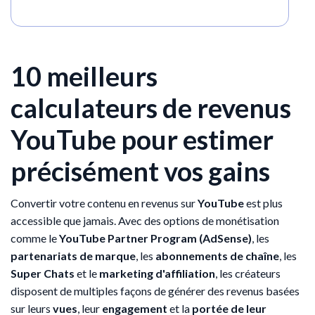
10 meilleurs
calculateurs de revenus
YouTube pour estimer
précisément vos gains
Convertir votre contenu en revenus sur
YouTube
est plus
accessible que jamais. Avec des options de monétisation
comme le
YouTube Partner Program (AdSense)
, les
partenariats de marque
, les
abonnements de chaîne
, les
Super Chats
et le
marketing d'affiliation
, les créateurs
disposent de multiples façons de générer des revenus basées
sur leurs
vues
, leur
engagement
et la
portée de leur