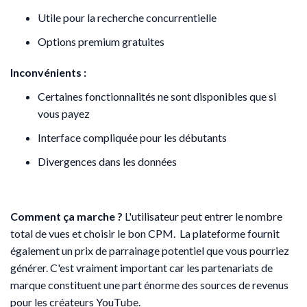
Utile pour la recherche concurrentielle
Options premium gratuites
Inconvénients :
Certaines fonctionnalités ne sont disponibles que si
vous payez
Interface compliquée pour les débutants
Divergences dans les données
Comment ça marche ?
L'utilisateur peut entrer le nombre
total de vues et choisir le bon CPM. La plateforme fournit
également un prix de parrainage potentiel que vous pourriez
générer. C'est vraiment important car les partenariats de
marque constituent une part énorme des sources de revenus
pour les créateurs YouTube.