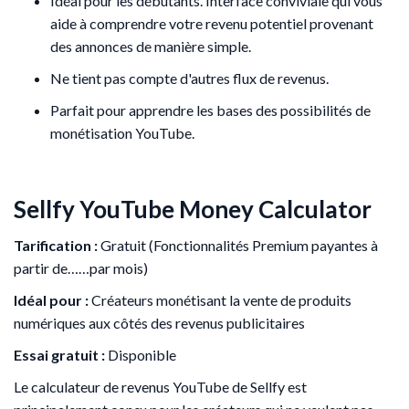
Idéal pour les débutants. Interface conviviale qui vous
aide à comprendre votre revenu potentiel provenant
des annonces de manière simple.
Ne tient pas compte d'autres flux de revenus.
Parfait pour apprendre les bases des possibilités de
monétisation YouTube.
Sellfy YouTube Money Calculator
Tarification :
Gratuit (Fonctionnalités Premium payantes à
partir de……par mois)
Idéal pour :
Créateurs monétisant la vente de produits
numériques aux côtés des revenus publicitaires
Essai gratuit :
Disponible
Le calculateur de revenus YouTube de Sellfy est