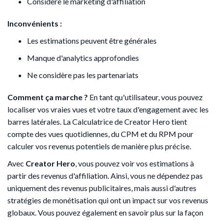
Considère le marketing d'affiliation
Inconvénients :
Les estimations peuvent être générales
Manque d'analytics approfondies
Ne considère pas les partenariats
Comment ça marche ?
En tant qu'utilisateur, vous pouvez
localiser vos vraies vues et votre taux d'engagement avec les
barres latérales. La Calculatrice de Creator Hero tient
compte des vues quotidiennes, du CPM et du RPM pour
calculer vos revenus potentiels de manière plus précise.
Avec
Creator Hero
, vous pouvez voir vos estimations à
partir des revenus d'affiliation. Ainsi, vous ne dépendez pas
uniquement des revenus publicitaires, mais aussi d'autres
stratégies de monétisation qui ont un impact sur vos revenus
globaux. Vous pouvez également en savoir plus sur la façon