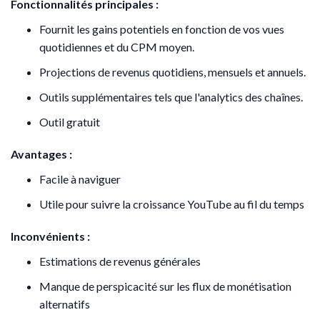
Fonctionnalités principales :
Fournit les gains potentiels en fonction de vos vues
quotidiennes et du CPM moyen.
Projections de revenus quotidiens, mensuels et annuels.​
Outils supplémentaires tels que l'analytics des chaînes.
Outil gratuit
Avantages :
Facile à naviguer
Utile pour suivre la croissance YouTube au fil du temps
Inconvénients :
Estimations de revenus générales
Manque de perspicacité sur les flux de monétisation
alternatifs