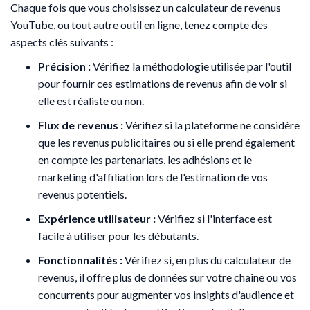
Chaque fois que vous choisissez un calculateur de revenus
YouTube, ou tout autre outil en ligne, tenez compte des
aspects clés suivants :
Précision :
Vérifiez la méthodologie utilisée par l'outil
pour fournir ces estimations de revenus afin de voir si
elle est réaliste ou non.
Flux de revenus :
Vérifiez si la plateforme ne considère
que les revenus publicitaires ou si elle prend également
en compte les partenariats, les adhésions et le
marketing d'affiliation lors de l'estimation de vos
revenus potentiels.
Expérience utilisateur :
Vérifiez si l'interface est
facile à utiliser pour les débutants.
Fonctionnalités :
Vérifiez si, en plus du calculateur de
revenus, il offre plus de données sur votre chaîne ou vos
concurrents pour augmenter vos insights d'audience et