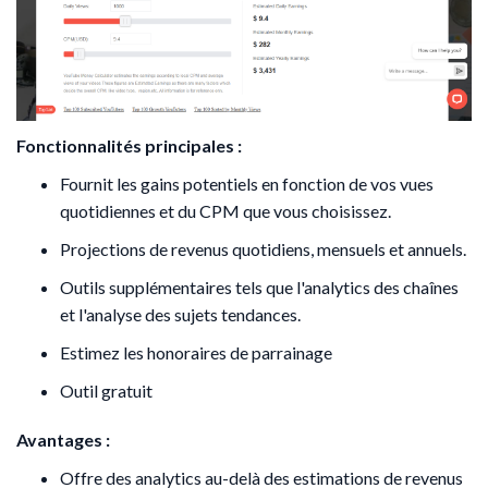
Fonctionnalités principales :
Fournit les gains potentiels en fonction de vos vues
quotidiennes et du CPM que vous choisissez.
Projections de revenus quotidiens, mensuels et annuels.​
Outils supplémentaires tels que l'analytics des chaînes
et l'analyse des sujets tendances.​
Estimez les honoraires de parrainage
Outil gratuit
Avantages :
Offre des analytics au-delà des estimations de revenus