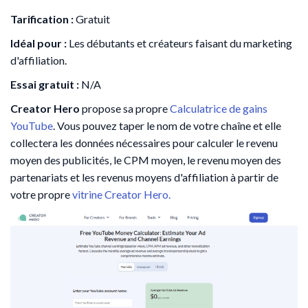
Tarification :
Gratuit
Idéal pour :
Les débutants et créateurs faisant du marketing
d'affiliation.
Essai gratuit :
N/A
Creator Hero
propose sa propre
Calculatrice de gains
YouTube
. Vous pouvez taper le nom de votre chaîne et elle
collectera les données nécessaires pour calculer le revenu
moyen des publicités, le CPM moyen, le revenu moyen des
partenariats et les revenus moyens d'affiliation à partir de
votre propre
vitrine Creator Hero.