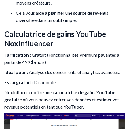
moyens créateurs.
Cela vous aide à planifier une source de revenus
diversifiée dans un outil simple.
Calculatrice de gains YouTube
NoxInfluencer
Tarification :
Gratuit (Fonctionnalités Premium payantes à
partir de 499 $/mois)
Idéal pour :
Analyse des concurrents et analytics avancées.
Essai gratuit :
Disponible
NoxInfluencer offre une
calculatrice de gains YouTube
gratuite
où vous pouvez entrer vos données et estimer vos
revenus potentiels en tant que YouTuber.