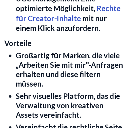
optimierte Möglichkeit,
Rechte
für Creator-Inhalte
mit nur
einem Klick anzufordern.
Vorteile
Großartig für Marken, die viele
„Arbeiten Sie mit mir"-Anfragen
erhalten und diese filtern
müssen.
Sehr visuelles Platform, das die
Verwaltung von kreativen
Assets vereinfacht.
Vereinfacht die rechtliche Seite