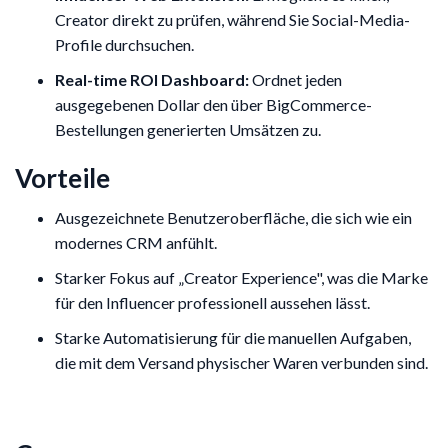
Creator direkt zu prüfen, während Sie Social-Media-
Profile durchsuchen.
Real-time ROI Dashboard:
Ordnet jeden
ausgegebenen Dollar den über BigCommerce-
Bestellungen generierten Umsätzen zu.
Vorteile
Ausgezeichnete Benutzeroberfläche, die sich wie ein
modernes CRM anfühlt.
Starker Fokus auf „Creator Experience", was die Marke
für den Influencer professionell aussehen lässt.
Starke Automatisierung für die manuellen Aufgaben,
die mit dem Versand physischer Waren verbunden sind.