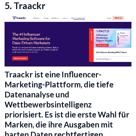
5. Traackr
Traackr ist eine Influencer-
Marketing-Plattform, die tiefe
Datenanalyse und
Wettbewerbsintelligenz
priorisiert. Es ist die erste Wahl für
Marken, die ihre Ausgaben mit
harten Daten rechtfertigen