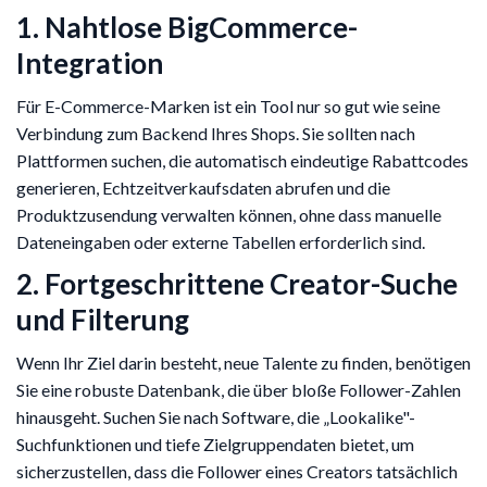
1. Nahtlose BigCommerce-
Integration
Für E-Commerce-Marken ist ein Tool nur so gut wie seine
Verbindung zum Backend Ihres Shops. Sie sollten nach
Plattformen suchen, die automatisch eindeutige Rabattcodes
generieren, Echtzeitverkaufsdaten abrufen und die
Produktzusendung verwalten können, ohne dass manuelle
Dateneingaben oder externe Tabellen erforderlich sind.
2. Fortgeschrittene Creator-Suche
und Filterung
Wenn Ihr Ziel darin besteht, neue Talente zu finden, benötigen
Sie eine robuste Datenbank, die über bloße Follower-Zahlen
hinausgeht. Suchen Sie nach Software, die „Lookalike"-
Suchfunktionen und tiefe Zielgruppendaten bietet, um
sicherzustellen, dass die Follower eines Creators tatsächlich