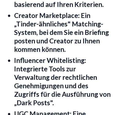
basierend auf Ihren Kriterien.
Creator Marketplace:
Ein
„Tinder-ähnliches" Matching-
System, bei dem Sie ein Briefing
posten und Creator zu Ihnen
kommen können.
Influencer Whitelisting:
Integrierte Tools zur
Verwaltung der rechtlichen
Genehmigungen und des
Zugriffs für die Ausführung von
„Dark Posts".
UGC Management:
Eine