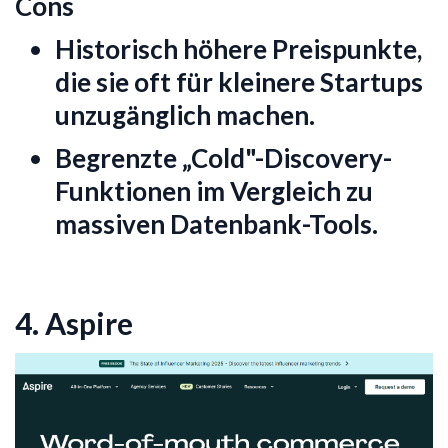
Cons
Historisch höhere Preispunkte,
die sie oft für kleinere Startups
unzugänglich machen.
Begrenzte „Cold"-Discovery-
Funktionen im Vergleich zu
massiven Datenbank-Tools.
4. Aspire