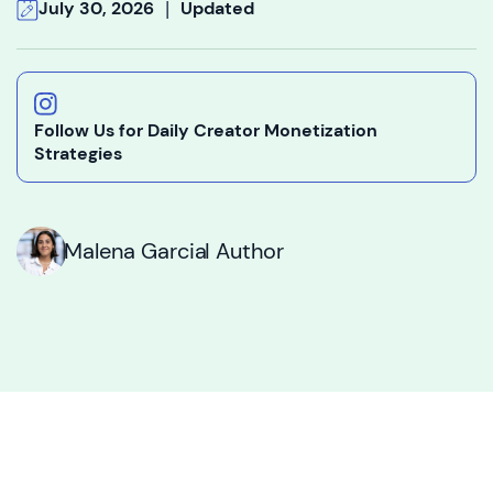
|
July 30, 2026
Updated
Follow Us for Daily Creator Monetization
Strategies
Malena Garcia
I Author