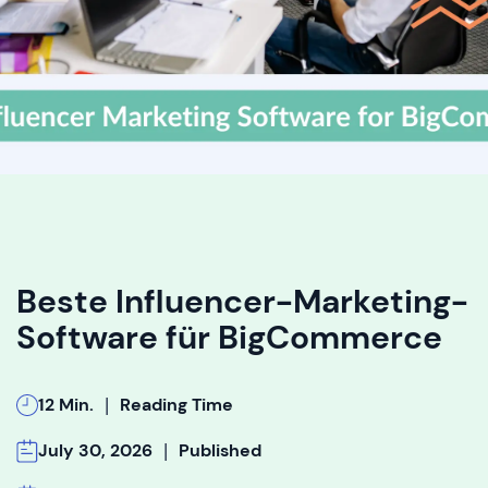
Beste Influencer-Marketing-
Software für BigCommerce
|
12 Min.
Reading Time
|
July 30, 2026
Published