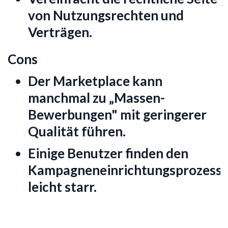
von Nutzungsrechten und
Verträgen.
Cons
Der Marketplace kann
manchmal zu „Massen-
Bewerbungen" mit geringerer
Qualität führen.
Einige Benutzer finden den
Kampagneneinrichtungsprozess
leicht starr.