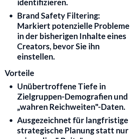
identifizieren.
Brand Safety Filtering:
Markiert potenzielle Probleme
in der bisherigen Inhalte eines
Creators, bevor Sie ihn
einstellen.
Vorteile
Unübertroffene Tiefe in
Zielgruppen-Demografien und
„wahren Reichweiten"-Daten.
Ausgezeichnet für langfristige
strategische Planung statt nur