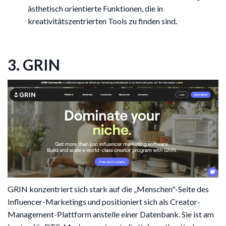
ästhetisch orientierte Funktionen, die in
kreativitätszentrierten Tools zu finden sind.
3. GRIN
GRIN konzentriert sich stark auf die „Menschen"-Seite des
Influencer-Marketings und positioniert sich als Creator-
Management-Plattform anstelle einer Datenbank. Sie ist am