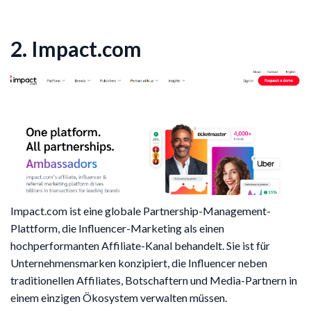
2. Impact.com
Impact.com ist eine globale Partnership-Management-
Plattform, die Influencer-Marketing als einen
hochperformanten Affiliate-Kanal behandelt. Sie ist für
Unternehmensmarken konzipiert, die Influencer neben
traditionellen Affiliates, Botschaftern und Media-Partnern in
einem einzigen Ökosystem verwalten müssen.