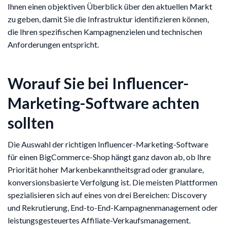
Ihnen einen objektiven Überblick über den aktuellen Markt
zu geben, damit Sie die Infrastruktur identifizieren können,
die Ihren spezifischen Kampagnenzielen und technischen
Anforderungen entspricht.
Worauf Sie bei Influencer-
Marketing-Software achten
sollten
Die Auswahl der richtigen Influencer-Marketing-Software
für einen BigCommerce-Shop hängt ganz davon ab, ob Ihre
Priorität hoher Markenbekanntheitsgrad oder granulare,
konversionsbasierte Verfolgung ist. Die meisten Plattformen
spezialisieren sich auf eines von drei Bereichen: Discovery
und Rekrutierung, End-to-End-Kampagnenmanagement oder
leistungsgesteuertes Affiliate-Verkaufsmanagement.