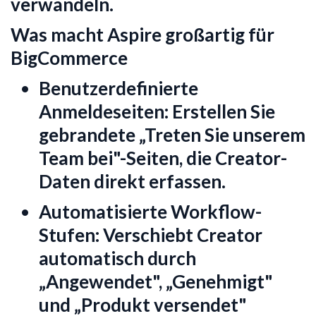
verwandeln.
Was macht Aspire großartig für
BigCommerce
Benutzerdefinierte
Anmeldeseiten:
Erstellen Sie
gebrandete „Treten Sie unserem
Team bei"-Seiten, die Creator-
Daten direkt erfassen.
Automatisierte Workflow-
Stufen:
Verschiebt Creator
automatisch durch
„Angewendet", „Genehmigt"
und „Produkt versendet"