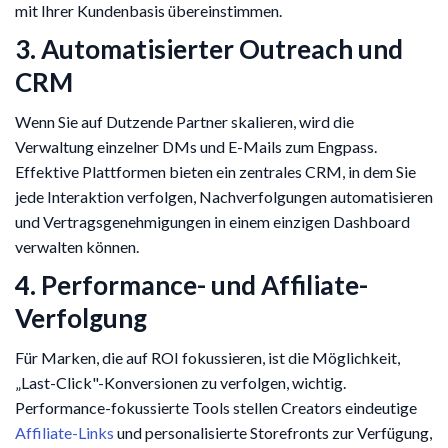
mit Ihrer Kundenbasis übereinstimmen.
3. Automatisierter Outreach und
CRM
Wenn Sie auf Dutzende Partner skalieren, wird die
Verwaltung einzelner DMs und E-Mails zum Engpass.
Effektive Plattformen bieten ein zentrales CRM, in dem Sie
jede Interaktion verfolgen, Nachverfolgungen automatisieren
und Vertragsgenehmigungen in einem einzigen Dashboard
verwalten können.
4. Performance- und Affiliate-
Verfolgung
Für Marken, die auf ROI fokussieren, ist die Möglichkeit,
„Last-Click"-Konversionen zu verfolgen, wichtig.
Performance-fokussierte Tools stellen Creators eindeutige
Affiliate-Links
und personalisierte Storefronts zur Verfügung,