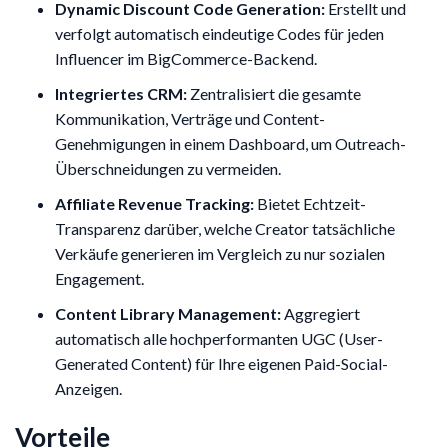
Dynamic Discount Code Generation:
Erstellt und
verfolgt automatisch eindeutige Codes für jeden
Influencer im BigCommerce-Backend.
Integriertes CRM:
Zentralisiert die gesamte
Kommunikation, Verträge und Content-
Genehmigungen in einem Dashboard, um Outreach-
Überschneidungen zu vermeiden.
Affiliate Revenue Tracking:
Bietet Echtzeit-
Transparenz darüber, welche Creator tatsächliche
Verkäufe generieren im Vergleich zu nur sozialen
Engagement.
Content Library Management:
Aggregiert
automatisch alle hochperformanten UGC (User-
Generated Content) für Ihre eigenen Paid-Social-
Anzeigen.
Vorteile