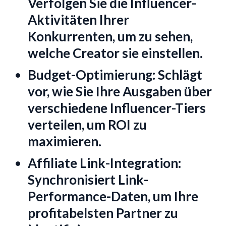
Verfolgen Sie die Influencer-
Aktivitäten Ihrer
Konkurrenten, um zu sehen,
welche Creator sie einstellen.
Budget-Optimierung:
Schlägt
vor, wie Sie Ihre Ausgaben über
verschiedene Influencer-Tiers
verteilen, um ROI zu
maximieren.
Affiliate Link-Integration:
Synchronisiert Link-
Performance-Daten, um Ihre
profitabelsten Partner zu