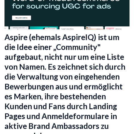
Aspire (ehemals AspireIQ) ist um
die Idee einer „Community"
aufgebaut, nicht nur um eine Liste
von Namen. Es zeichnet sich durch
die Verwaltung von eingehenden
Bewerbungen aus und ermöglicht
es Marken, ihre bestehenden
Kunden und Fans durch Landing
Pages und Anmeldeformulare in
aktive Brand Ambassadors zu