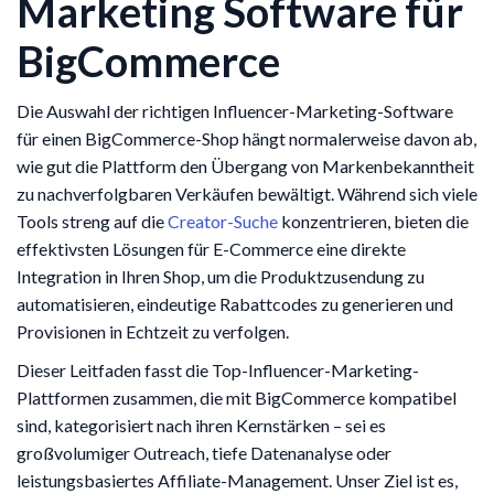
Marketing Software für
BigCommerce
Die Auswahl der richtigen Influencer-Marketing-Software
für einen BigCommerce-Shop hängt normalerweise davon ab,
wie gut die Plattform den Übergang von Markenbekanntheit
zu nachverfolgbaren Verkäufen bewältigt. Während sich viele
Tools streng auf die
Creator-Suche
konzentrieren, bieten die
effektivsten Lösungen für E-Commerce eine direkte
Integration in Ihren Shop, um die Produktzusendung zu
automatisieren, eindeutige Rabattcodes zu generieren und
Provisionen in Echtzeit zu verfolgen.
Dieser Leitfaden fasst die Top-Influencer-Marketing-
Plattformen zusammen, die mit BigCommerce kompatibel
sind, kategorisiert nach ihren Kernstärken – sei es
großvolumiger Outreach, tiefe Datenanalyse oder
leistungsbasiertes Affiliate-Management. Unser Ziel ist es,