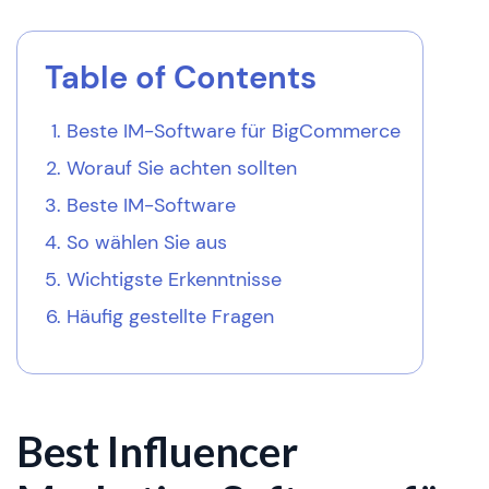
Table of Contents
Beste IM-Software für BigCommerce
Worauf Sie achten sollten
Beste IM-Software
So wählen Sie aus
Wichtigste Erkenntnisse
Häufig gestellte Fragen
Best Influencer