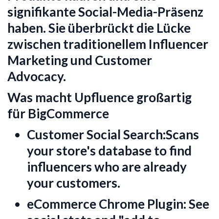
signifikante Social-Media-Präsenz
haben. Sie überbrückt die Lücke
zwischen traditionellem Influencer
Marketing und Customer
Advocacy.
Was macht Upfluence großartig
für BigCommerce
Customer Social Search:
Scans
your store's database to find
influencers who are already
your customers.
eCommerce Chrome Plugin:
See