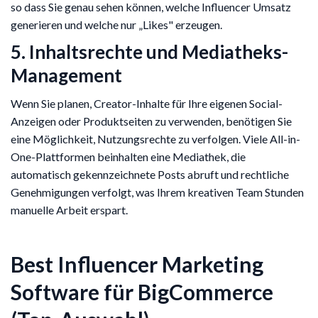
so dass Sie genau sehen können, welche Influencer Umsatz
generieren und welche nur „Likes" erzeugen.
5. Inhaltsrechte und Mediatheks-
Management
Wenn Sie planen, Creator-Inhalte für Ihre eigenen Social-
Anzeigen oder Produktseiten zu verwenden, benötigen Sie
eine Möglichkeit, Nutzungsrechte zu verfolgen. Viele All-in-
One-Plattformen beinhalten eine Mediathek, die
automatisch gekennzeichnete Posts abruft und rechtliche
Genehmigungen verfolgt, was Ihrem kreativen Team Stunden
manuelle Arbeit erspart.
Best Influencer Marketing
Software für BigCommerce