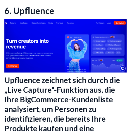
6. Upfluence
Upfluence zeichnet sich durch die
„Live Capture"-Funktion aus, die
Ihre BigCommerce-Kundenliste
analysiert, um Personen zu
identifizieren, die bereits Ihre
Produkte kaufen und eine