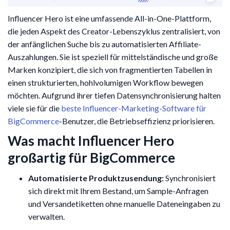
Influencer Hero ist eine umfassende All-in-One-Plattform,
die jeden Aspekt des Creator-Lebenszyklus zentralisiert, von
der anfänglichen Suche bis zu automatisierten Affiliate-
Auszahlungen. Sie ist speziell für mittelständische und große
Marken konzipiert, die sich von fragmentierten Tabellen in
einen strukturierten, hohlvolumigen Workflow bewegen
möchten. Aufgrund ihrer tiefen Datensynchronisierung halten
viele sie für die
beste Influencer-Marketing-Software für
BigCommerce
-Benutzer, die Betriebseffizienz priorisieren.
Was macht Influencer Hero
großartig für BigCommerce
Automatisierte Produktzusendung:
Synchronisiert
sich direkt mit Ihrem Bestand, um Sample-Anfragen
und Versandetiketten ohne manuelle Dateneingaben zu
verwalten.