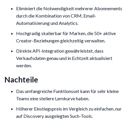
Eliminiert die Notwendigkeit mehrerer Abonnements
durch die Kombination von CRM, Email-
Automatisierung und Analytics.
Hochgradig skalierbar für Marken, die 50+ aktive
Creator-Beziehungen gleichzeitig verwalten.
Direkte API-Integration gewährleistet, dass
Verkaufsdaten genau und in Echtzeit aktualisiert
werden.
Nachteile
Das umfangreiche Funktionsset kann für sehr kleine
Teams eine steilere Lernkurve haben.
Höherer Einstiegspreis im Vergleich zu einfachen, nur
auf Discovery ausgelegten Such-Tools.