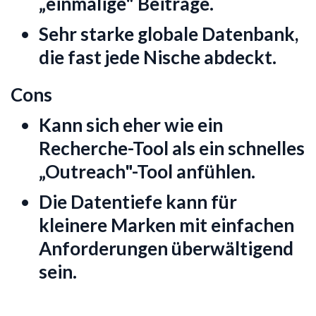
„einmalige" Beiträge.
Sehr starke globale Datenbank,
die fast jede Nische abdeckt.
Cons
Kann sich eher wie ein
Recherche-Tool als ein schnelles
„Outreach"-Tool anfühlen.
Die Datentiefe kann für
kleinere Marken mit einfachen
Anforderungen überwältigend
sein.