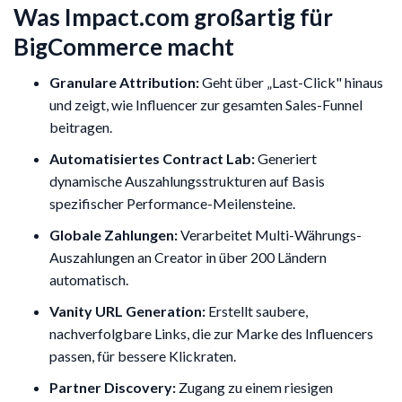
Was Impact.com großartig für
BigCommerce macht
Granulare Attribution:
Geht über „Last-Click" hinaus
und zeigt, wie Influencer zur gesamten Sales-Funnel
beitragen.
Automatisiertes Contract Lab:
Generiert
dynamische Auszahlungsstrukturen auf Basis
spezifischer Performance-Meilensteine.
Globale Zahlungen:
Verarbeitet Multi-Währungs-
Auszahlungen an Creator in über 200 Ländern
automatisch.
Vanity URL Generation:
Erstellt saubere,
nachverfolgbare Links, die zur Marke des Influencers
passen, für bessere Klickraten.
Partner Discovery:
Zugang zu einem riesigen