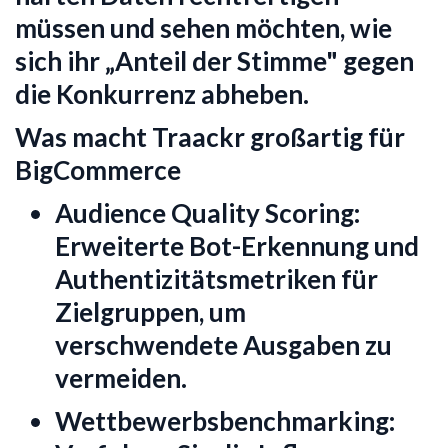
müssen und sehen möchten, wie
sich ihr „Anteil der Stimme" gegen
die Konkurrenz abheben.
Was macht Traackr großartig für
BigCommerce
Audience Quality Scoring:
Erweiterte Bot-Erkennung und
Authentizitätsmetriken für
Zielgruppen, um
verschwendete Ausgaben zu
vermeiden.
Wettbewerbsbenchmarking: