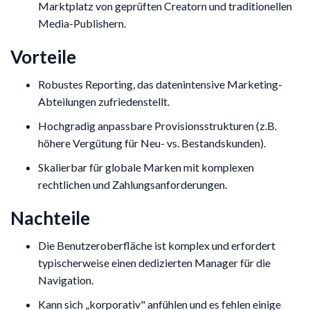
Marktplatz von geprüften Creatorn und traditionellen
Media-Publishern.
Vorteile
Robustes Reporting, das datenintensive Marketing-
Abteilungen zufriedenstellt.
Hochgradig anpassbare Provisionsstrukturen (z.B.
höhere Vergütung für Neu- vs. Bestandskunden).
Skalierbar für globale Marken mit komplexen
rechtlichen und Zahlungsanforderungen.
Nachteile
Die Benutzeroberfläche ist komplex und erfordert
typischerweise einen dedizierten Manager für die
Navigation.
Kann sich „korporativ" anfühlen und es fehlen einige