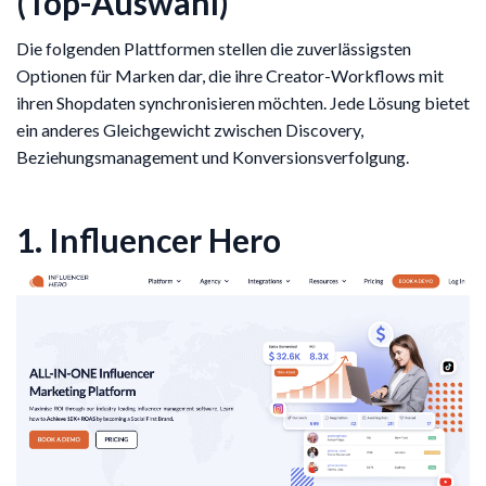
(Top-Auswahl)
Die folgenden Plattformen stellen die zuverlässigsten
Optionen für Marken dar, die ihre Creator-Workflows mit
ihren Shopdaten synchronisieren möchten. Jede Lösung bietet
ein anderes Gleichgewicht zwischen Discovery,
Beziehungsmanagement und Konversionsverfolgung.
1. Influencer Hero