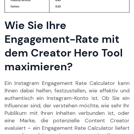
Wie Sie Ihre
Engagement-Rate mit
dem Creator Hero Tool
maximieren?
Ein Instagram Engagement Rate Calculator kann
Ihnen dabei helfen, festzustellen, wie effektiv und
authentisch ein Instagram-Konto ist. Ob Sie ein
Influencer sind, der verstehen möchte, wie sehr Ihr
Publikum mit Ihren Inhalten verbunden ist, oder
eine Marke, die potenzielle Content Creator
evaluiert – ein Engagement Rate Calculator liefert