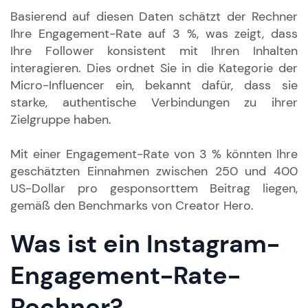
Basierend auf diesen Daten schätzt der Rechner
Ihre Engagement-Rate auf 3 %, was zeigt, dass
Ihre Follower konsistent mit Ihren Inhalten
interagieren. Dies ordnet Sie in die Kategorie der
Micro-Influencer ein, bekannt dafür, dass sie
starke, authentische Verbindungen zu ihrer
Zielgruppe haben.
Mit einer Engagement-Rate von 3 % könnten Ihre
geschätzten Einnahmen zwischen 250 und 400
US-Dollar pro gesponsorttem Beitrag liegen,
gemäß den Benchmarks von Creator Hero.
Was ist ein Instagram-
Engagement-Rate-
Rechner?