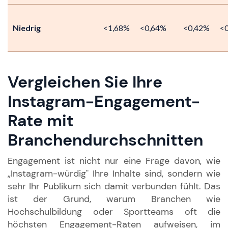
Niedrig
<1,68%
<0,64%
<0,42%
<
Vergleichen Sie Ihre
Instagram-Engagement-
Rate mit
Branchendurchschnitten
Engagement ist nicht nur eine Frage davon, wie
„Instagram-würdig" Ihre Inhalte sind, sondern wie
sehr Ihr Publikum sich damit verbunden fühlt. Das
ist der Grund, warum Branchen wie
Hochschulbildung oder Sportteams oft die
höchsten Engagement-Raten aufweisen, im