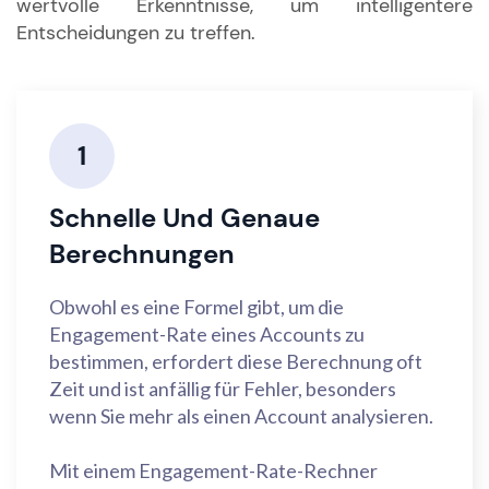
wertvolle Erkenntnisse, um intelligentere
Entscheidungen zu treffen.
1
Schnelle Und Genaue
Berechnungen
Obwohl es eine Formel gibt, um die
Engagement-Rate eines Accounts zu
bestimmen, erfordert diese Berechnung oft
Zeit und ist anfällig für Fehler, besonders
wenn Sie mehr als einen Account analysieren.
Mit einem Engagement-Rate-Rechner