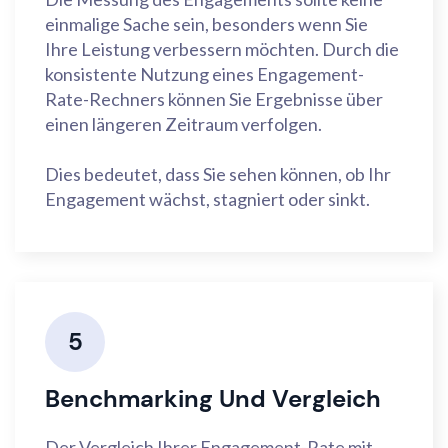
einmalige Sache sein, besonders wenn Sie
Ihre Leistung verbessern möchten. Durch die
konsistente Nutzung eines Engagement-
Rate-Rechners können Sie Ergebnisse über
einen längeren Zeitraum verfolgen.
Dies bedeutet, dass Sie sehen können, ob Ihr
Engagement wächst, stagniert oder sinkt.
5
Benchmarking Und Vergleich
Der Vergleich Ihrer Engagement-Rate mit