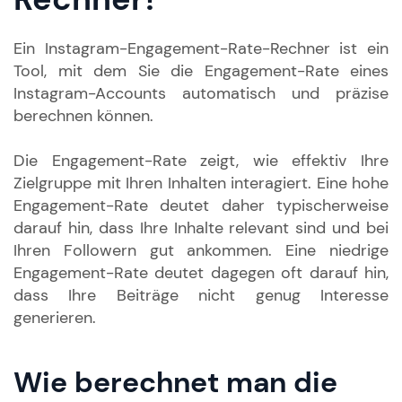
Ein Instagram-Engagement-Rate-Rechner ist ein
Tool, mit dem Sie die Engagement-Rate eines
Instagram-Accounts automatisch und präzise
berechnen können.
Die Engagement-Rate zeigt, wie effektiv Ihre
Zielgruppe mit Ihren Inhalten interagiert. Eine hohe
Engagement-Rate deutet daher typischerweise
darauf hin, dass Ihre Inhalte relevant sind und bei
Ihren Followern gut ankommen. Eine niedrige
Engagement-Rate deutet dagegen oft darauf hin,
dass Ihre Beiträge nicht genug Interesse
generieren.
Wie berechnet man die