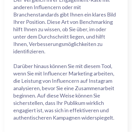
anderen Influencern oder mit
Branchenstandards gibt Ihnen ein klares Bild
Ihrer Position. Diese Art von Benchmarking
hilft Ihnen zu wissen, ob Sie über, im oder
unter dem Durchschnitt liegen, und hilft
Ihnen, Verbesserungsmöglichkeiten zu
identifizieren.
Darüber hinaus können Sie mit diesem Tool,
wenn Sie mit Influencer Marketing arbeiten,
die Leistung von Influencern auf Instagram
analysieren, bevor Sie eine Zusammenarbeit
beginnen. Auf diese Weise können Sie
sicherstellen, dass Ihr Publikum wirklich
engagiert ist, was sich in effektiveren und
authentischeren Kampagnen widerspiegelt.