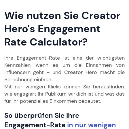
Wie nutzen Sie Creator
Hero's Engagement
Rate Calculator?
Ihre Engagement-Rate ist eine der wichtigsten
Kennzahlen, wenn es um die Einnahmen von
Influencern geht – und Creator Hero macht die
Berechnung einfach.
Mit nur wenigen Klicks können Sie herausfinden,
wie engagiert Ihr Publikum wirklich ist und was das
für Ihr potenzielles Einkommen bedeutet.
So überprüfen Sie Ihre
Engagement-Rate
in nur wenigen