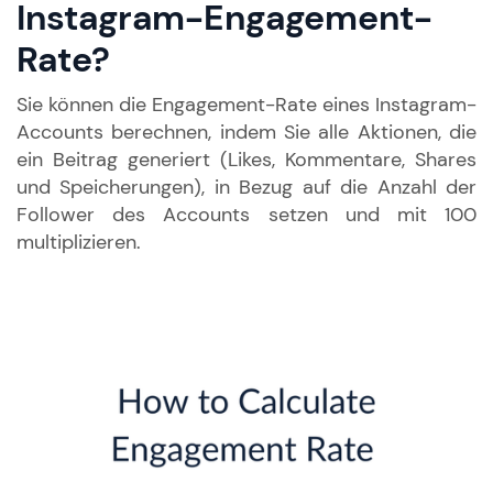
Instagram-Engagement-
Rate?
Sie können die Engagement-Rate eines Instagram-
Accounts berechnen, indem Sie alle Aktionen, die
ein Beitrag generiert (Likes, Kommentare, Shares
und Speicherungen), in Bezug auf die Anzahl der
Follower des Accounts setzen und mit 100
multiplizieren.