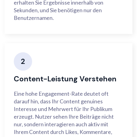
erhalten Sie Ergebnisse innerhalb von
Sekunden, und Sie benötigen nur den
Benutzernamen.
2
Content-Leistung Verstehen
Eine hohe Engagement-Rate deutet oft
darauf hin, dass Ihr Content genuines
Interesse und Mehrwert für Ihr Publikum
erzeugt. Nutzer sehen Ihre Beiträge nicht
nur, sondern interagieren auch aktiv mit
Ihrem Content durch Likes, Kommentare,