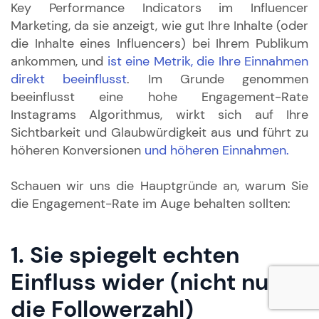
Key Performance Indicators im Influencer
Marketing, da sie anzeigt, wie gut Ihre Inhalte (oder
die Inhalte eines Influencers) bei Ihrem Publikum
ankommen, und
ist eine Metrik, die Ihre Einnahmen
direkt beeinflusst
. Im Grunde genommen
beeinflusst eine hohe Engagement-Rate
Instagrams Algorithmus, wirkt sich auf Ihre
Sichtbarkeit und Glaubwürdigkeit aus und führt zu
höheren Konversionen
und höheren Einnahmen.
Schauen wir uns die Hauptgründe an, warum Sie
die Engagement-Rate im Auge behalten sollten:
1. Sie spiegelt echten
Einfluss wider (nicht nur
die Followerzahl)