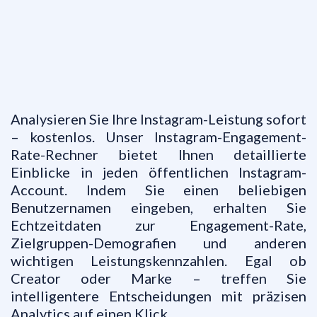
Analysieren Sie Ihre Instagram-Leistung sofort
– kostenlos. Unser Instagram-Engagement-
Rate-Rechner bietet Ihnen detaillierte
Einblicke in jeden öffentlichen Instagram-
Account. Indem Sie einen beliebigen
Benutzernamen eingeben, erhalten Sie
Echtzeitdaten zur Engagement-Rate,
Zielgruppen-Demografien und anderen
wichtigen Leistungskennzahlen. Egal ob
Creator oder Marke – treffen Sie
intelligentere Entscheidungen mit präzisen
Analytics auf einen Klick.