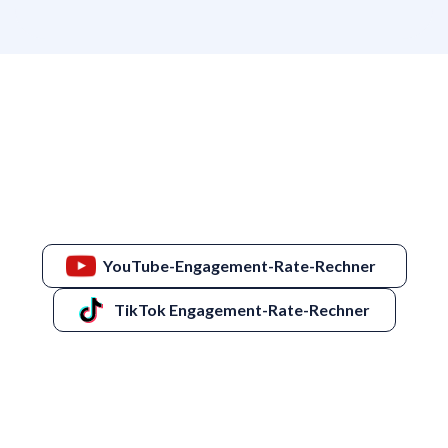
YouTube-Engagement-Rate-Rechner
TikTok
Engagement-Rate-Rechner