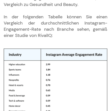
Vergleich zu Gesundheit und Beauty.
In der folgenden Tabelle können Sie einen
Vergleich der durchschnittlichen Instagram-
Engagement-Rate nach Branche sehen, gemäß
einer Studie von RivalIQ: