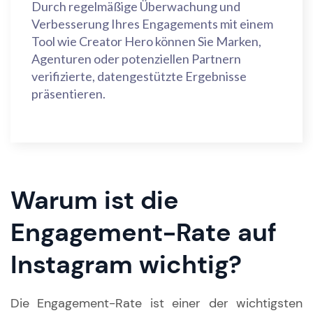
Durch regelmäßige Überwachung und
Verbesserung Ihres Engagements mit einem
Tool wie Creator Hero können Sie Marken,
Agenturen oder potenziellen Partnern
verifizierte, datengestützte Ergebnisse
präsentieren.
Warum ist die
Engagement-Rate auf
Instagram wichtig?
Die Engagement-Rate ist einer der wichtigsten