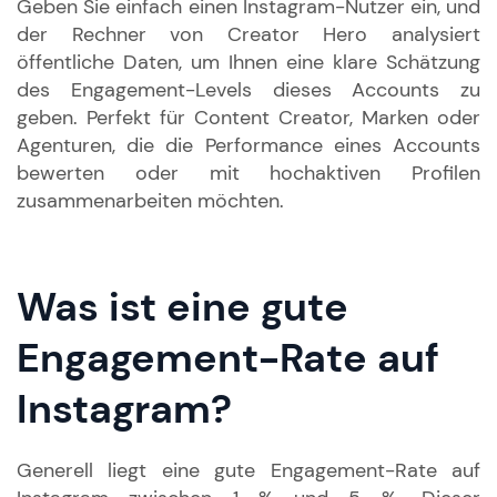
Geben Sie einfach einen Instagram-Nutzer ein, und
der Rechner von Creator Hero analysiert
öffentliche Daten, um Ihnen eine klare Schätzung
des Engagement-Levels dieses Accounts zu
geben. Perfekt für Content Creator, Marken oder
Agenturen, die die Performance eines Accounts
bewerten oder mit hochaktiven Profilen
zusammenarbeiten möchten.
Was ist eine gute
Engagement-Rate auf
Instagram?
Generell liegt eine gute Engagement-Rate auf