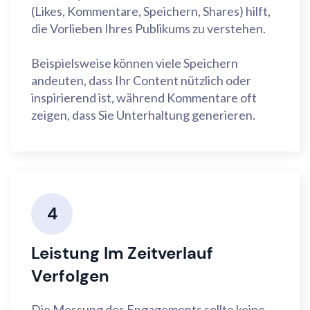
(Likes, Kommentare, Speichern, Shares) hilft,
die Vorlieben Ihres Publikums zu verstehen.
Beispielsweise können viele Speichern
andeuten, dass Ihr Content nützlich oder
inspirierend ist, während Kommentare oft
zeigen, dass Sie Unterhaltung generieren.
4
Leistung Im Zeitverlauf
Verfolgen
Die Messung des Engagements sollte keine