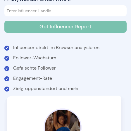
Influencer direkt im Browser analysieren
Follower-Wachstum
Gefälschte Follower
Engagement-Rate
Zielgruppenstandort und mehr