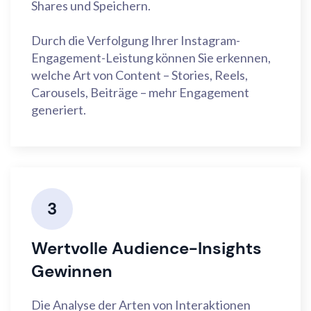
Shares und Speichern.
Durch die Verfolgung Ihrer Instagram-
Engagement-Leistung können Sie erkennen,
welche Art von Content – Stories, Reels,
Carousels, Beiträge – mehr Engagement
generiert.
3
Wertvolle Audience-Insights
Gewinnen
Die Analyse der Arten von Interaktionen