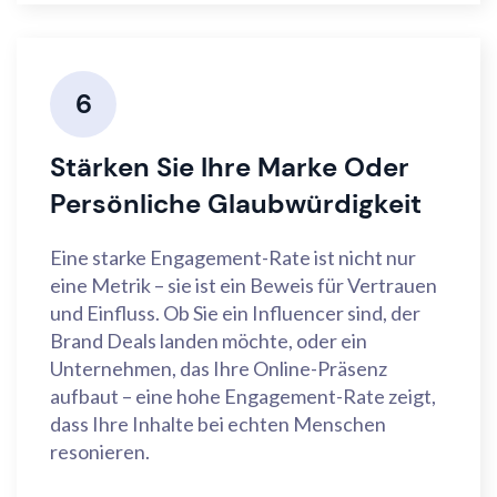
6
Stärken Sie Ihre Marke Oder
Persönliche Glaubwürdigkeit
Eine starke Engagement-Rate ist nicht nur
eine Metrik – sie ist ein Beweis für Vertrauen
und Einfluss. Ob Sie ein Influencer sind, der
Brand Deals landen möchte, oder ein
Unternehmen, das Ihre Online-Präsenz
aufbaut – eine hohe Engagement-Rate zeigt,
dass Ihre Inhalte bei echten Menschen
resonieren.