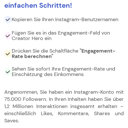
einfachen Schritten!
Kopieren Sie Ihren Instagram-Benutzernamen
Fügen Sie es in das Engagement-Feld von
Creator Hero ein
Drücken Sie die Schaltfläche
"Engagement-
Rate berechnen"
Sehen Sie sofort Ihre Engagement-Rate und
Einschätzung des Einkommens
Angenommen, Sie haben ein Instagram-Konto mit
75.000 Followern. In Ihren Inhalten haben Sie über
1,2 Millionen Interaktionen insgesamt erhalten –
einschließlich Likes, Kommentare, Shares und
Saves.