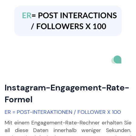
Instagram-Engagement-Rate-
Formel
ER = POST-INTERAKTIONEN / FOLLOWER X 100
Mit einem Engagement-Rate-Rechner erhalten Sie
all diese Daten innerhalb weniger Sekunden.