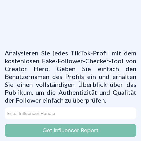
Analysieren Sie jedes TikTok-Profil mit dem
kostenlosen Fake-Follower-Checker-Tool von
Creator Hero. Geben Sie einfach den
Benutzernamen des Profils ein und erhalten
Sie einen vollständigen Überblick über das
Publikum, um die Authentizität und Qualität
der Follower einfach zu überprüfen.