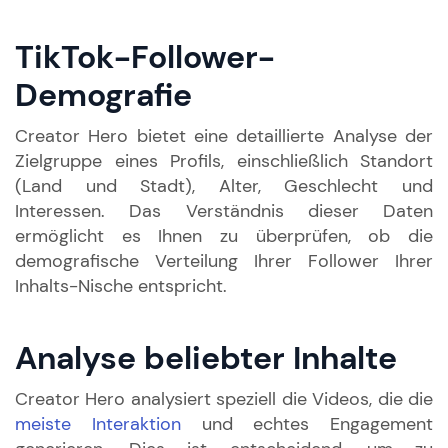
TikTok-Follower-
Demografie
Creator Hero bietet eine detaillierte Analyse der
Zielgruppe eines Profils, einschließlich Standort
(Land und Stadt), Alter, Geschlecht und
Interessen. Das Verständnis dieser Daten
ermöglicht es Ihnen zu überprüfen, ob die
demografische Verteilung Ihrer Follower Ihrer
Inhalts-Nische entspricht.
Analyse beliebter Inhalte
Creator Hero analysiert speziell die Videos, die die
meiste Interaktion
und echtes Engagement