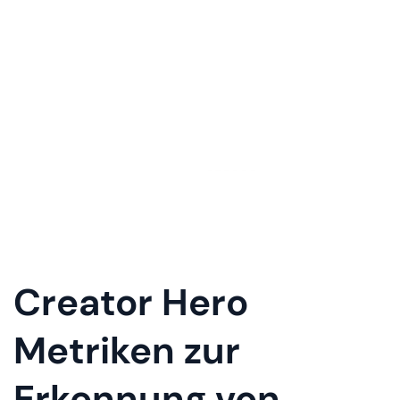
Creator Hero
Metriken zur
Erkennung von