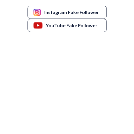
Instagram Fake Follower
YouTube Fake Follower