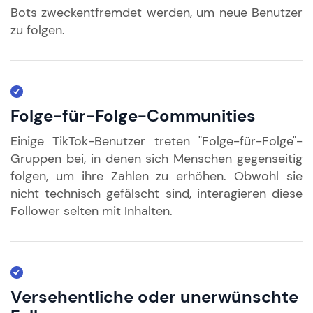
Bots zweckentfremdet werden, um neue Benutzer
zu folgen.
Folge-für-Folge-Communities
Einige TikTok-Benutzer treten "Folge-für-Folge"-
Gruppen bei, in denen sich Menschen gegenseitig
folgen, um ihre Zahlen zu erhöhen. Obwohl sie
nicht technisch gefälscht sind, interagieren diese
Follower selten mit Inhalten.
Versehentliche oder unerwünschte