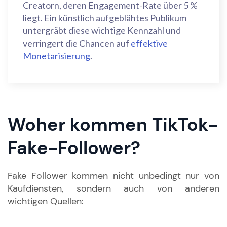
Creatorn, deren Engagement-Rate über 5 %
liegt. Ein künstlich aufgeblähtes Publikum
untergräbt diese wichtige Kennzahl und
verringert die Chancen auf
effektive
Monetarisierung
.
Woher kommen TikTok-
Fake-Follower?
Fake Follower kommen nicht unbedingt nur von
Kaufdiensten, sondern auch von anderen
wichtigen Quellen: