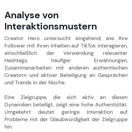
Analyse von
Interaktionsmustern
Creator Hero untersucht eingehend, wie Ihre
Follower mit Ihren Inhalten auf TikTok interagieren,
einschließlich der Verwendung relevanter
Hashtags, häufiger Erwähnungen,
Zusammenarbeiten mit anderen authentischen
Creatorn und aktiver Beteiligung an Gesprächen
und Trends in der Nische.
Eine Zielgruppe, die sich aktiv an diesen
Dynamiken beteiligt, zeigt eine hohe Authentizität.
Umgekehrt deutet geringe Interaktion auf
Probleme mit der Glaubwürdigkeit der Zielgruppe
hin.