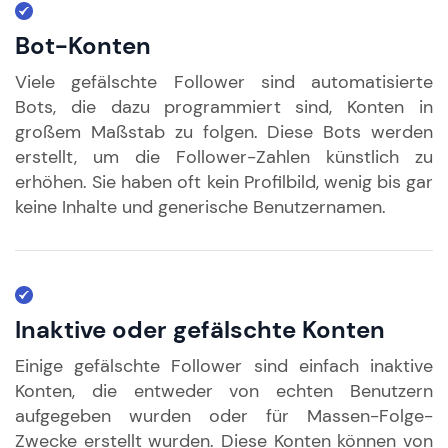
Bot-Konten
Viele gefälschte Follower sind automatisierte
Bots, die dazu programmiert sind, Konten in
großem Maßstab zu folgen. Diese Bots werden
erstellt, um die Follower-Zahlen künstlich zu
erhöhen. Sie haben oft kein Profilbild, wenig bis gar
keine Inhalte und generische Benutzernamen.
Inaktive oder gefälschte Konten
Einige gefälschte Follower sind einfach inaktive
Konten, die entweder von echten Benutzern
aufgegeben wurden oder für Massen-Folge-
Zwecke erstellt wurden. Diese Konten können von