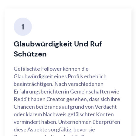
1
Glaubwürdigkeit Und Ruf
Schützen
Gefälschte Follower können die
Glaubwürdigkeit eines Profils erheblich
beeinträchtigen. Nach verschiedenen
Erfahrungsberichten in Gemeinschaften wie
Reddit haben Creator gesehen, dass sich ihre
Chancen bei Brands aufgrund von Verdacht
oder klarem Nachweis gefälschter Konten
vermindert haben. Unternehmen überprüfen
diese Aspekte sorgfältig, bevor sie