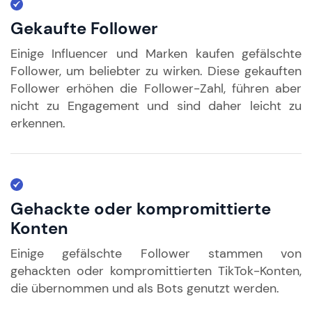
Gekaufte Follower
Einige Influencer und Marken kaufen gefälschte
Follower, um beliebter zu wirken. Diese gekauften
Follower erhöhen die Follower-Zahl, führen aber
nicht zu Engagement und sind daher leicht zu
erkennen.
Gehackte oder kompromittierte
Konten
Einige gefälschte Follower stammen von
gehackten oder kompromittierten TikTok-Konten,
die übernommen und als Bots genutzt werden.