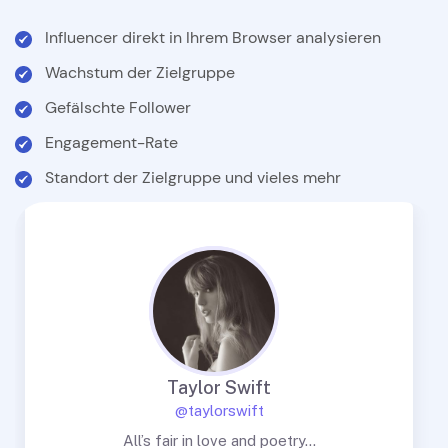
Influencer direkt in Ihrem Browser analysieren
Wachstum der Zielgruppe
Gefälschte Follower
Engagement-Rate
Standort der Zielgruppe und vieles mehr