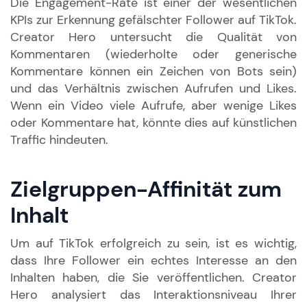
Die Engagement-Rate ist einer der wesentlichen
KPIs zur Erkennung gefälschter Follower auf TikTok.
Creator Hero untersucht die Qualität von
Kommentaren (wiederholte oder generische
Kommentare können ein Zeichen von Bots sein)
und das Verhältnis zwischen Aufrufen und Likes.
Wenn ein Video viele Aufrufe, aber wenige Likes
oder Kommentare hat, könnte dies auf künstlichen
Traffic hindeuten.
Zielgruppen-Affinität zum
Inhalt
Um auf TikTok erfolgreich zu sein, ist es wichtig,
dass Ihre Follower ein echtes Interesse an den
Inhalten haben, die Sie veröffentlichen. Creator
Hero analysiert das Interaktionsniveau Ihrer