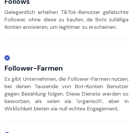
Follows
Gelegentlich erhalten TikTok-Benutzer gefälschte
Follower, ohne diese zu kaufen, da Bots zufällige
Konten anvisieren, um legitimer zu erscheinen.
Follower-Farmen
Es gibt Unternehmen, die Follower-Farmen nutzen,
bei denen Tausende von Bot-Konten Benutzer
gegen Bezahlung folgen. Diese Dienste werden so
beworben, als seien sie "organisch", aber in
Wirklichkeit bieten sie null echtes Engagement.