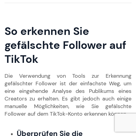
So erkennen Sie
gefälschte Follower auf
TikTok
Die Verwendung von Tools zur Erkennung
gefälschter Follower ist der einfachste Weg, um
eine eingehende Analyse des Publikums eines
Creators zu erhalten. Es gibt jedoch auch einige
manuelle Möglichkeiten, wie Sie gefälschte
Follower auf dem TikTok-Konto erkennen können.
Überprüfen Sie die