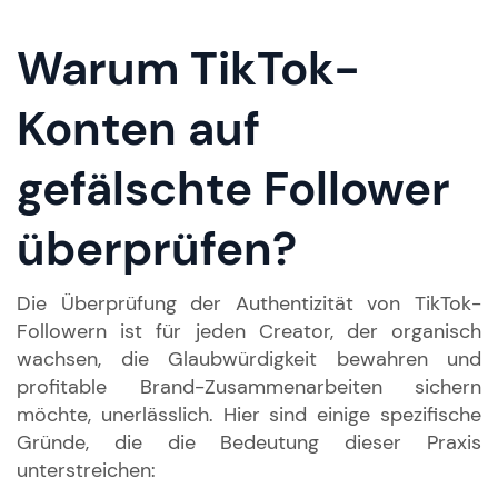
Warum TikTok-
Konten auf
gefälschte Follower
überprüfen?
Die Überprüfung der Authentizität von TikTok-
Followern ist für jeden Creator, der organisch
wachsen, die Glaubwürdigkeit bewahren und
profitable Brand-Zusammenarbeiten sichern
möchte, unerlässlich. Hier sind einige spezifische
Gründe, die die Bedeutung dieser Praxis
unterstreichen: