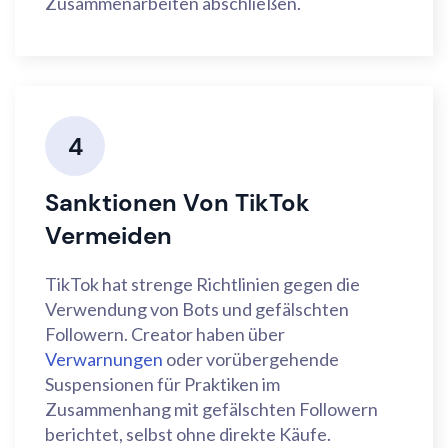
Zusammenarbeiten abschließen.
4
Sanktionen Von TikTok
Vermeiden
TikTok hat strenge Richtlinien gegen die
Verwendung von Bots und gefälschten
Followern. Creator haben über
Verwarnungen
oder vorübergehende
Suspensionen für Praktiken im
Zusammenhang mit gefälschten Followern
berichtet, selbst ohne direkte Käufe.