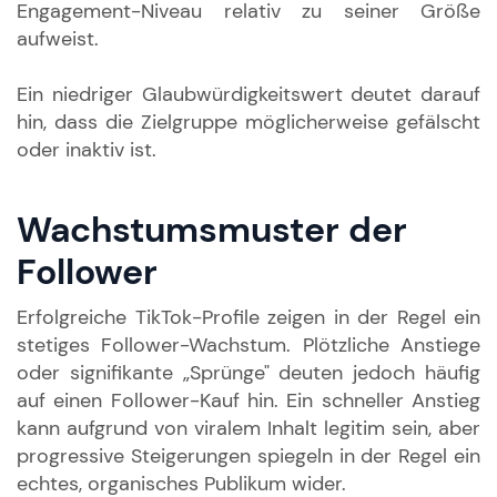
Engagement-Niveau relativ zu seiner Größe
aufweist.
Ein niedriger Glaubwürdigkeitswert deutet darauf
hin, dass die Zielgruppe möglicherweise gefälscht
oder inaktiv ist.
Wachstumsmuster der
Follower
Erfolgreiche TikTok-Profile zeigen in der Regel ein
stetiges Follower-Wachstum. Plötzliche Anstiege
oder signifikante „Sprünge" deuten jedoch häufig
auf einen Follower-Kauf hin. Ein schneller Anstieg
kann aufgrund von viralem Inhalt legitim sein, aber
progressive Steigerungen spiegeln in der Regel ein
echtes, organisches Publikum wider.