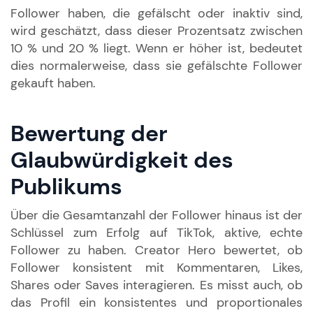
Follower haben, die gefälscht oder inaktiv sind,
wird geschätzt, dass dieser Prozentsatz zwischen
10 % und 20 % liegt. Wenn er höher ist, bedeutet
dies normalerweise, dass sie gefälschte Follower
gekauft haben.
Bewertung der
Glaubwürdigkeit des
Publikums
Über die Gesamtanzahl der Follower hinaus ist der
Schlüssel zum Erfolg auf TikTok, aktive, echte
Follower zu haben. Creator Hero bewertet, ob
Follower konsistent mit Kommentaren, Likes,
Shares oder Saves interagieren. Es misst auch, ob
das Profil ein konsistentes und proportionales