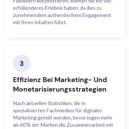
Followern konzentrieren, können Sie ein viel
erfüllenderes Erlebnis haben, da dies zu
zunehmendem authentischem Engagement
mit Ihren Inhalten führt.
3
Effizienz Bei Marketing- Und
Monetarisierungsstrategien
Nach aktuellen Statistiken, die in
spezialisierten Fachmedien für digitales
Marketing geteilt werden, bevorzugen mehr
als 60 % der Marken die Zusammenarbeit mit