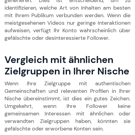
generieren. Dies ist entscheidend, um zu
identifizieren, welche Art von Inhalten am besten
mit Ihrem Publikum verbunden werden. Wenn die
meistgesehenen Videos nur geringe Interaktionen
aufweisen, verfügt Ihr Konto wahrscheinlich über
gefälschte oder desinteressierte Follower.
Vergleich mit ähnlichen
Zielgruppen in Ihrer Nische
Wenn Ihre Zielgruppe mit authentischen
Gemeinschaften und relevanten Profilen in Ihrer
Nische übereinstimmt, ist dies ein gutes Zeichen.
Umgekehrt, wenn Ihre Follower keine
gemeinsamen Interessen mit ähnlichen oder
verwandten Zielgruppen haben, könnten sie
gefälschte oder erworbene Konten sein.