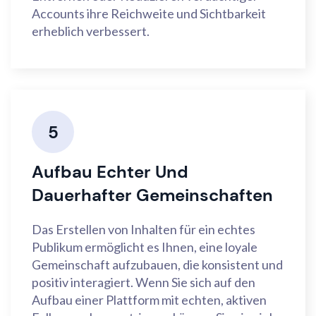
Accounts ihre Reichweite und Sichtbarkeit
erheblich verbessert.
5
Aufbau Echter Und
Dauerhafter Gemeinschaften
Das Erstellen von Inhalten für ein echtes
Publikum ermöglicht es Ihnen, eine loyale
Gemeinschaft aufzubauen, die konsistent und
positiv interagiert. Wenn Sie sich auf den
Aufbau einer Plattform mit echten, aktiven