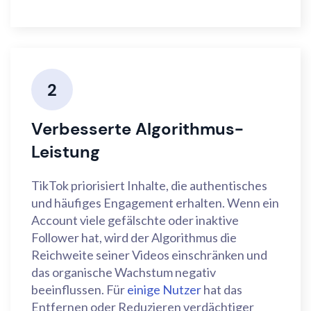
2
Verbesserte Algorithmus-
Leistung
TikTok priorisiert Inhalte, die authentisches
und häufiges Engagement erhalten. Wenn ein
Account viele gefälschte oder inaktive
Follower hat, wird der Algorithmus die
Reichweite seiner Videos einschränken und
das organische Wachstum negativ
beeinflussen. Für
einige Nutzer
hat das
Entfernen oder Reduzieren verdächtiger