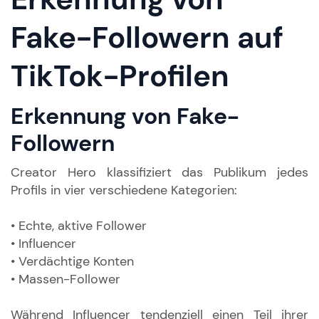
Fake-Followern auf
TikTok-Profilen
Erkennung von Fake-
Followern
Creator Hero klassifiziert das Publikum jedes
Profils in vier verschiedene Kategorien:
• Echte, aktive Follower
• Influencer
• Verdächtige Konten
• Massen-Follower
Während Influencer tendenziell einen Teil ihrer