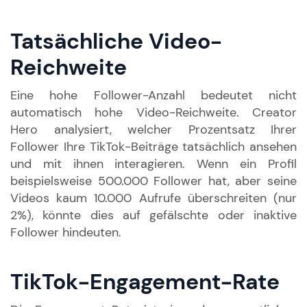
Tatsächliche Video-
Reichweite
Eine hohe Follower-Anzahl bedeutet nicht
automatisch hohe Video-Reichweite. Creator
Hero analysiert, welcher Prozentsatz Ihrer
Follower Ihre TikTok-Beiträge tatsächlich ansehen
und mit ihnen interagieren. Wenn ein Profil
beispielsweise 500.000 Follower hat, aber seine
Videos kaum 10.000 Aufrufe überschreiten (nur
2%), könnte dies auf gefälschte oder inaktive
Follower hindeuten.
TikTok-Engagement-Rate