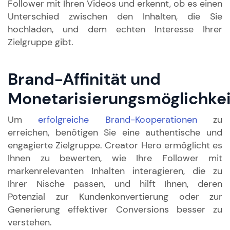
Follower mit Ihren Videos und erkennt, ob es einen
Unterschied zwischen den Inhalten, die Sie
hochladen, und dem echten Interesse Ihrer
Zielgruppe gibt.
Brand-Affinität und
Monetarisierungsmöglichke
Um
erfolgreiche Brand-Kooperationen
zu
erreichen, benötigen Sie eine authentische und
engagierte Zielgruppe. Creator Hero ermöglicht es
Ihnen zu bewerten, wie Ihre Follower mit
markenrelevanten Inhalten interagieren, die zu
Ihrer Nische passen, und hilft Ihnen, deren
Potenzial zur Kundenkonvertierung oder zur
Generierung effektiver Conversions besser zu
verstehen.