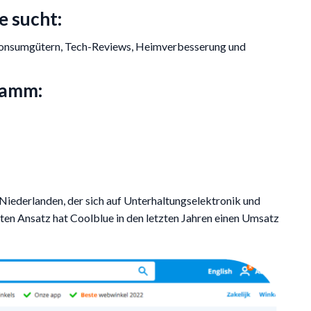
e sucht:
 Konsumgütern, Tech-Reviews, Heimverbesserung und
ramm:
 Niederlanden, der sich auf Unterhaltungselektronik und
rten Ansatz hat Coolblue in den letzten Jahren einen Umsatz