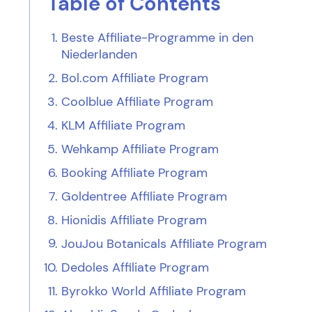
Table of Contents
Beste Affiliate-Programme in den
Niederlanden
Bol.com Affiliate Program
Coolblue Affiliate Program
KLM Affiliate Program
Wehkamp Affiliate Program
Booking Affiliate Program
Goldentree Affiliate Program
Hionidis Affiliate Program
JouJou Botanicals Affiliate Program
Dedoles Affiliate Program
Byrokko World Affiliate Program