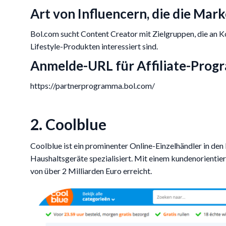
Art von Influencern, die die Mark
Bol.com sucht Content Creator mit Zielgruppen, die an
Lifestyle-Produkten interessiert sind.
Anmelde-URL für Affiliate-Prog
https://partnerprogramma.bol.com/
2. Coolblue
Coolblue ist ein prominenter Online-Einzelhändler in den
Haushaltsgeräte spezialisiert. Mit einem kundenorientie
von über 2 Milliarden Euro erreicht.