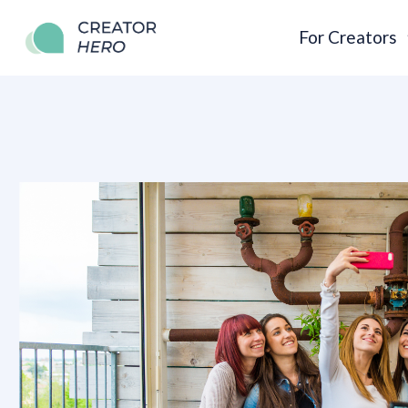
For Creators