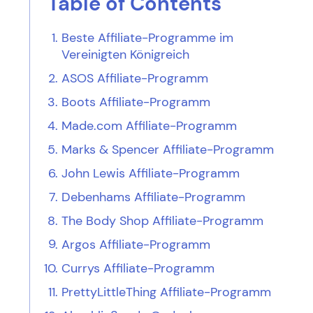
Table of Contents
Beste Affiliate-Programme im
Vereinigten Königreich
ASOS Affiliate-Programm
Boots Affiliate-Programm
Made.com Affiliate-Programm
Marks & Spencer Affiliate-Programm
John Lewis Affiliate-Programm
Debenhams Affiliate-Programm
The Body Shop Affiliate-Programm
Argos Affiliate-Programm
Currys Affiliate-Programm
PrettyLittleThing Affiliate-Programm