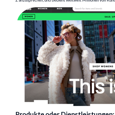
Produkte oder Dienstleistungen: