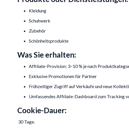
Kleidung
Schuhwerk
Zubehör
Schönheitsprodukte
Was Sie erhalten:
Affiliate-Provision: 3–10 % je nach Produktkatego
Exklusive Promotionen für Partner
Frühzeitiger Zugriff auf Verkäufe und neue Kollekt
Umfassendes Affiliate-Dashboard zum Tracking vo
Cookie-Dauer:
30 Tage.