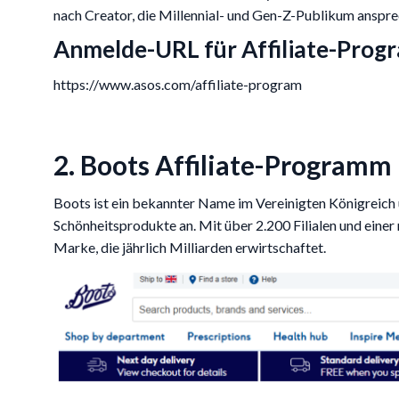
nach Creator, die Millennial- und Gen-Z-Publikum anspre
Anmelde-URL für Affiliate-Prog
https://www.asos.com/affiliate-program
2. Boots Affiliate-Programm
Boots ist ein bekannter Name im Vereinigten Königreich
Schönheitsprodukte an. Mit über 2.200 Filialen und einer
Marke, die jährlich Milliarden erwirtschaftet.