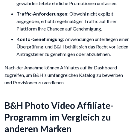
gewährleistetete ehrliche Promotionen umfassen.
Traffic-Anforderungen
: Obwohl nicht explizit
angegeben, erhöht regelmäßiger Traffic auf Ihrer
Plattform Ihre Chancen auf Genehmigung.
Konto-Genehmigung
: Anwendungen unterliegen einer
Überprüfung, und B&H behält sich das Recht vor, jeden
Antragsteller zu genehmigen oder abzulehnen.
Nach der Annahme können Affiliates auf ihr Dashboard
zugreifen, um B&H's umfangreichen Katalog zu bewerben
und Provisionen zu verdienen.
B&H Photo Video Affiliate-
Programm im Vergleich zu
anderen Marken