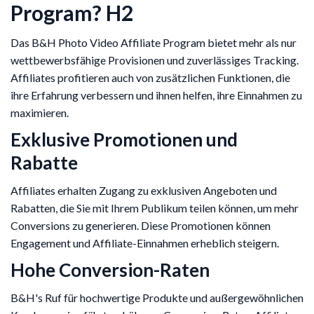
Program? H2
Das B&H Photo Video Affiliate Program bietet mehr als nur
wettbewerbsfähige Provisionen und zuverlässiges Tracking.
Affiliates profitieren auch von zusätzlichen Funktionen, die
ihre Erfahrung verbessern und ihnen helfen, ihre Einnahmen zu
maximieren.
Exklusive Promotionen und
Rabatte
Affiliates erhalten Zugang zu exklusiven Angeboten und
Rabatten, die Sie mit Ihrem Publikum teilen können, um mehr
Conversions zu generieren. Diese Promotionen können
Engagement und Affiliate-Einnahmen erheblich steigern.
Hohe Conversion-Raten
B&H's Ruf für hochwertige Produkte und außergewöhnlichen