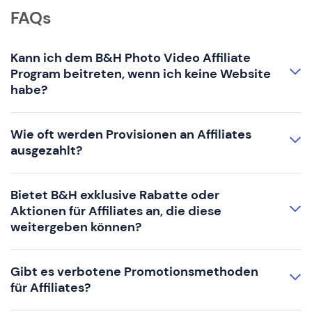
FAQs
Kann ich dem B&H Photo Video Affiliate
Program beitreten, wenn ich keine Website
habe?
Wie oft werden Provisionen an Affiliates
ausgezahlt?
Bietet B&H exklusive Rabatte oder
Aktionen für Affiliates an, die diese
weitergeben können?
Gibt es verbotene Promotionsmethoden
für Affiliates?