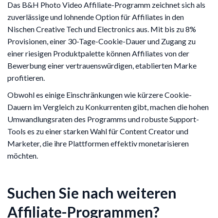
Das B&H Photo Video Affiliate-Programm zeichnet sich als
zuverlässige und lohnende Option für Affiliates in den
Nischen Creative Tech und Electronics aus. Mit bis zu 8%
Provisionen, einer 30-Tage-Cookie-Dauer und Zugang zu
einer riesigen Produktpalette können Affiliates von der
Bewerbung einer vertrauenswürdigen, etablierten Marke
profitieren.
Obwohl es einige Einschränkungen wie kürzere Cookie-
Dauern im Vergleich zu Konkurrenten gibt, machen die hohen
Umwandlungsraten des Programms und robuste Support-
Tools es zu einer starken Wahl für Content Creator und
Marketer, die ihre Plattformen effektiv monetarisieren
möchten.
Suchen Sie nach weiteren
Affiliate-Programmen?