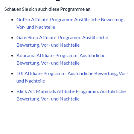
Schauen Sie sich auch diese Programme an:
GoPro Affiliate-Programm: Ausführliche Bewertung,
Vor- und Nachteile
GameStop Affiliate-Programm: Ausführliche
Bewertung, Vor- und Nachteile
Adorama Affiliate-Programm: Ausführliche
Bewertung, Vor- und Nachteile
DJI Affiliate-Programm: Ausführliche Bewertung, Vor-
und Nachteile
Blick Art Materials Affiliate-Programm: Ausführliche
Bewertung, Vor- und Nachteile