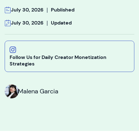
|
July 30, 2026
Published
|
July 30, 2026
Updated
Follow Us for Daily Creator Monetization
Strategies
Malena Garcia