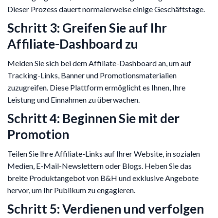
Dieser Prozess dauert normalerweise einige Geschäftstage.
Schritt 3: Greifen Sie auf Ihr
Affiliate-Dashboard zu
Melden Sie sich bei dem Affiliate-Dashboard an, um auf
Tracking-Links, Banner und Promotionsmaterialien
zuzugreifen. Diese Plattform ermöglicht es Ihnen, Ihre
Leistung und Einnahmen zu überwachen.
Schritt 4: Beginnen Sie mit der
Promotion
Teilen Sie Ihre Affiliate-Links auf Ihrer Website, in sozialen
Medien, E-Mail-Newslettern oder Blogs. Heben Sie das
breite Produktangebot von B&H und exklusive Angebote
hervor, um Ihr Publikum zu engagieren.
Schritt 5: Verdienen und verfolgen