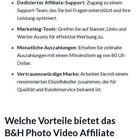
Dedizierter Affiliate-Support
: Zugang zu einem
Support-Team, das Sie bei Fragen unterstützt und Ihre
Leistung optimiert.
Marketing-Tools
: Greifen Sie auf Banner, Links und
Werbe-Assets für effektive Werbung zu.
Monatliche Auszahlungen
: Erhalten Sie zeitnahe
Auszahlungen mit einem Mindestbetrag von 80 US-
Dollar.
Vertrauenswürdige Marke
: Arbeiten Sie mit einem
renommierten Einzelhändler zusammen, der für
Qualität und Kundenservice bekannt ist.
Welche Vorteile bietet das
B&H Photo Video Affiliate