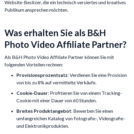
Website-Besitzer, die ein technisch versiertes und kreatives
Publikum ansprechen möchten.
Was erhalten Sie als B&H
Photo Video Affiliate Partner?
Als B&H Photo Video Affiliate Partner können Sie mit
folgenden Vorteilen rechnen:
Provisionsprozentsatz
: Verdienen Sie eine Provision
von bis zu 8% auf vermittelte Verkäufe.
Cookie-Dauer
: Profitieren Sie von einem Tracking-
Cookie mit einer Dauer von 60 Stunden.
Breites Produktangebot
: Bewerben Sie einen
umfangreichen Katalog von Fotografie-, Videografie-
und Elektronikprodukten.