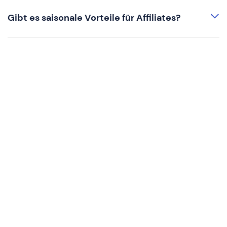
Gibt es saisonale Vorteile für Affiliates?