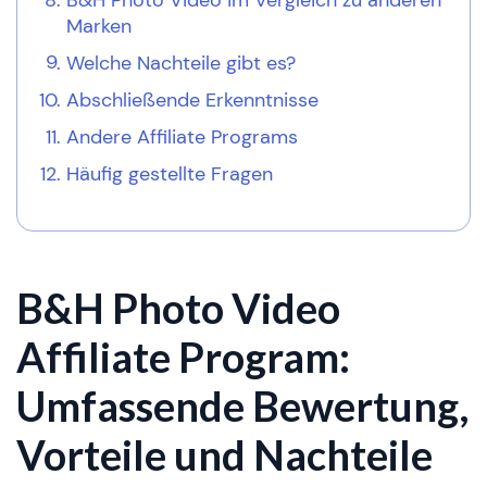
B&H Photo Video im Vergleich zu anderen
Marken
Welche Nachteile gibt es?
Abschließende Erkenntnisse
Andere Affiliate Programs
Häufig gestellte Fragen
B&H Photo Video
Affiliate Program:
Umfassende Bewertung,
Vorteile und Nachteile