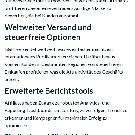
Kundenservice führt zu höheren Conversion-Raten. Affiliates
profitieren davon, eine vertrauenswürdige Marke zu
bewerben, die bei Kunden ankommt.
Weltweiter Versand und
steuerfreie Optionen
B&H versendet weltweit, was es einfacher macht, ein
internationales Publikum zu erreichen. Darüber hinaus
können Kunden in bestimmten Regionen von steuerfreiem
Einkaufen profitieren, was die Attraktivität des Geschäfts
erhöht.
Erweiterte Berichtstools
Affiliates haben Zugang zu robusten Analytics- und
Reporting-Dashboards, um Leistung zu verfolgen, Trends zu
erkennen und Kampagnen für maximalen Erfolg zu
optimieren.