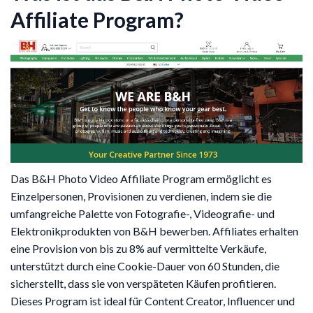
Affiliate Program?
Das B&H Photo Video Affiliate Program ermöglicht es
Einzelpersonen, Provisionen zu verdienen, indem sie die
umfangreiche Palette von Fotografie-, Videografie- und
Elektronikprodukten von B&H bewerben. Affiliates erhalten
eine Provision von bis zu 8% auf vermittelte Verkäufe,
unterstützt durch eine Cookie-Dauer von 60 Stunden, die
sicherstellt, dass sie von verspäteten Käufen profitieren.
Dieses Program ist ideal für Content Creator, Influencer und