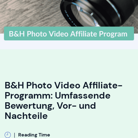
B&H Photo Video Affiliate-
Programm: Umfassende
Bewertung, Vor- und
Nachteile
|
Reading Time