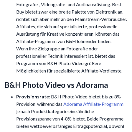
Fotografie-, Videografie- und Audioausrüstung. Best
Buy bietet zwar eine breite Palette von Elektronik an,
richtet sich aber mehr an den Mainstream-Verbraucher.
Affiliates, die sich auf spezialisierte, professionelle
Ausrüstung für Kreative konzentrieren, könnten das
Affiliate-Programm von B&H lohnender finden.
Wenn Ihre Zielgruppe an Fotografie oder
professioneller Technik interessiert ist, bietet das
Programm von B&H Photo Video größere
Möglichkeiten für spezialisierte Affiliate-Verdienste.
B&H Photo Video vs Adorama
Provisionsrate
: B&H Photo Video bietet bis zu 8%
Provision, während das
Adorama Affiliate-Programm
je nach Produktkategorie eine ähnliche
Provisionsspanne von 4-8% bietet. Beide Programme
bieten wettbewerbsfähiges Ertragspotenzial, obwohl