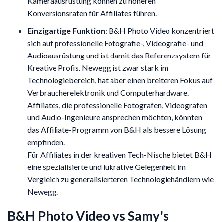
Kameraausrüstung können zu höheren
Konversionsraten für Affiliates führen.
Einzigartige Funktion
: B&H Photo Video konzentriert
sich auf professionelle Fotografie-, Videografie- und
Audioausrüstung und ist damit das Referenzsystem für
Kreative Profis. Newegg ist zwar stark im
Technologiebereich, hat aber einen breiteren Fokus auf
Verbraucherelektronik und Computerhardware.
Affiliates, die professionelle Fotografen, Videografen
und Audio-Ingenieure ansprechen möchten, könnten
das Affiliate-Programm von B&H als bessere Lösung
empfinden.
Für Affiliates in der kreativen Tech-Nische bietet B&H
eine spezialisierte und lukrative Gelegenheit im
Vergleich zu generalisierteren Technologiehändlern wie
Newegg.
B&H Photo Video vs Samy's