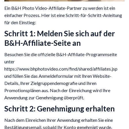
Ein B&H Photo Video-Affiliate-Partner zu werden ist ein
einfacher Prozess. Hier ist eine Schritt-für-Schritt-Anleitung
für den Einstieg:
Schritt 1: Melden Sie sich auf der
B&H-Affiliate-Seite an
Besuchen Sie die offizielle B&H-Affiliate-Programmseite
unter
https://www.bhphotovideo.com/find/shared/affiliates.jsp
und füllen Sie das Anmeldeformular mit Ihren Website-
Details, Ihrer Zielgruppendemografie und Ihren
Promotionsplänen aus. Nach der Einreichung wird Ihre
Anwendung zur Genehmigung überprüft.
Schritt 2: Genehmigung erhalten
Nach dem Einreichen Ihrer Anwendung erhalten Sie eine
Bestätigungsemail, sobald Ihr Konto genehmigt wurde.