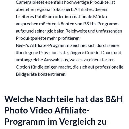
Camera bietet ebenfalls hochwertige Produkte, ist
aber eher regional fokussiert. Affiliates, die ein
breiteres Publikum oder internationale Märkte
ansprechen möchten, könnten von B&H's Programm
aufgrund seiner globalen Reichweite und umfassenden
Produktpalette mehr profitieren.
B&H's Affiliate-Programm zeichnet sich durch seine
überlegene Provisionsrate, längere Cookie-Dauer und
umfangreiche Auswahl aus, was es zu einer starken
Option für diejenigen macht, die sich auf professionelle
Bildgeräte konzentrieren.
Welche Nachteile hat das B&H
Photo Video Affiliate-
Programm im Vergleich zu