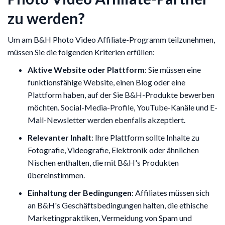
zu werden?
Um am B&H Photo Video Affiliate-Programm teilzunehmen,
müssen Sie die folgenden Kriterien erfüllen:
Aktive Website oder Plattform
: Sie müssen eine
funktionsfähige Website, einen Blog oder eine
Plattform haben, auf der Sie B&H-Produkte bewerben
möchten. Social-Media-Profile, YouTube-Kanäle und E-
Mail-Newsletter werden ebenfalls akzeptiert.
Relevanter Inhalt
: Ihre Plattform sollte Inhalte zu
Fotografie, Videografie, Elektronik oder ähnlichen
Nischen enthalten, die mit B&H's Produkten
übereinstimmen.
Einhaltung der Bedingungen
: Affiliates müssen sich
an B&H's Geschäftsbedingungen halten, die ethische
Marketingpraktiken, Vermeidung von Spam und