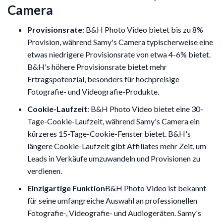
Camera
Provisionsrate
: B&H Photo Video bietet bis zu 8%
Provision, während Samy's Camera typischerweise eine
etwas niedrigere Provisionsrate von etwa 4-6% bietet.
B&H's höhere Provisionsrate bietet mehr
Ertragspotenzial, besonders für hochpreisige
Fotografie- und Videografie-Produkte.
Cookie-Laufzeit
: B&H Photo Video bietet eine 30-
Tage-Cookie-Laufzeit, während Samy's Camera ein
kürzeres 15-Tage-Cookie-Fenster bietet. B&H's
längere Cookie-Laufzeit gibt Affiliates mehr Zeit, um
Leads in Verkäufe umzuwandeln und Provisionen zu
verdienen.
Einzigartige Funktion
B&H Photo Video ist bekannt
für seine umfangreiche Auswahl an professionellen
Fotografie-, Videografie- und Audiogeräten. Samy's