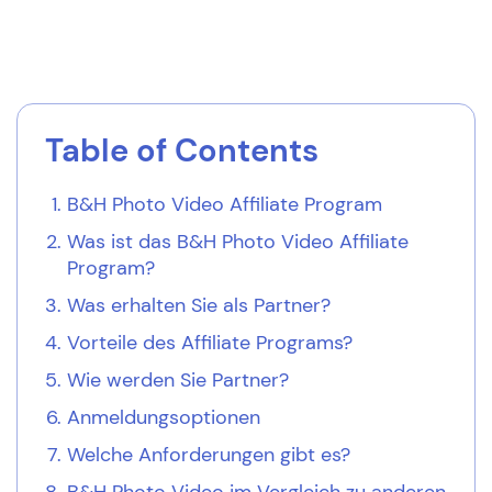
Table of Contents
B&H Photo Video Affiliate Program
Was ist das B&H Photo Video Affiliate
Program?
Was erhalten Sie als Partner?
Vorteile des Affiliate Programs?
Wie werden Sie Partner?
Anmeldungsoptionen
Welche Anforderungen gibt es?