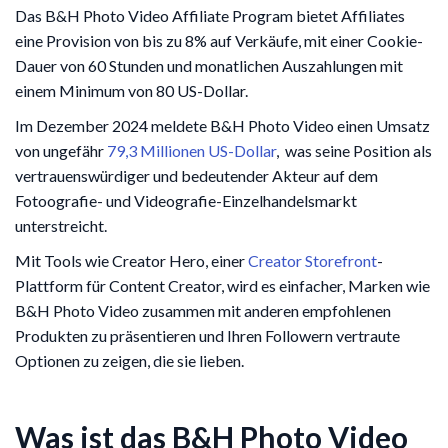
Das B&H Photo Video Affiliate Program bietet Affiliates
eine Provision von bis zu 8% auf Verkäufe, mit einer Cookie-
Dauer von 60 Stunden und monatlichen Auszahlungen mit
einem Minimum von 80 US-Dollar.
Im Dezember 2024 meldete B&H Photo Video einen Umsatz
von ungefähr
79,3 Millionen US-Dollar
, was seine Position als
vertrauenswürdiger und bedeutender Akteur auf dem
Fotoografie- und Videografie-Einzelhandelsmarkt
unterstreicht.
Mit Tools wie Creator Hero, einer
Creator Storefront
-
Plattform für Content Creator, wird es einfacher, Marken wie
B&H Photo Video zusammen mit anderen empfohlenen
Produkten zu präsentieren und Ihren Followern vertraute
Optionen zu zeigen, die sie lieben.
Was ist das B&H Photo Video