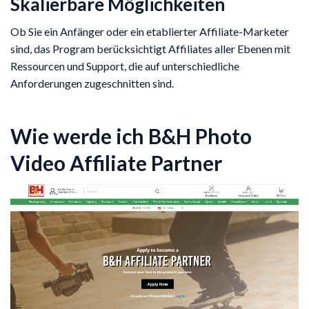
Skalierbare Möglichkeiten
Ob Sie ein Anfänger oder ein etablierter Affiliate-Marketer
sind, das Program berücksichtigt Affiliates aller Ebenen mit
Ressourcen und Support, die auf unterschiedliche
Anforderungen zugeschnitten sind.
Wie werde ich B&H Photo
Video Affiliate Partner