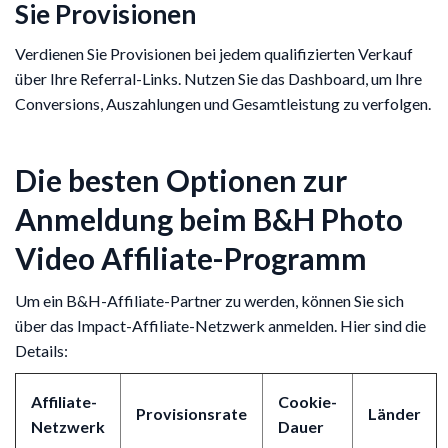
Sie Provisionen
Verdienen Sie Provisionen bei jedem qualifizierten Verkauf
über Ihre Referral-Links. Nutzen Sie das Dashboard, um Ihre
Conversions, Auszahlungen und Gesamtleistung zu verfolgen.
Die besten Optionen zur
Anmeldung beim B&H Photo
Video Affiliate-Programm
Um ein B&H-Affiliate-Partner zu werden, können Sie sich
über das Impact-Affiliate-Netzwerk anmelden. Hier sind die
Details:
Affiliate-
Cookie-
Provisionsrate
Länder
Netzwerk
Dauer