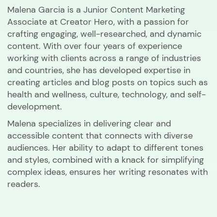
Malena Garcia is a Junior Content Marketing
Associate at Creator Hero, with a passion for
crafting engaging, well-researched, and dynamic
content. With over four years of experience
working with clients across a range of industries
and countries, she has developed expertise in
creating articles and blog posts on topics such as
health and wellness, culture, technology, and self-
development.
Malena specializes in delivering clear and
accessible content that connects with diverse
audiences. Her ability to adapt to different tones
and styles, combined with a knack for simplifying
complex ideas, ensures her writing resonates with
readers.