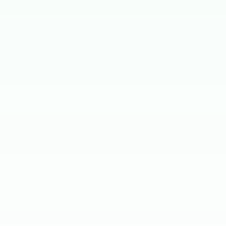
Read More
BowFlex Affiliate Program: