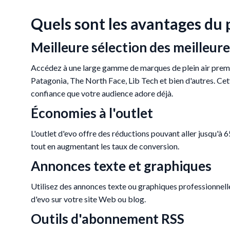
Quels sont les avantages du 
Meilleure sélection des meilleur
Accédez à une large gamme de marques de plein air pr
Patagonia, The North Face, Lib Tech et bien d'autres. Ce
confiance que votre audience adore déjà.
Économies à l'outlet
L'outlet d'evo offre des réductions pouvant aller jusqu'à 65
tout en augmentant les taux de conversion.
Annonces texte et graphiques
Utilisez des annonces texte ou graphiques professionnel
d'evo sur votre site Web ou blog.
Outils d'abonnement RSS