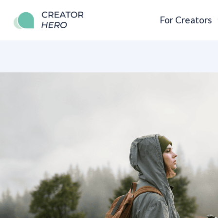
For Creators