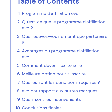
Table of Contents
Programme d'affiliation evo
Qu'est-ce que le programme d'affiliation
evo ?
Que recevez-vous en tant que partenaire
?
Avantages du programme d'affiliation
evo
Comment devenir partenaire
Meilleure option pour s'inscrire
Quelles sont les conditions requises ?
evo par rapport aux autres marques
Quels sont les inconvénients
Conclusions finales