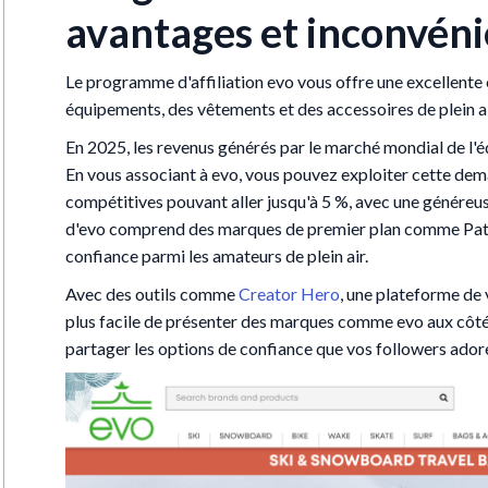
avantages et inconvéni
Le programme d'affiliation evo vous offre une excellen
équipements, des vêtements et des accessoires de plein ai
En 2025, les revenus générés par le marché mondial de l'é
En vous associant à evo, vous pouvez exploiter cette dem
compétitives pouvant aller jusqu'à 5 %, avec une généreus
d'evo comprend des marques de premier plan comme Patag
confiance parmi les amateurs de plein air.
Avec des outils comme
Creator Hero
, une plateforme de 
plus facile de présenter des marques comme evo aux côt
partager les options de confiance que vos followers ador