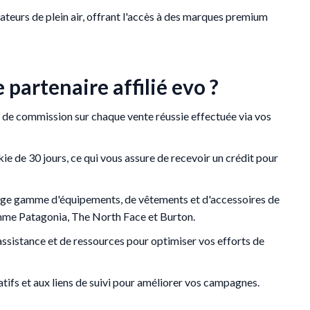
teurs de plein air, offrant l'accès à des marques premium
partenaire affilié evo ?
 de commission sur chaque vente réussie effectuée via vos
ie de 30 jours, ce qui vous assure de recevoir un crédit pour
rge gamme d'équipements, de vêtements et d'accessoires de
mme Patagonia, The North Face et Burton.
assistance et de ressources pour optimiser vos efforts de
tifs et aux liens de suivi pour améliorer vos campagnes.