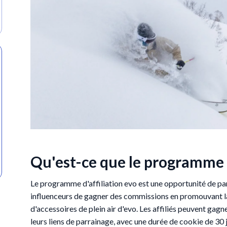
Qu'est-ce que le programme d
Le programme d'affiliation evo est une opportunité de pa
influenceurs de gagner des commissions en promouvant 
d'accessoires de plein air d'evo. Les affiliés peuvent gag
leurs liens de parrainage, avec une durée de cookie de 30 