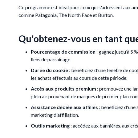
Ce programme est idéal pour ceux qui s'adressent aux ama
comme Patagonia, The North Face et Burton.
Qu'obtenez-vous en tant que 
Pourcentage de commission
: gagnez jusqu'à 5 %
liens de parrainage.
Durée du cookie
: bénéficiez d'une fenêtre de cook
les achats effectués au cours de cette période.
Accès aux produits premium
: promouvez une la
plein air provenant de marques de premier plan co
Assistance dédiée aux affiliés
: bénéficiez d'une 
marketing d'affiliation.
Outils marketing
: accédez aux bannières, aux créa