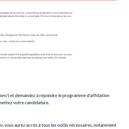
om/) et demandez à rejoindre le programme d'affiliation
umettez votre candidature.
, vous aurez accès à tous les outils nécessaires, notamment