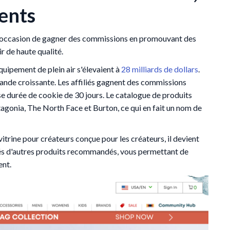
ents
te occasion de gagner des commissions en promouvant des
r de haute qualité.
quipement de plein air s'élevaient à
28 milliards de dollars
.
ande croissante. Les affiliés gagnent des commissions
e durée de cookie de 30 jours. Le catalogue de produits
onia, The North Face et Burton, ce qui en fait un nom de
vitrine pour créateurs conçue pour les créateurs, il devient
és d'autres produits recommandés, vous permettant de
ent.