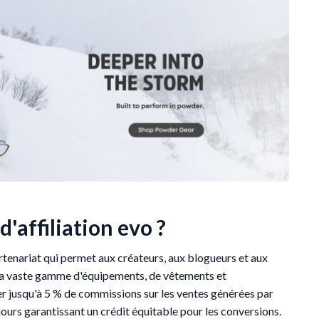
'affiliation evo ?
rtenariat qui permet aux créateurs, aux blogueurs et aux
la vaste gamme d'équipements, de vêtements et
ner jusqu'à 5 % de commissions sur les ventes générées par
jours garantissant un crédit équitable pour les conversions.