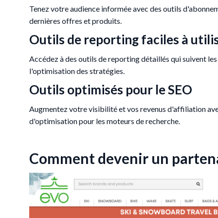
Tenez votre audience informée avec des outils d'abonne
dernières offres et produits.
Outils de reporting faciles à utili
Accédez à des outils de reporting détaillés qui suivent l
l'optimisation des stratégies.
Outils optimisés pour le SEO
Augmentez votre visibilité et vos revenus d'affiliation av
d'optimisation pour les moteurs de recherche.
Comment devenir un partenai