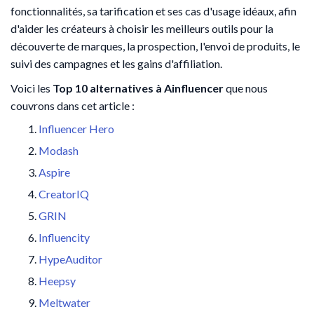
fonctionnalités, sa tarification et ses cas d'usage idéaux, afin
d'aider les créateurs à choisir les meilleurs outils pour la
découverte de marques, la prospection, l'envoi de produits, le
suivi des campagnes et les gains d'affiliation.
Voici les
Top 10 alternatives à Ainfluencer
que nous
couvrons dans cet article :
Influencer Hero
Modash
Aspire
CreatorIQ
GRIN
Influencity
HypeAuditor
Heepsy
Meltwater