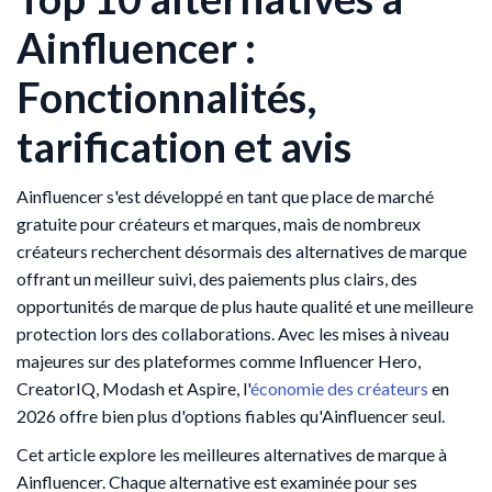
Ainfluencer :
Fonctionnalités,
tarification et avis
Ainfluencer s'est développé en tant que place de marché
gratuite pour créateurs et marques, mais de nombreux
créateurs recherchent désormais des alternatives de marque
offrant un meilleur suivi, des paiements plus clairs, des
opportunités de marque de plus haute qualité et une meilleure
protection lors des collaborations. Avec les mises à niveau
majeures sur des plateformes comme Influencer Hero,
CreatorIQ, Modash et Aspire, l'
économie des créateurs
en
2026 offre bien plus d'options fiables qu'Ainfluencer seul.
Cet article explore les meilleures alternatives de marque à
Ainfluencer. Chaque alternative est examinée pour ses