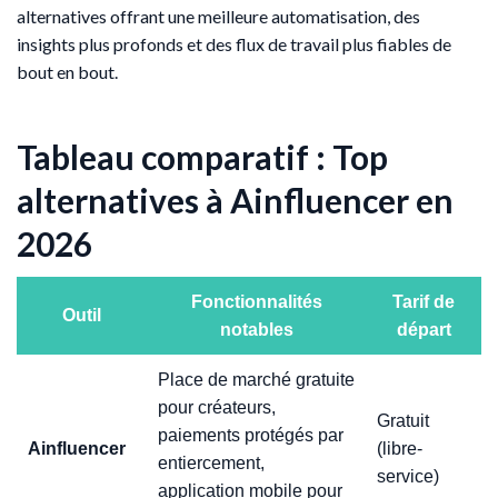
alternatives offrant une meilleure automatisation, des
insights plus profonds et des flux de travail plus fiables de
bout en bout.
Tableau comparatif : Top
alternatives à Ainfluencer en
2026
Fonctionnalités
Tarif de
Outil
notables
départ
Place de marché gratuite
pour créateurs,
Gratuit
paiements protégés par
Ainfluencer
(libre-
entiercement,
service)
application mobile pour