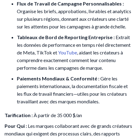
Flux de Travail de Campagne Personnalisables :
Organise les briefs, approbations, livrables et analytics
sur plusieurs régions, donnant aux créateurs une clarté
sur les attentes pour les campagnes à grande échelle.
Tableaux de Bord de Reporting Entreprise :
Extrait
les données de performance en temps réel directement
de Meta, TikTok et
YouTube
, aidant les créateurs à
comprendre exactement comment leur contenu
performe dans les campagnes de marque.
Paiements Mondiaux & Conformité :
Gère les
paiements internationaux, la documentation fiscale et
les flux de travail financiers—utiles pour les créateurs
travaillant avec des marques mondiales.
Tarification :
À partir de 35 000 $/an
Pour Qui :
Les marques collaborant avec de grands créateurs
mondiaux qui exigent des processus clairs, des rapports