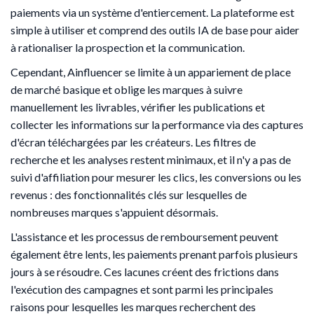
paiements via un système d'entiercement. La plateforme est
simple à utiliser et comprend des outils IA de base pour aider
à rationaliser la prospection et la communication.
Cependant, Ainfluencer se limite à un appariement de place
de marché basique et oblige les marques à suivre
manuellement les livrables, vérifier les publications et
collecter les informations sur la performance via des captures
d'écran téléchargées par les créateurs. Les filtres de
recherche et les analyses restent minimaux, et il n'y a pas de
suivi d'affiliation pour mesurer les clics, les conversions ou les
revenus : des fonctionnalités clés sur lesquelles de
nombreuses marques s'appuient désormais.
L'assistance et les processus de remboursement peuvent
également être lents, les paiements prenant parfois plusieurs
jours à se résoudre. Ces lacunes créent des frictions dans
l'exécution des campagnes et sont parmi les principales
raisons pour lesquelles les marques recherchent des