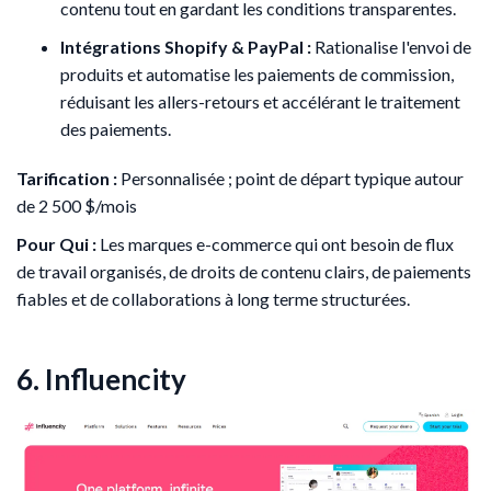
contenu tout en gardant les conditions transparentes.
Intégrations Shopify & PayPal :
Rationalise l'envoi de
produits et automatise les paiements de commission,
réduisant les allers-retours et accélérant le traitement
des paiements.
Tarification :
Personnalisée ; point de départ typique autour
de 2 500 $/mois
Pour Qui :
Les marques e-commerce qui ont besoin de flux
de travail organisés, de droits de contenu clairs, de paiements
fiables et de collaborations à long terme structurées.
6. Influencity