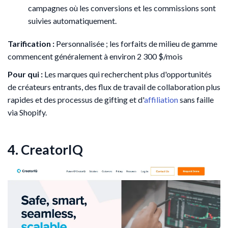
campagnes où les conversions et les commissions sont
suivies automatiquement.
Tarification :
Personnalisée ; les forfaits de milieu de gamme
commencent généralement à environ 2 300 $/mois
Pour qui :
Les marques qui recherchent plus d'opportunités
de créateurs entrants, des flux de travail de collaboration plus
rapides et des processus de gifting et d'
affiliation
sans faille
via Shopify.
4. CreatorIQ