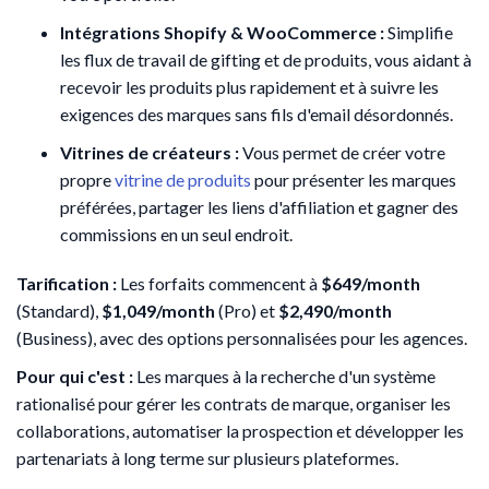
Intégrations Shopify & WooCommerce :
Simplifie
les flux de travail de gifting et de produits, vous aidant à
recevoir les produits plus rapidement et à suivre les
exigences des marques sans fils d'email désordonnés.
Vitrines de créateurs :
Vous permet de créer votre
propre
vitrine de produits
pour présenter les marques
préférées, partager les liens d'affiliation et gagner des
commissions en un seul endroit.
Tarification :
Les forfaits commencent à
$649/month
(Standard),
$1,049/month
(Pro) et
$2,490/month
(Business), avec des options personnalisées pour les agences.
Pour qui c'est :
Les marques à la recherche d'un système
rationalisé pour gérer les contrats de marque, organiser les
collaborations, automatiser la prospection et développer les
partenariats à long terme sur plusieurs plateformes.