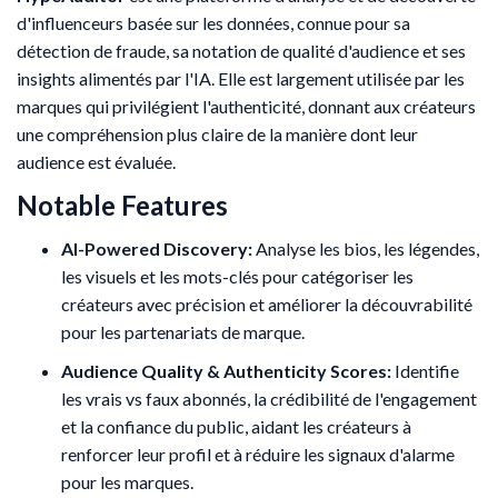
d'influenceurs basée sur les données, connue pour sa
détection de fraude, sa notation de qualité d'audience et ses
insights alimentés par l'IA. Elle est largement utilisée par les
marques qui privilégient l'authenticité, donnant aux créateurs
une compréhension plus claire de la manière dont leur
audience est évaluée.
Notable Features
AI-Powered Discovery:
Analyse les bios, les légendes,
les visuels et les mots-clés pour catégoriser les
créateurs avec précision et améliorer la découvrabilité
pour les partenariats de marque.
Audience Quality & Authenticity Scores:
Identifie
les vrais vs faux abonnés, la crédibilité de l'engagement
et la confiance du public, aidant les créateurs à
renforcer leur profil et à réduire les signaux d'alarme
pour les marques.