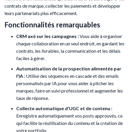
contrats de marque, collecter les paiements et développer
leurs partenariats plus efficacement.
Fonctionnalités remarquables
CRM axé sur les campagnes :
Vous aide à organiser
chaque collaboration en un seul endroit, en gardant les
contrats, les livrables, la communication et les délais
faciles à gérer.
Automatisation de la prospection alimentée par
l'IA :
Utilise des séquences en cascade et des emails
personnalisés par IA pour vous aider à pitcher les
marques, faire un suivi professionnel et augmenter les
taux de réponse.
Collecte automatique d'UGC et de contenu :
Enregistre automatiquement vos posts approuvés, ce
qui facilite la réutilisation du contenu et la création de
votre portfolio.