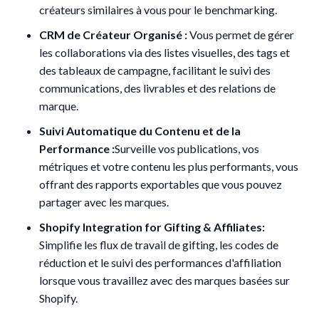
créateurs similaires à vous pour le benchmarking.
CRM de Créateur Organisé :
Vous permet de gérer
les collaborations via des listes visuelles, des tags et
des tableaux de campagne, facilitant le suivi des
communications, des livrables et des relations de
marque.
Suivi Automatique du Contenu et de la
Performance :
Surveille vos publications, vos
métriques et votre contenu les plus performants, vous
offrant des rapports exportables que vous pouvez
partager avec les marques.
Shopify Integration for Gifting & Affiliates:
Simplifie les flux de travail de gifting, les codes de
réduction et le suivi des performances d'affiliation
lorsque vous travaillez avec des marques basées sur
Shopify.