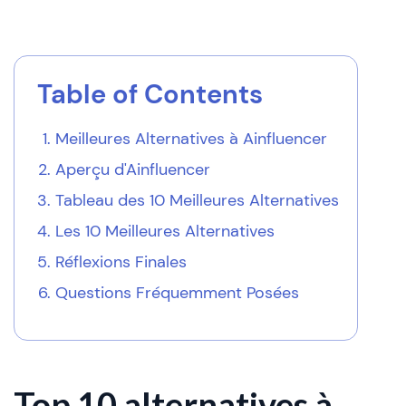
Table of Contents
Meilleures Alternatives à Ainfluencer
Aperçu d'Ainfluencer
Tableau des 10 Meilleures Alternatives
Les 10 Meilleures Alternatives
Réflexions Finales
Questions Fréquemment Posées
Top 10 alternatives à