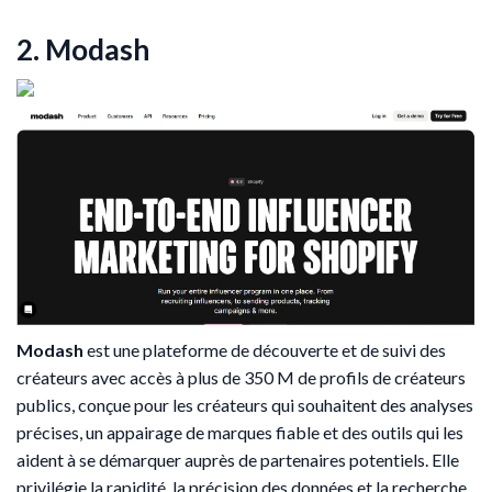
2. Modash
Modash
est une plateforme de découverte et de suivi des
créateurs avec accès à plus de 350 M de profils de créateurs
publics, conçue pour les créateurs qui souhaitent des analyses
précises, un appairage de marques fiable et des outils qui les
aident à se démarquer auprès de partenaires potentiels. Elle
privilégie la rapidité, la précision des données et la recherche