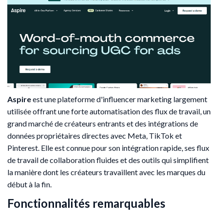
Aspire
est une plateforme d'influencer marketing largement
utilisée offrant une forte automatisation des flux de travail, un
grand marché de créateurs entrants et des intégrations de
données propriétaires directes avec Meta, TikTok et
Pinterest. Elle est connue pour son intégration rapide, ses flux
de travail de collaboration fluides et des outils qui simplifient
la manière dont les créateurs travaillent avec les marques du
début à la fin.
Fonctionnalités remarquables