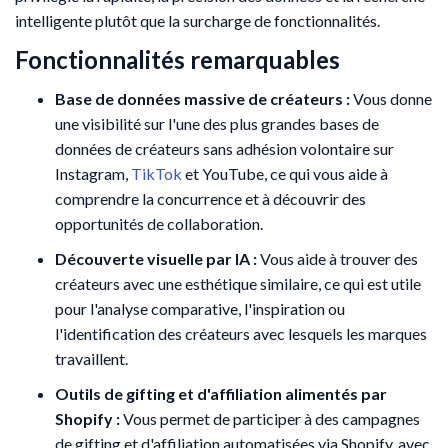
intelligente plutôt que la surcharge de fonctionnalités.
Fonctionnalités remarquables
Base de données massive de créateurs :
Vous donne
une visibilité sur l'une des plus grandes bases de
données de créateurs sans adhésion volontaire sur
Instagram,
TikTok
et YouTube, ce qui vous aide à
comprendre la concurrence et à découvrir des
opportunités de collaboration.
Découverte visuelle par IA :
Vous aide à trouver des
créateurs avec une esthétique similaire, ce qui est utile
pour l'analyse comparative, l'inspiration ou
l'identification des créateurs avec lesquels les marques
travaillent.
Outils de gifting et d'affiliation alimentés par
Shopify :
Vous permet de participer à des campagnes
de gifting et d'affiliation automatisées via Shopify, avec