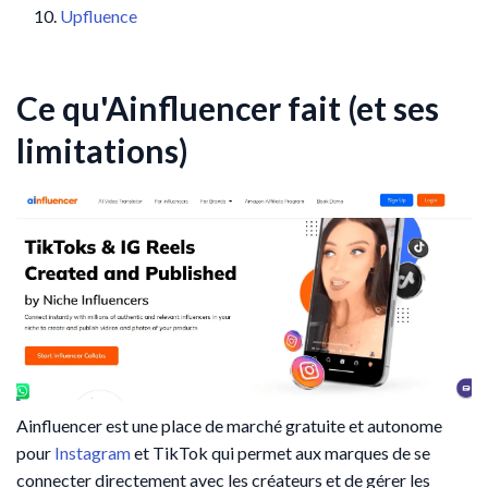
Upfluence
Ce qu'Ainfluencer fait (et ses
limitations)
Ainfluencer est une place de marché gratuite et autonome
pour
Instagram
et TikTok qui permet aux marques de se
connecter directement avec les créateurs et de gérer les