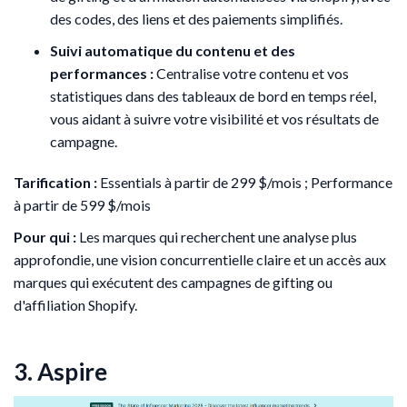
des codes, des liens et des paiements simplifiés.
Suivi automatique du contenu et des
performances :
Centralise votre contenu et vos
statistiques dans des tableaux de bord en temps réel,
vous aidant à suivre votre visibilité et vos résultats de
campagne.
Tarification :
Essentials à partir de 299 $/mois ; Performance
à partir de 599 $/mois
Pour qui :
Les marques qui recherchent une analyse plus
approfondie, une vision concurrentielle claire et un accès aux
marques qui exécutent des campagnes de gifting ou
d'affiliation Shopify.
3. Aspire