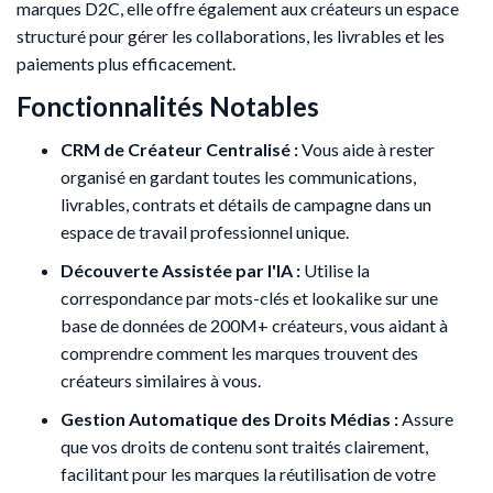
marques D2C, elle offre également aux créateurs un espace
structuré pour gérer les collaborations, les livrables et les
paiements plus efficacement.
Fonctionnalités Notables
CRM de Créateur Centralisé :
Vous aide à rester
organisé en gardant toutes les communications,
livrables, contrats et détails de campagne dans un
espace de travail professionnel unique.
Découverte Assistée par l'IA :
Utilise la
correspondance par mots-clés et lookalike sur une
base de données de 200M+ créateurs, vous aidant à
comprendre comment les marques trouvent des
créateurs similaires à vous.
Gestion Automatique des Droits Médias :
Assure
que vos droits de contenu sont traités clairement,
facilitant pour les marques la réutilisation de votre