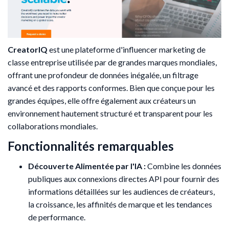
CreatorIQ
est une plateforme d'influencer marketing de
classe entreprise utilisée par de grandes marques mondiales,
offrant une profondeur de données inégalée, un filtrage
avancé et des rapports conformes. Bien que conçue pour les
grandes équipes, elle offre également aux créateurs un
environnement hautement structuré et transparent pour les
collaborations mondiales.
Fonctionnalités remarquables
Découverte Alimentée par l'IA :
Combine les données
publiques aux connexions directes API pour fournir des
informations détaillées sur les audiences de créateurs,
la croissance, les affinités de marque et les tendances
de performance.