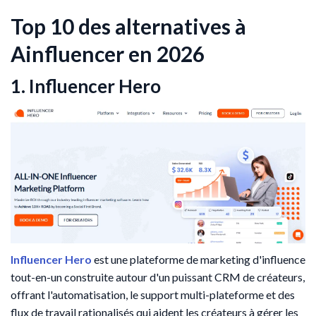
Top 10 des alternatives à
Ainfluencer en 2026
1. Influencer Hero
Influencer Hero
est une plateforme de marketing d'influence
tout-en-un construite autour d'un puissant CRM de créateurs,
offrant l'automatisation, le support multi-plateforme et des
flux de travail rationalisés qui aident les créateurs à gérer les