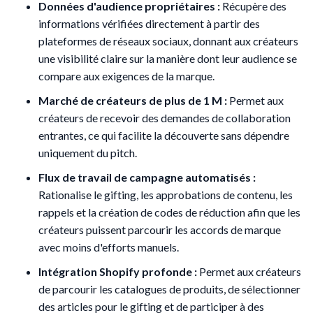
Données d'audience propriétaires :
Récupère des
informations vérifiées directement à partir des
plateformes de réseaux sociaux, donnant aux créateurs
une visibilité claire sur la manière dont leur audience se
compare aux exigences de la marque.
Marché de créateurs de plus de 1 M :
Permet aux
créateurs de recevoir des demandes de collaboration
entrantes, ce qui facilite la découverte sans dépendre
uniquement du pitch.
Flux de travail de campagne automatisés :
Rationalise le gifting, les approbations de contenu, les
rappels et la création de codes de réduction afin que les
créateurs puissent parcourir les accords de marque
avec moins d'efforts manuels.
Intégration Shopify profonde :
Permet aux créateurs
de parcourir les catalogues de produits, de sélectionner
des articles pour le gifting et de participer à des