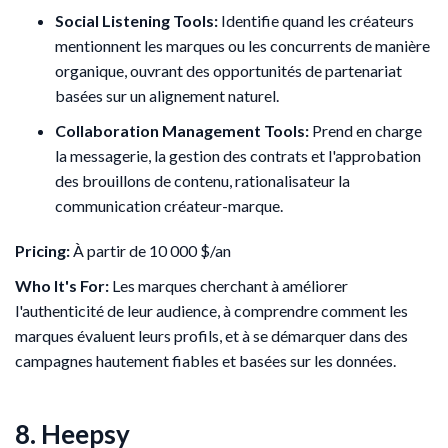
Social Listening Tools:
Identifie quand les créateurs
mentionnent les marques ou les concurrents de manière
organique, ouvrant des opportunités de partenariat
basées sur un alignement naturel.
Collaboration Management Tools:
Prend en charge
la messagerie, la gestion des contrats et l'approbation
des brouillons de contenu, rationalisateur la
communication créateur-marque.
Pricing:
À partir de 10 000 $/an
Who It's For:
Les marques cherchant à améliorer
l'authenticité de leur audience, à comprendre comment les
marques évaluent leurs profils, et à se démarquer dans des
campagnes hautement fiables et basées sur les données.
8. Heepsy