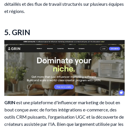
détaillés et des flux de travail structurés sur plusieurs équipes
et régions.
5. GRIN
GRIN
est une plateforme d'influencer marketing de bout en
bout conçue avec de fortes intégrations e-commerce, des
outils CRM puissants, l'organisation UGC et la découverte de
créateurs assistée par l'IA. Bien que largement utilisée par les