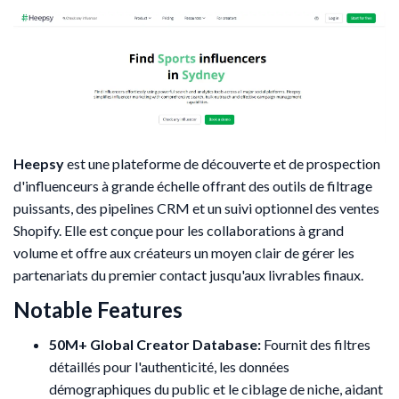
Heepsy
est une plateforme de découverte et de prospection
d'influenceurs à grande échelle offrant des outils de filtrage
puissants, des pipelines CRM et un suivi optionnel des ventes
Shopify. Elle est conçue pour les collaborations à grand
volume et offre aux créateurs un moyen clair de gérer les
partenariats du premier contact jusqu'aux livrables finaux.
Notable Features
50M+ Global Creator Database:
Fournit des filtres
détaillés pour l'authenticité, les données
démographiques du public et le ciblage de niche, aidant