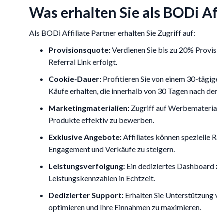
Was erhalten Sie als BODi Af
Als BODi Affiliate Partner erhalten Sie Zugriff auf:
Provisionsquote:
Verdienen Sie bis zu 20% Provisi
Referral Link erfolgt.
Cookie-Dauer:
Profitieren Sie von einem 30-tägig
Käufe erhalten, die innerhalb von 30 Tagen nach dem
Marketingmaterialien:
Zugriff auf Werbematerial
Produkte effektiv zu bewerben.
Exklusive Angebote:
Affiliates können spezielle 
Engagement und Verkäufe zu steigern.
Leistungsverfolgung:
Ein dediziertes Dashboard 
Leistungskennzahlen in Echtzeit.
Dedizierter Support:
Erhalten Sie Unterstützung
optimieren und Ihre Einnahmen zu maximieren.