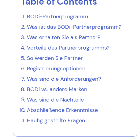
Table of Contents
BODi-Partnerprogramm
Was ist das BODi-Partnerprogramm?
Was erhalten Sie als Partner?
Vorteile des Partnerprogramms?
So werden Sie Partner
Registrierungsoptionen
Was sind die Anforderungen?
BODi vs. andere Marken
Was sind die Nachteile
Abschließende Erkenntnisse
Häufig gestellte Fragen