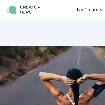
For Creators