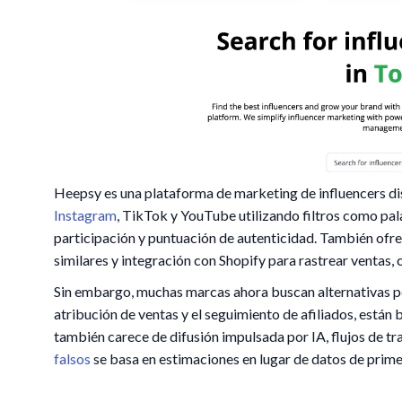
Heepsy es una plataforma de marketing de influencers di
Instagram
, TikTok y YouTube utilizando filtros como pal
participación y puntuación de autenticidad. También ofre
similares y integración con Shopify para rastrear ventas,
Sin embargo, muchas marcas ahora buscan alternativas por
atribución de ventas y el seguimiento de afiliados, están 
también carece de difusión impulsada por IA, flujos de t
falsos
se basa en estimaciones en lugar de datos de prime