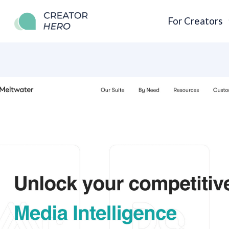
For Creators