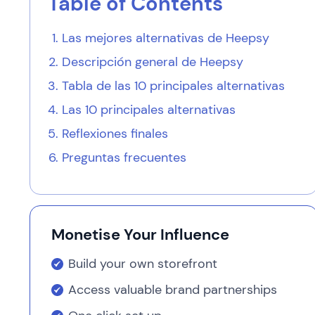
Table of Contents
Las mejores alternativas de Heepsy
Descripción general de Heepsy
Tabla de las 10 principales alternativas
Las 10 principales alternativas
Reflexiones finales
Preguntas frecuentes
Monetise Your Influence
Build your own storefront
Access valuable brand partnerships