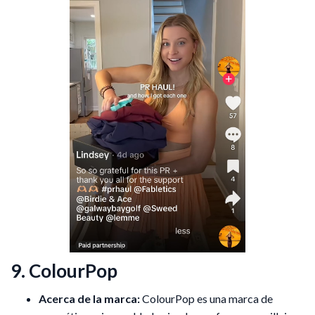
9. ColourPop
Acerca de la marca:
ColourPop es una marca de