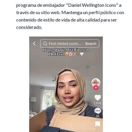
programa de embajador "Daniel Wellington Icons" a
través de su sitio web. Mantenga un perfil público con
contenido de estilo de vida de alta calidad para ser
considerado.