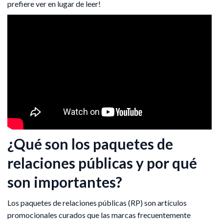
prefiere ver en lugar de leer!
¿Qué son los paquetes de
relaciones públicas y por qué
son importantes?
Los paquetes de relaciones públicas (RP) son artículos
promocionales curados que las marcas frecuentemente