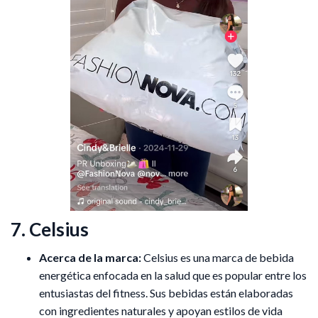
7. Celsius
Acerca de la marca:
Celsius es una marca de bebida
energética enfocada en la salud que es popular entre los
entusiastas del fitness. Sus bebidas están elaboradas
con ingredientes naturales y apoyan estilos de vida