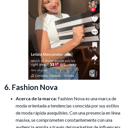
6. Fashion Nova
Acerca de la marca:
Fashion Nova es una marca de
moda orientada a tendencias conocida por sus estilos
de moda rápida asequibles. Con una presencia en línea
masiva, se comprometen constantemente con una
audiencia amplia a través del marketing de influencers.