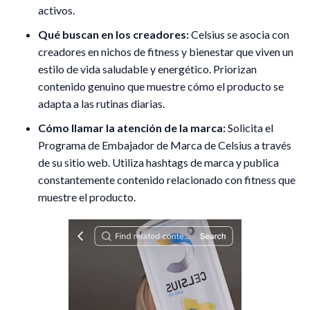
activos.
Qué buscan en los creadores:
Celsius se asocia con
creadores en nichos de fitness y bienestar que viven un
estilo de vida saludable y energético. Priorizan
contenido genuino que muestre cómo el producto se
adapta a las rutinas diarias.
Cómo llamar la atención de la marca:
Solicita el
Programa de Embajador de Marca de Celsius a través
de su sitio web. Utiliza hashtags de marca y publica
constantemente contenido relacionado con fitness que
muestre el producto.