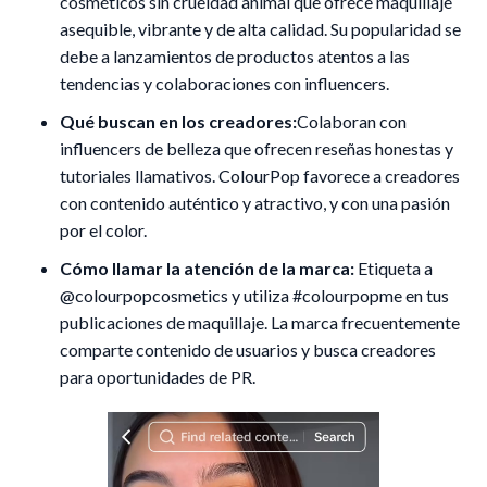
cosméticos sin crueldad animal que ofrece maquillaje
asequible, vibrante y de alta calidad. Su popularidad se
debe a lanzamientos de productos atentos a las
tendencias y colaboraciones con influencers.
Qué buscan en los creadores:
Colaboran con
influencers de belleza que ofrecen reseñas honestas y
tutoriales llamativos. ColourPop favorece a creadores
con contenido auténtico y atractivo, y con una pasión
por el color.
Cómo llamar la atención de la marca:
Etiqueta a
@colourpopcosmetics y utiliza #colourpopme en tus
publicaciones de maquillaje. La marca frecuentemente
comparte contenido de usuarios y busca creadores
para oportunidades de PR.