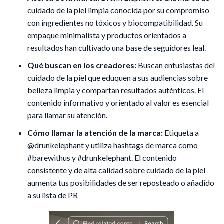
cuidado de la piel limpia conocida por su compromiso
con ingredientes no tóxicos y biocompatibilidad. Su
empaque minimalista y productos orientados a
resultados han cultivado una base de seguidores leal.
Qué buscan en los creadores:
Buscan entusiastas del
cuidado de la piel que eduquen a sus audiencias sobre
belleza limpia y compartan resultados auténticos. El
contenido informativo y orientado al valor es esencial
para llamar su atención.
Cómo llamar la atención de la marca:
Etiqueta a
@drunkelephant y utiliza hashtags de marca como
#barewithus y #drunkelephant. El contenido
consistente y de alta calidad sobre cuidado de la piel
aumenta tus posibilidades de ser reposteado o añadido
a su lista de PR