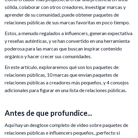
sólida, colaborar con otros creadores, investigar marcas y
aprender de su comunidad, puede obtener paquetes de
relaciones públicas de sus marcas favoritas en poco tiempo.
Estos, a menudo regalados a influencers, generan expectativa
y reseñas auténticas, y se han convertido en una herramienta
poderosa para las marcas que buscan inspirar contenido
orgánico y hacer crecer sus comunidades.
En este artículo, exploraremos qué son los paquetes de
relaciones públicas, 10 marcas que envían paquetes de
relaciones públicas a creadores más pequeños, y 4 consejos
adicionales para figurar en una lista de relaciones públicas.
Antes de que profundice...
Aquí hay un desglose completo de video sobre paquetes de
relaciones públicas e influencers pequeños, ¡perfecto si