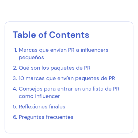
Table of Contents
Marcas que envían PR a influencers
pequeños
Qué son los paquetes de PR
10 marcas que envían paquetes de PR
Consejos para entrar en una lista de PR
como influencer
Reflexiones finales
Preguntas frecuentes