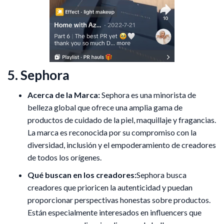
5. Sephora
Acerca de la Marca:
Sephora es una minorista de
belleza global que ofrece una amplia gama de
productos de cuidado de la piel, maquillaje y fragancias.
La marca es reconocida por su compromiso con la
diversidad, inclusión y el empoderamiento de creadores
de todos los orígenes.
Qué buscan en los creadores:
Sephora busca
creadores que prioricen la autenticidad y puedan
proporcionar perspectivas honestas sobre productos.
Están especialmente interesados en influencers que