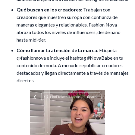
Qué buscan en los creadores:
Trabajan con
creadores que muestren su ropa con confianza de
maneras elegantes y relacionables. Fashion Nova
abraza todos los niveles de influencers, desde nano
hasta mid-tier.
Cómo llamar la atención de la marca:
Etiqueta
@fashionnova e incluye el hashtag #NovaBabe en tu
contenido de moda. A menudo republicar creadores
destacados y llegan directamente a través de mensajes
directos.