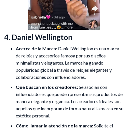
4. Daniel Wellington
Acerca de la Marca:
Daniel Wellington es una marca
de relojes y accesorios famosa por sus diseños
minimalistas y elegantes. La marca ha ganado
popularidad global a través de relojes elegantes y
colaboraciones con influenciadores.
Qué buscan en los creadores:
Se asocian con
influenciadores que pueden presentar sus productos de
manera elegante y orgánica. Los creadores ideales son
aquellos que incorporan de forma natural la marca en su
estética personal.
Cómo llamar la atención de la marca:
Solicite el