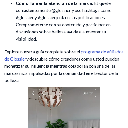
Cómo llamar la atención de la marca:
Etiquete
consistentemente @glossier y use hashtags como
#glossier y #glossierpink en sus publicaciones.
Comprometerse con su contenido y participar en
discusiones sobre belleza ayuda a aumentar su
visibilidad.
Explore nuestra guía completa sobre el
programa de afiliados
de Glossier
y descubre cómo creadores como usted pueden
monetizar su influencia mientras colaboran con una de las
marcas más impulsadas por la comunidad en el sector de la
belleza.