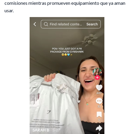
comisiones mientras promueven equipamiento que ya aman
usar.