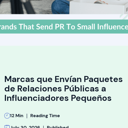
Marcas que Envían Paquetes
de Relaciones Públicas a
Influenciadores Pequeños
|
12 Min
Reading Time
|
July 30, 2026
Published