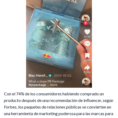
Con el 74% de los consumidores habiendo comprado un
producto después de una recomendación de influencer, según
Forbes, los paquetes de relaciones públicas se convierten en
una herramienta de marketing poderosa para las marcas para