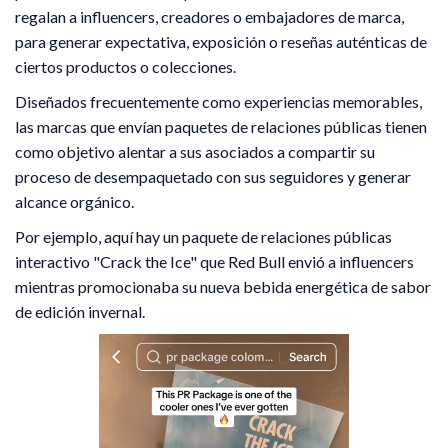
regalan a influencers, creadores o embajadores de marca,
para generar expectativa, exposición o reseñas auténticas de
ciertos productos o colecciones.
Diseñados frecuentemente como experiencias memorables,
las marcas que envían paquetes de relaciones públicas tienen
como objetivo alentar a sus asociados a compartir su
proceso de desempaquetado con sus seguidores y generar
alcance orgánico.
Por ejemplo, aquí hay un paquete de relaciones públicas
interactivo "Crack the Ice" que Red Bull envió a influencers
mientras promocionaba su nueva bebida energética de sabor
de edición invernal.