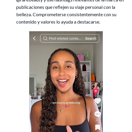
publicaciones que reflejen su viaje personal con la
belleza. Comprometerse consistentemente con su
contenido y valores lo ayuda a destacarse.