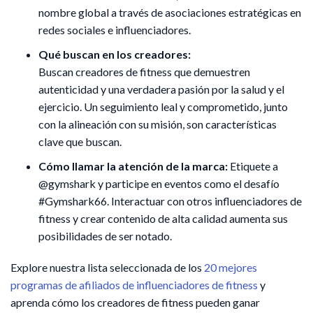
nombre global a través de asociaciones estratégicas en
redes sociales e influenciadores.
Qué buscan en los creadores:
Buscan creadores de fitness que demuestren
autenticidad y una verdadera pasión por la salud y el
ejercicio. Un seguimiento leal y comprometido, junto
con la alineación con su misión, son características
clave que buscan.
Cómo llamar la atención de la marca:
Etiquete a
@gymshark y participe en eventos como el desafío
#Gymshark66. Interactuar con otros influenciadores de
fitness y crear contenido de alta calidad aumenta sus
posibilidades de ser notado.
Explore nuestra lista seleccionada de los
20 mejores
programas de afiliados de influenciadores de fitness
y
aprenda cómo los creadores de fitness pueden ganar