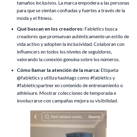
tamaños inclusivos. La marca empodera a las personas
para que se sientan confiadas y fuertes a través de la
moda y el fitness.
Qué buscan en los creadores:
Fabletics busca
creadores que promuevan auténticamente un estilo de
vida activo y adopten la inclusividad. Colaboran con
influencers en todos los niveles de seguidores,
valorando la conexión genuina sobre los números.
Cómo llamar la atención de la marca:
Etiqueta
@fabletics y utiliza hashtags como #fabletics y
#fableticspartner en contenido de entrenamiento o
athleisure. Mostrar colecciones de temporada e
involucrarse con campañas mejora su visibilidad.