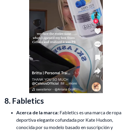
8. Fabletics
Acerca de la marca:
Fabletics es una marca de ropa
deportiva elegante cofundada por Kate Hudson,
conocida por su modelo basado en suscripción y