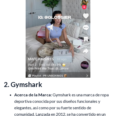
2. Gymshark
Acerca de la Marca:
Gymshark es una marca de ropa
deportiva conocida por sus diseños funcionales y
elegantes, así como por su fuerte sentido de
comunidad. Lanzada en 2012, se ha convertido en un