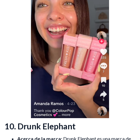
10. Drunk Elephant
Acerca de la marca:
Drunk Elephant es una marca de