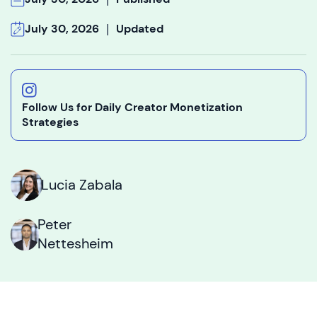
|
July 30, 2026
Updated
Follow Us for Daily Creator Monetization
Strategies
Lucia Zabala
Peter
Nettesheim