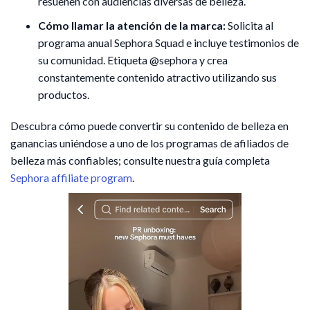
resuenen con audiencias diversas de belleza.
Cómo llamar la atención de la marca:
Solicita al
programa anual Sephora Squad e incluye testimonios de
su comunidad. Etiqueta @sephora y crea
constantemente contenido atractivo utilizando sus
productos.
Descubra cómo puede convertir su contenido de belleza en
ganancias uniéndose a uno de los programas de afiliados de
belleza más confiables; consulte nuestra guía completa
Sephora affiliate program
.