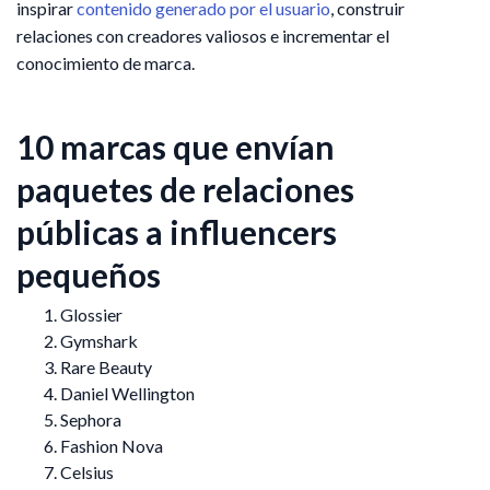
inspirar
contenido generado por el usuario
, construir
relaciones con creadores valiosos e incrementar el
conocimiento de marca.
10 marcas que envían
paquetes de relaciones
públicas a influencers
pequeños
Glossier
Gymshark
Rare Beauty
Daniel Wellington
Sephora
Fashion Nova
Celsius