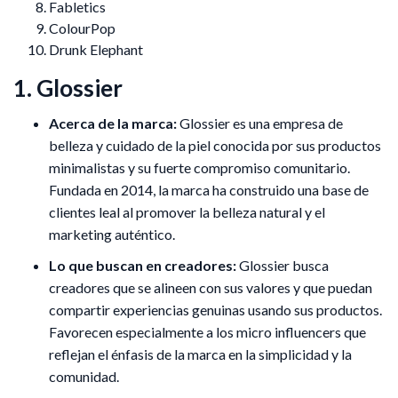
Fabletics
ColourPop
Drunk Elephant
1. Glossier
Acerca de la marca:
Glossier es una empresa de
belleza y cuidado de la piel conocida por sus productos
minimalistas y su fuerte compromiso comunitario.
Fundada en 2014, la marca ha construido una base de
clientes leal al promover la belleza natural y el
marketing auténtico.
Lo que buscan en creadores:
Glossier busca
creadores que se alineen con sus valores y que puedan
compartir experiencias genuinas usando sus productos.
Favorecen especialmente a los micro influencers que
reflejan el énfasis de la marca en la simplicidad y la
comunidad.