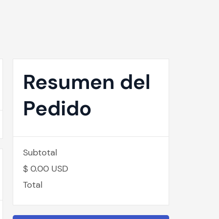
Resumen del
Pedido
Subtotal
$ 0.00 USD
Total