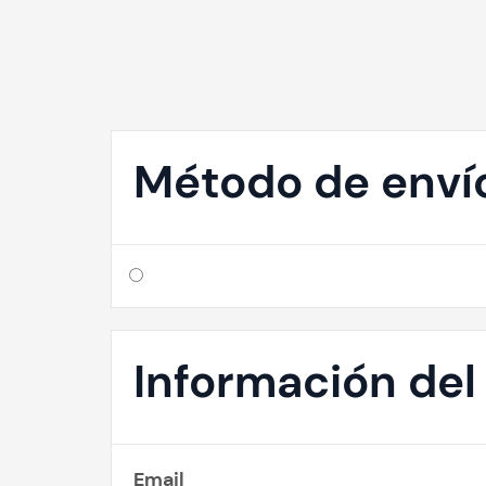
Método de enví
Información del 
Email