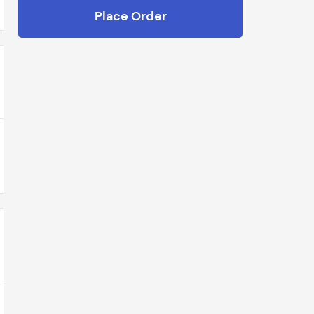
Place Order