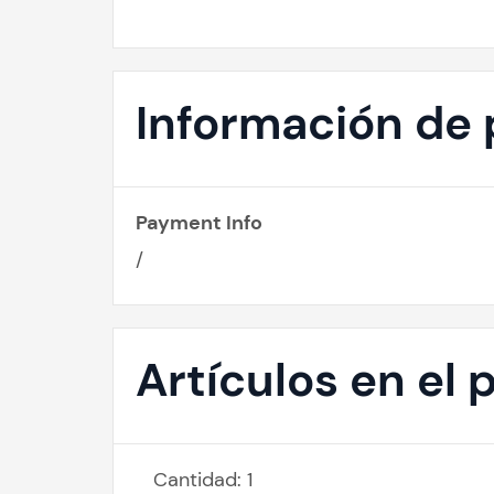
Información de
Payment Info
/
Artículos en el 
Cantidad: 
1