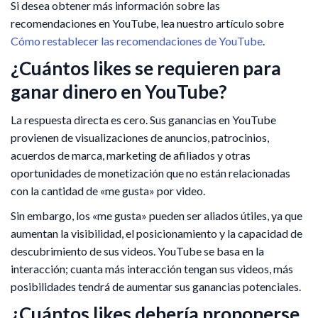
Si desea obtener más información sobre las
recomendaciones en YouTube, lea nuestro artículo sobre
Cómo restablecer las recomendaciones de YouTube
.
¿Cuántos likes se requieren para
ganar dinero en YouTube?
La respuesta directa es cero. Sus ganancias en YouTube
provienen de visualizaciones de anuncios, patrocinios,
acuerdos de marca, marketing de afiliados y otras
oportunidades de monetización que no están relacionadas
con la cantidad de «me gusta» por video.
Sin embargo, los «me gusta» pueden ser aliados útiles, ya que
aumentan la visibilidad, el posicionamiento y la capacidad de
descubrimiento de sus videos. YouTube se basa en la
interacción; cuanta más interacción tengan sus videos, más
posibilidades tendrá de aumentar sus ganancias potenciales.
¿Cuántos likes debería proponerse