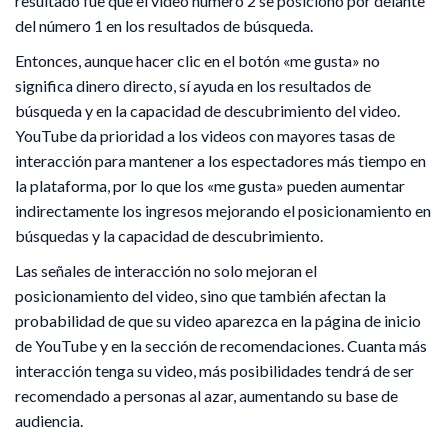
resultado fue que el video número 2 se posicionó por delante
del número 1 en los resultados de búsqueda.
Entonces, aunque hacer clic en el botón «me gusta» no
significa dinero directo, sí ayuda en los resultados de
búsqueda y en la capacidad de descubrimiento del video.
YouTube da prioridad a los videos con mayores tasas de
interacción para mantener a los espectadores más tiempo en
la plataforma, por lo que los «me gusta» pueden aumentar
indirectamente los ingresos mejorando el posicionamiento en
búsquedas y la capacidad de descubrimiento.
Las señales de interacción no solo mejoran el
posicionamiento del video, sino que también afectan la
probabilidad de que su video aparezca en la página de inicio
de YouTube y en la sección de recomendaciones. Cuanta más
interacción tenga su video, más posibilidades tendrá de ser
recomendado a personas al azar, aumentando su base de
audiencia.