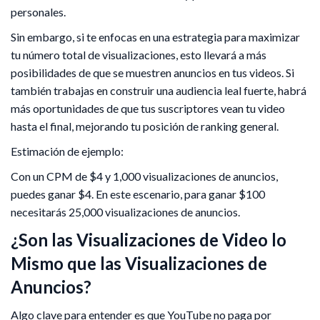
personales.
Sin embargo, si te enfocas en una estrategia para maximizar
tu número total de visualizaciones, esto llevará a más
posibilidades de que se muestren anuncios en tus videos. Si
también trabajas en construir una audiencia leal fuerte, habrá
más oportunidades de que tus suscriptores vean tu video
hasta el final, mejorando tu posición de ranking general.
Estimación de ejemplo:
Con un CPM de $4 y 1,000 visualizaciones de anuncios,
puedes ganar $4. En este escenario, para ganar $100
necesitarás 25,000 visualizaciones de anuncios.
¿Son las Visualizaciones de Video lo
Mismo que las Visualizaciones de
Anuncios?
Algo clave para entender es que YouTube no paga por