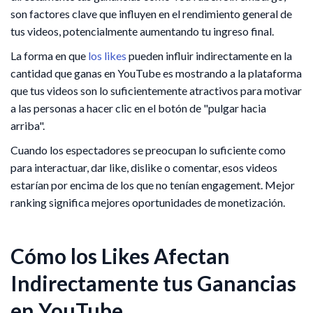
son factores clave que influyen en el rendimiento general de
tus videos, potencialmente aumentando tu ingreso final.
La forma en que
los likes
pueden influir indirectamente en la
cantidad que ganas en YouTube es mostrando a la plataforma
que tus videos son lo suficientemente atractivos para motivar
a las personas a hacer clic en el botón de "pulgar hacia
arriba".
Cuando los espectadores se preocupan lo suficiente como
para interactuar, dar like, dislike o comentar, esos videos
estarían por encima de los que no tenían engagement. Mejor
ranking significa mejores oportunidades de monetización.
Cómo los Likes Afectan
Indirectamente tus Ganancias
en YouTube