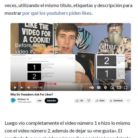
veces, utilizando el mismo título, etiquetas y descripción para
mostrar
por qué los youtubers piden likes
.
Luego vio completamente el video número 1 e hizo lo mismo
con el video número 2, además de dejar su «me gusta». El