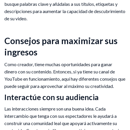
busque palabras clave y añádalas a sus títulos, etiquetas y
descripciones para aumentar la capacidad de descubrimiento
de su video.
Consejos para maximizar sus
ingresos
Como creador, tiene muchas oportunidades para ganar
dinero con su contenido. Entonces, si ya tiene su canal de
YouTube en funcionamiento, aquí hay diferentes consejos que
puede seguir para aprovechar al máximo su creatividad.
Interactúe con su audiencia
Las interacciones siempre son una buena idea. Cada
intercambio que tenga con sus espectadores le ayudará a
construir una comunidad leal que apoyará activamente su