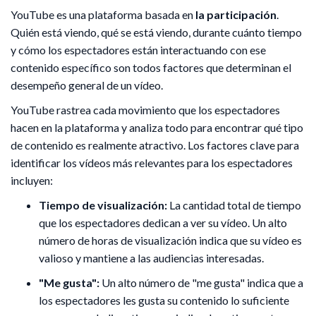
YouTube es una plataforma basada en
la participación
.
Quién está viendo, qué se está viendo, durante cuánto tiempo
y cómo los espectadores están interactuando con ese
contenido específico son todos factores que determinan el
desempeño general de un vídeo.
YouTube rastrea cada movimiento que los espectadores
hacen en la plataforma y analiza todo para encontrar qué tipo
de contenido es realmente atractivo. Los factores clave para
identificar los vídeos más relevantes para los espectadores
incluyen:
Tiempo de visualización:
La cantidad total de tiempo
que los espectadores dedican a ver su vídeo. Un alto
número de horas de visualización indica que su vídeo es
valioso y mantiene a las audiencias interesadas.
"Me gusta":
Un alto número de "me gusta" indica que a
los espectadores les gusta su contenido lo suficiente