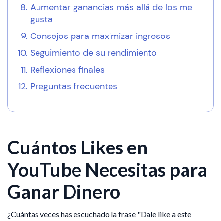
Aumentar ganancias más allá de los me
gusta
Consejos para maximizar ingresos
Seguimiento de su rendimiento
Reflexiones finales
Preguntas frecuentes
Cuántos Likes en
YouTube Necesitas para
Ganar Dinero
¿Cuántas veces has escuchado la frase "Dale like a este