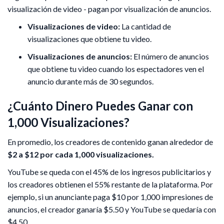
visualización de video - pagan por visualización de anuncios.
Visualizaciones de video:
La cantidad de
visualizaciones que obtiene tu video.
Visualizaciones de anuncios:
El número de anuncios
que obtiene tu video cuando los espectadores ven el
anuncio durante más de 30 segundos.
¿Cuánto Dinero Puedes Ganar con
1,000 Visualizaciones?
En promedio, los creadores de contenido ganan alrededor de
$2 a $12 por cada 1,000 visualizaciones.
YouTube se queda con el 45% de los ingresos publicitarios y
los creadores obtienen el 55% restante de la plataforma. ​​Por
ejemplo, si un anunciante paga $10 por 1,000 impresiones de
anuncios, el creador ganaría $5.50 y YouTube se quedaría con
$4.50.