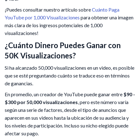
¡Puedes consultar nuestro artículo sobre
Cuánto Paga
YouTube por 1,000 Visualizaciones
para obtener una imagen
más clara de los ingresos potenciales de 1,000
visualizaciones!
¿Cuánto Dinero Puedes Ganar con
50K Visualizaciones?
Si ha alcanzado 50,000 visualizaciones en un video, es posible
que se esté preguntando cuánto se traduce eso en términos
de ganancias.
En promedio, un creador de YouTube puede ganar entre
$90 -
$300 por 50,000 visualizaciones
, pero este número varía
según una serie de factores, desde el tipo de anuncios que
aparecen en sus videos hasta la ubicación de su audiencia y
los niveles de participación. Incluso su nicho elegido puede
afectar su pago.