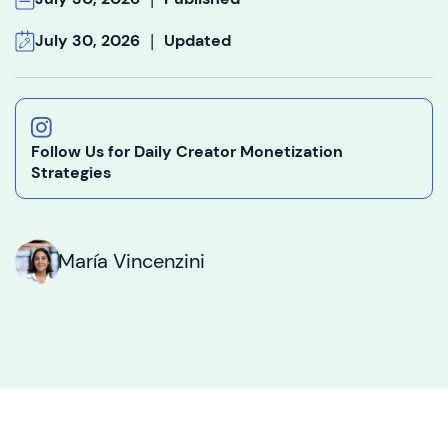
|
July 30, 2026
Updated
Follow Us for Daily Creator Monetization
Strategies
María Vincenzini