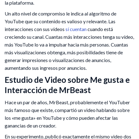
la plataforma.
Un alto nivel de compromiso le indica al algoritmo de
YouTube que su contenido es valioso y relevante. Las
interacciones con sus vídeos
sí cuentan
cuando está
creciendo su canal. Cuantas más interacciones tenga su vídeo,
más YouTube lo va a impulsar hacia más personas. Cuantas
más visualizaciones obtenga, más posibilidades tiene de
generar impresiones o visualizaciones de anuncios,
aumentando sus ingresos por anuncios.
Estudio de Video sobre Me gusta e
Interacción de MrBeast
Hace un par de años, MrBeast, probablemente el YouTuber
más famoso que existe, compartió un video hablando sobre
los «me gusta» en YouTube y cómo pueden afectar las
ganancias de un creador.
En su experimento, publicó exactamente el mismo video dos