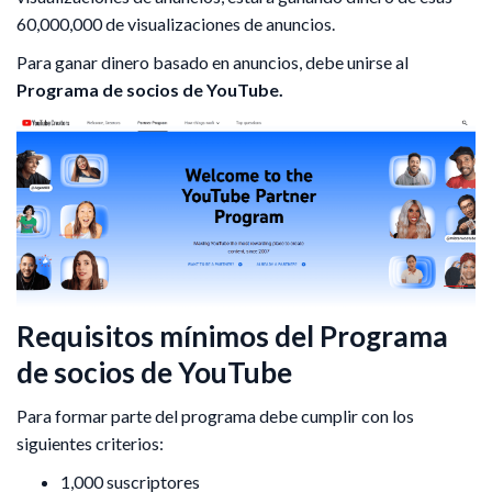
60,000,000 de visualizaciones de anuncios.
Para ganar dinero basado en anuncios, debe unirse al
Programa de socios de YouTube.
Requisitos mínimos del Programa
de socios de YouTube
Para formar parte del programa debe cumplir con los
siguientes criterios:
1,000 suscriptores