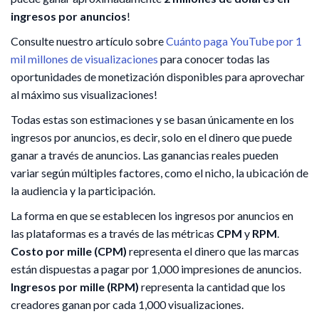
ingresos por anuncios
!
Consulte nuestro artículo sobre
Cuánto paga YouTube por 1
mil millones de visualizaciones
para conocer todas las
oportunidades de monetización disponibles para aprovechar
al máximo sus visualizaciones!
Todas estas son estimaciones y se basan únicamente en los
ingresos por anuncios, es decir, solo en el dinero que puede
ganar a través de anuncios. Las ganancias reales pueden
variar según múltiples factores, como el nicho, la ubicación de
la audiencia y la participación.
La forma en que se establecen los ingresos por anuncios en
las plataformas es a través de las métricas
CPM
y
RPM
.
Costo por mille (CPM)
representa el dinero que las marcas
están dispuestas a pagar por 1,000 impresiones de anuncios.
Ingresos por mille (RPM)
representa la cantidad que los
creadores ganan por cada 1,000 visualizaciones.