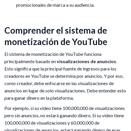
promocionales de marca a su audiencia.
Comprender el sistema de
monetización de YouTube
El sistema de monetización de YouTube funciona
principalmente basado en
visualizaciones de anuncios
.
Esto significa que la principal fuente de ingresos para los
creadores en YouTube se determina por anuncios. Y por eso,
como creador, debe enfocarse en las visualizaciones de
anuncios en lugar de solo visualizaciones. Debe entender esto
para ganar dinero en la plataforma.
Por ejemplo, si su video tiene 100,000,000 de visualizaciones
pero sin anuncios, no estará ganando dinero. Si su video tiene
100,000,000 de visualizaciones y 60,000,000 de
visualizaciones de anuncios, estará ganando dinero de esas