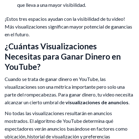
que lleva a una mayor visibilidad.
¡Estos tres espacios ayudan con la visibilidad de tu video!
Más visualizaciones significan mayor potencial de ganancias
en el futuro.
¿Cuántas Visualizaciones
Necesitas para Ganar Dinero en
YouTube?
Cuando se trata de ganar dinero en YouTube, las
visualizaciones son una métrica importante pero solo una
parte del rompecabezas. Para ganar dinero, tu video necesita
alcanzar un cierto umbral de
visualizaciones de anuncios
.
No todas las visualizaciones resultarán en anuncios
mostrados. El algoritmo de YouTube determina qué
espectadores verán anuncios basándose en factores como
ubicación, historial de visualización y preferencias