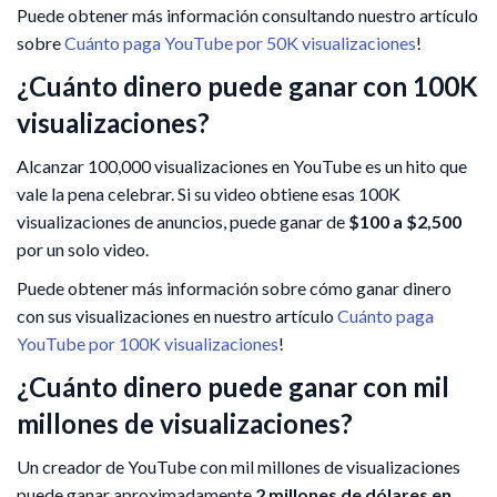
Puede obtener más información consultando nuestro artículo
sobre
Cuánto paga YouTube por 50K visualizaciones
!
¿Cuánto dinero puede ganar con 100K
visualizaciones?
Alcanzar 100,000 visualizaciones en YouTube es un hito que
vale la pena celebrar. Si su video obtiene esas 100K
visualizaciones de anuncios, puede ganar de
$100 a $2,500
por un solo video.
Puede obtener más información sobre cómo ganar dinero
con sus visualizaciones en nuestro artículo
Cuánto paga
YouTube por 100K visualizaciones
!
¿Cuánto dinero puede ganar con mil
millones de visualizaciones?
Un creador de YouTube con mil millones de visualizaciones
puede ganar aproximadamente
2 millones de dólares en