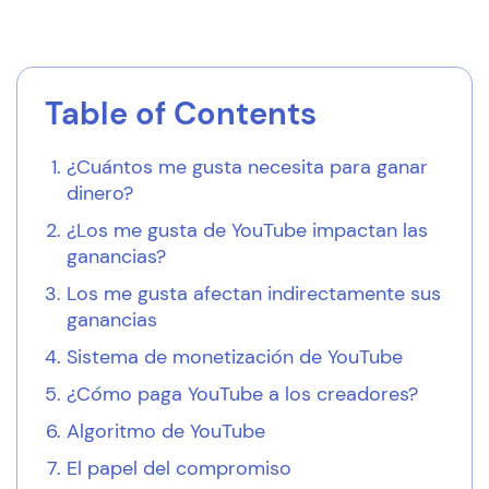
Table of Contents
¿Cuántos me gusta necesita para ganar
dinero?
¿Los me gusta de YouTube impactan las
ganancias?
Los me gusta afectan indirectamente sus
ganancias
Sistema de monetización de YouTube
¿Cómo paga YouTube a los creadores?
Algoritmo de YouTube
El papel del compromiso