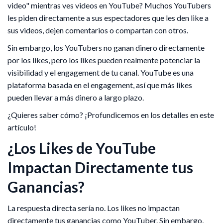
video" mientras ves videos en YouTube? Muchos YouTubers
les piden directamente a sus espectadores que les den like a
sus videos, dejen comentarios o compartan con otros.
Sin embargo, los YouTubers no ganan dinero directamente
por los likes, pero los likes pueden realmente potenciar la
visibilidad y el engagement de tu canal. YouTube es una
plataforma basada en el engagement, así que más likes
pueden llevar a más dinero a largo plazo.
¿Quieres saber cómo? ¡Profundicemos en los detalles en este
artículo!
¿Los Likes de YouTube
Impactan Directamente tus
Ganancias?
La respuesta directa sería no. Los likes no impactan
directamente tus ganancias como YouTuber. Sin embargo,