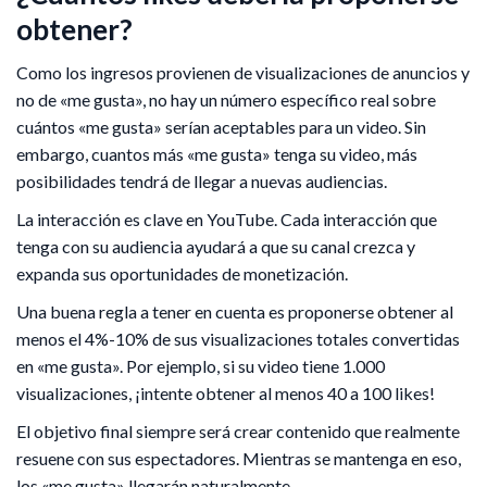
obtener?
Como los ingresos provienen de visualizaciones de anuncios y
no de «me gusta», no hay un número específico real sobre
cuántos «me gusta» serían aceptables para un video. Sin
embargo, cuantos más «me gusta» tenga su video, más
posibilidades tendrá de llegar a nuevas audiencias.
La interacción es clave en YouTube. Cada interacción que
tenga con su audiencia ayudará a que su canal crezca y
expanda sus oportunidades de monetización.
Una buena regla a tener en cuenta es proponerse obtener al
menos el 4%-10% de sus visualizaciones totales convertidas
en «me gusta». Por ejemplo, si su video tiene 1.000
visualizaciones, ¡intente obtener al menos 40 a 100 likes!
El objetivo final siempre será crear contenido que realmente
resuene con sus espectadores. Mientras se mantenga en eso,
los «me gusta» llegarán naturalmente.