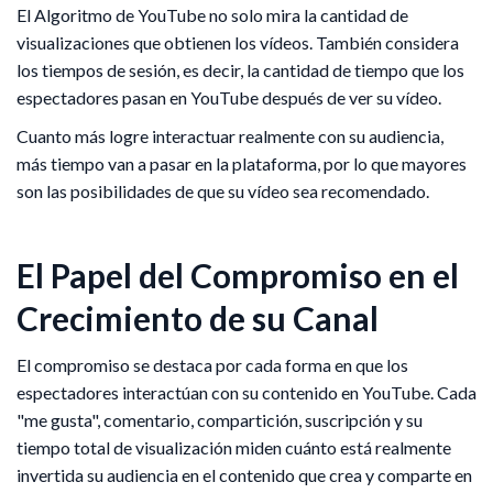
El Algoritmo de YouTube no solo mira la cantidad de
visualizaciones que obtienen los vídeos. También considera
los tiempos de sesión, es decir, la cantidad de tiempo que los
espectadores pasan en YouTube después de ver su vídeo.
Cuanto más logre interactuar realmente con su audiencia,
más tiempo van a pasar en la plataforma, por lo que mayores
son las posibilidades de que su vídeo sea recomendado.
El Papel del Compromiso en el
Crecimiento de su Canal
El compromiso se destaca por cada forma en que los
espectadores interactúan con su contenido en YouTube. Cada
"me gusta", comentario, compartición, suscripción y su
tiempo total de visualización miden cuánto está realmente
invertida su audiencia en el contenido que crea y comparte en