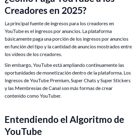
Creadores en 2025?
La principal fuente de ingresos para los creadores en
YouTube es el ingresos por anuncios. La plataforma
básicamente paga una porción de los ingresos por anuncios
en función del tipo y la cantidad de anuncios mostrados entre
los vídeos de los creadores.
Sin embargo, YouTube está ampliando continuamente las
oportunidades de monetización dentro de la plataforma. Los
Ingresos de YouTube Premium, Super Chats y Super Stickers
y las Membresías de Canal son más formas de crear
contenido como YouTuber.
Entendiendo el Algoritmo de
YouTube