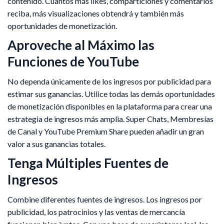
contenido. Cuantos más likes, comparticiones y comentarios
reciba, más visualizaciones obtendrá y también más
oportunidades de monetización.
Aproveche al Máximo las
Funciones de YouTube
No dependa únicamente de los ingresos por publicidad para
estimar sus ganancias. Utilice todas las demás oportunidades
de monetización disponibles en la plataforma para crear una
estrategia de ingresos más amplia. Super Chats, Membresías
de Canal y YouTube Premium Share pueden añadir un gran
valor a sus ganancias totales.
Tenga Múltiples Fuentes de
Ingresos
Combine diferentes fuentes de ingresos. Los ingresos por
publicidad, los patrocinios y las ventas de mercancía