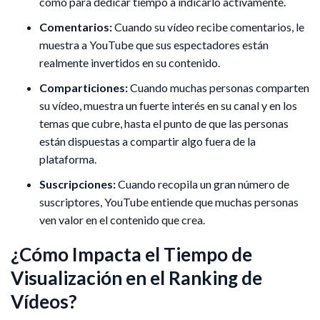
como para dedicar tiempo a indicarlo activamente.
Comentarios:
Cuando su vídeo recibe comentarios, le
muestra a YouTube que sus espectadores están
realmente invertidos en su contenido.
Comparticiones:
Cuando muchas personas comparten
su vídeo, muestra un fuerte interés en su canal y en los
temas que cubre, hasta el punto de que las personas
están dispuestas a compartir algo fuera de la
plataforma.
Suscripciones:
Cuando recopila un gran número de
suscriptores, YouTube entiende que muchas personas
ven valor en el contenido que crea.
¿Cómo Impacta el Tiempo de
Visualización en el Ranking de
Vídeos?