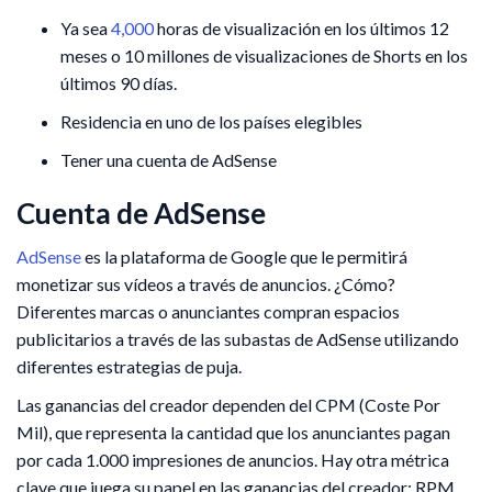
Ya sea
4,000
horas de visualización en los últimos 12
meses o 10 millones de visualizaciones de Shorts en los
últimos 90 días.
Residencia en uno de los países elegibles
Tener una cuenta de AdSense
Cuenta de AdSense
AdSense
es la plataforma de Google que le permitirá
monetizar sus vídeos a través de anuncios. ¿Cómo?
Diferentes marcas o anunciantes compran espacios
publicitarios a través de las subastas de AdSense utilizando
diferentes estrategias de puja.
Las ganancias del creador dependen del CPM (Coste Por
Mil), que representa la cantidad que los anunciantes pagan
por cada 1.000 impresiones de anuncios. Hay otra métrica
clave que juega su papel en las ganancias del creador: RPM.