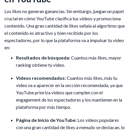
Los likes no generan ganancias. Sin embargo, juegan un papel
crucial en cómo YouTube clasifica tus videos y promociona
contenido. Una gran cantidad de likes señala al algoritmo que
el contenido es atractivo y bien recibido por los
espectadores, por lo que la plataforma va a impulsar tu video
en:
Resultados de búsqueda:
Cuantos más likes, mayor
ranking obtiene tu video.
Videos recomendados:
Cuantos más likes, más tu
video va a aparecer en la sección recomendada, ya que
YouTube prioriza videos que cumplen con el
engagement de los espectadores y los mantienen en la
plataforma por más tiempo.
Página de Inicio de YouTube:
Los videos populares
con una gran cantidad de likes a menudo se destacan, lo