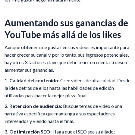
Aumentando sus ganancias de
YouTube más allá de los likes
Aunque obtener «me gusta» en sus videos es importante para
hacer crecer su canal y, por lo tanto, sus ingresos potenciales,
hay otros 3 factores clave que debe tener en cuenta si desea
aumentar sus ganancias.
1. Calidad del contenido:
Cree videos de alta calidad. Desde
la idea detrás de ellos hasta las habilidades de edición
utilizadas para hacer la mejor pieza final.
2. Retención de audiencia:
Busque temas de video o una
narrativa específica que mantenga a sus espectadores
interesados y viendo hasta el final.
3. Optimización SEO:
Haga que el SEO sea su aliado;