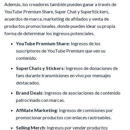
Además, los creadores también pueden ganar a través de
YouTube Premium Share, Super Chat y SuperStickers,
acuerdos de marca, marketing de afiliados y venta de
productos promocionales, donde pueden idear su propia
forma de determinar los ingresos potenciales.
YouTube Premium Share:
Ingresos de los
suscriptores de YouTube Premium que ven su
contenido.
SuperChats y Stickers:
Ingresos de donaciones de
fans durante transmisiones en vivo por mensajes
destacados.
Brand Deals:
Ingresos de asociaciones de contenido
patrocinado con marcas.
Affiliate Marketing:
Ingresos de comisiones por
promocionar productos con enlaces rastreables.
Selling Merch:
Ingresos por vender productos