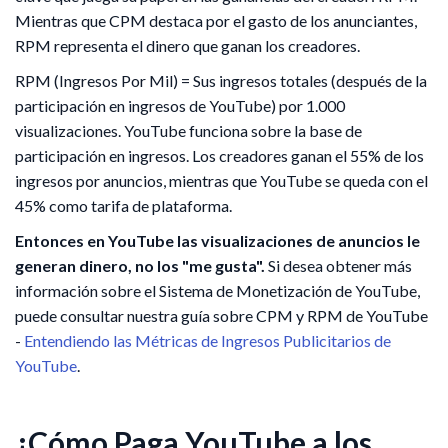
Mientras que CPM destaca por el gasto de los anunciantes,
RPM representa el dinero que ganan los creadores.
RPM (Ingresos Por Mil) = Sus ingresos totales (después de la
participación en ingresos de YouTube) por 1.000
visualizaciones. YouTube funciona sobre la base de
participación en ingresos. Los creadores ganan el 55% de los
ingresos por anuncios, mientras que YouTube se queda con el
45% como tarifa de plataforma.
Entonces en YouTube las visualizaciones de anuncios le
generan dinero, no los "me gusta".
Si desea obtener más
información sobre el Sistema de Monetización de YouTube,
puede consultar nuestra guía sobre CPM y RPM de YouTube
-
Entendiendo las Métricas de Ingresos Publicitarios de
YouTube
.
¿Cómo Paga YouTube a los