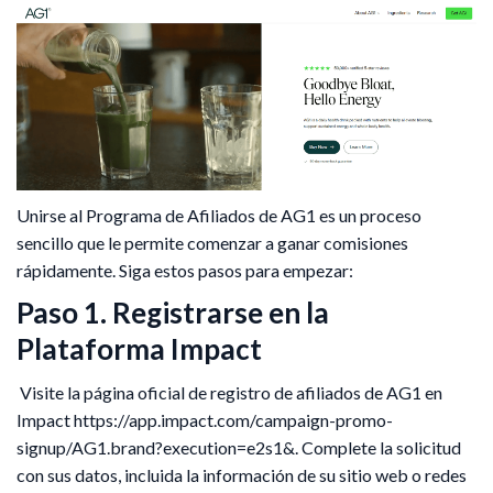
Unirse al Programa de Afiliados de AG1 es un proceso
sencillo que le permite comenzar a ganar comisiones
rápidamente. Siga estos pasos para empezar:
Paso 1. Registrarse en la
Plataforma Impact
Visite la página oficial de registro de afiliados de AG1 en
Impact https://app.impact.com/campaign-promo-
signup/AG1.brand?execution=e2s1&. Complete la solicitud
con sus datos, incluida la información de su sitio web o redes