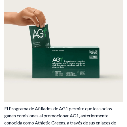
El Programa de Afiliados de AG1 permite que los socios
ganen comisiones al promocionar AG1, anteriormente
conocida como Athletic Greens, a través de sus enlaces de