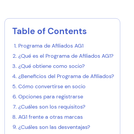
Table of Contents
Programa de Afiliados AG1
¿Qué es el Programa de Afiliados AG1?
¿Qué obtiene como socio?
¿Beneficios del Programa de Afiliados?
Cómo convertirse en socio
Opciones para registrarse
¿Cuáles son los requisitos?
AG1 frente a otras marcas
¿Cuáles son las desventajas?