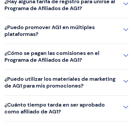
¿Hay alguna tarifa de registro para unirse al
Programa de Afiliados de AG1?
¿Puedo promover AG1 en múltiples
plataformas?
¿Cómo se pagan las comisiones en el
Programa de Afiliados de AG1?
¿Puedo utilizar los materiales de marketing
de AG1 para mis promociones?
¿Cuánto tiempo tarda en ser aprobado
como afiliado de AG1?