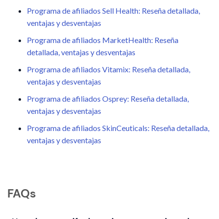
Programa de afiliados Sell Health: Reseña detallada,
ventajas y desventajas
Programa de afiliados MarketHealth: Reseña
detallada, ventajas y desventajas
Programa de afiliados Vitamix: Reseña detallada,
ventajas y desventajas
Programa de afiliados Osprey: Reseña detallada,
ventajas y desventajas
Programa de afiliados SkinCeuticals: Reseña detallada,
ventajas y desventajas
FAQs