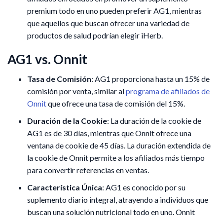
premium todo en uno pueden preferir AG1, mientras
que aquellos que buscan ofrecer una variedad de
productos de salud podrían elegir iHerb.
AG1 vs. Onnit
Tasa de Comisión
: AG1 proporciona hasta un 15% de
comisión por venta, similar al
programa de afiliados de
Onnit
que ofrece una tasa de comisión del 15%.
Duración de la Cookie
: La duración de la cookie de
AG1 es de 30 días, mientras que Onnit ofrece una
ventana de cookie de 45 días. La duración extendida de
la cookie de Onnit permite a los afiliados más tiempo
para convertir referencias en ventas.
Característica Única
: AG1 es conocido por su
suplemento diario integral, atrayendo a individuos que
buscan una solución nutricional todo en uno. Onnit