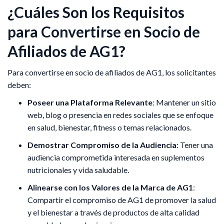
¿Cuáles Son los Requisitos
para Convertirse en Socio de
Afiliados de AG1?
Para convertirse en socio de afiliados de AG1, los solicitantes
deben:​
Poseer una Plataforma Relevante
: Mantener un sitio
web, blog o presencia en redes sociales que se enfoque
en salud, bienestar, fitness o temas relacionados.​
Demostrar Compromiso de la Audiencia
: Tener una
audiencia comprometida interesada en suplementos
nutricionales y vida saludable.​
Alinearse con los Valores de la Marca de AG1
:
Compartir el compromiso de AG1 de promover la salud
y el bienestar a través de productos de alta calidad