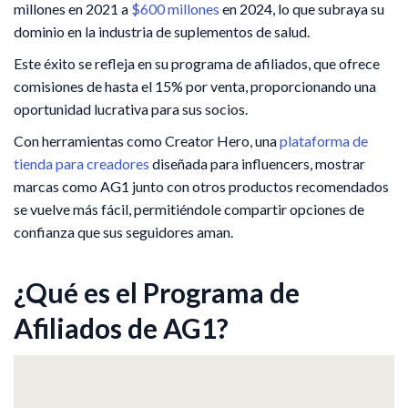
millones en 2021 a
$600 millones
en 2024, lo que subraya su
dominio en la industria de suplementos de salud.
Este éxito se refleja en su programa de afiliados, que ofrece
comisiones de hasta el 15% por venta, proporcionando una
oportunidad lucrativa para sus socios.
Con herramientas como Creator Hero, una
plataforma de
tienda para creadores
diseñada para influencers, mostrar
marcas como AG1 junto con otros productos recomendados
se vuelve más fácil, permitiéndole compartir opciones de
confianza que sus seguidores aman.​
¿Qué es el Programa de
Afiliados de AG1?