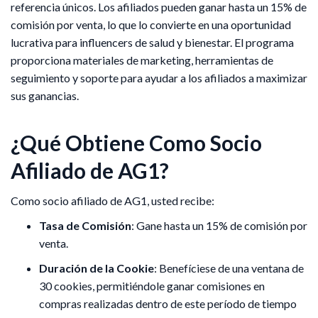
referencia únicos. Los afiliados pueden ganar hasta un 15% de
comisión por venta, lo que lo convierte en una oportunidad
lucrativa para influencers de salud y bienestar. El programa
proporciona materiales de marketing, herramientas de
seguimiento y soporte para ayudar a los afiliados a maximizar
sus ganancias.
¿Qué Obtiene Como Socio
Afiliado de AG1?
​Como socio afiliado de AG1, usted recibe:​
Tasa de Comisión
: Gane hasta un 15% de comisión por
venta. ​
Duración de la Cookie
: Benefíciese de una ventana de
30 cookies, permitiéndole ganar comisiones en
compras realizadas dentro de este período de tiempo