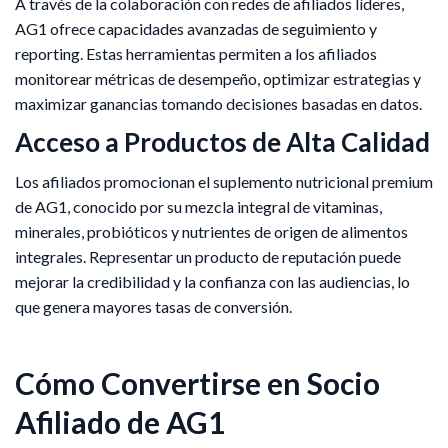
A través de la colaboración con redes de afiliados líderes,
AG1 ofrece capacidades avanzadas de seguimiento y
reporting. Estas herramientas permiten a los afiliados
monitorear métricas de desempeño, optimizar estrategias y
maximizar ganancias tomando decisiones basadas en datos. ​
Acceso a Productos de Alta Calidad
Los afiliados promocionan el suplemento nutricional premium
de AG1, conocido por su mezcla integral de vitaminas,
minerales, probióticos y nutrientes de origen de alimentos
integrales. Representar un producto de reputación puede
mejorar la credibilidad y la confianza con las audiencias, lo
que genera mayores tasas de conversión.
Cómo Convertirse en Socio
Afiliado de AG1