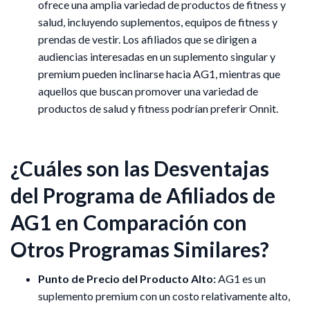
ofrece una amplia variedad de productos de fitness y
salud, incluyendo suplementos, equipos de fitness y
prendas de vestir. Los afiliados que se dirigen a
audiencias interesadas en un suplemento singular y
premium pueden inclinarse hacia AG1, mientras que
aquellos que buscan promover una variedad de
productos de salud y fitness podrían preferir Onnit.
¿Cuáles son las Desventajas
del Programa de Afiliados de
AG1 en Comparación con
Otros Programas Similares?
Punto de Precio del Producto Alto:
AG1 es un
suplemento premium con un costo relativamente alto,