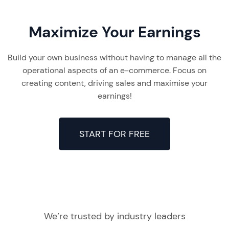
Maximize Your Earnings
Build your own business without having to manage all the
operational aspects of an e-commerce. Focus on
creating content, driving sales and maximise your
earnings!
START FOR FREE
We’re trusted by industry leaders