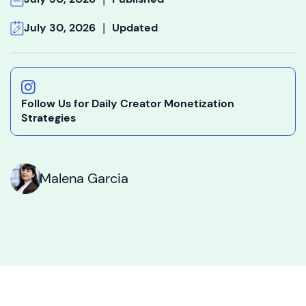
|
July 30, 2026
Updated
Follow Us for Daily Creator Monetization
Strategies
Malena Garcia