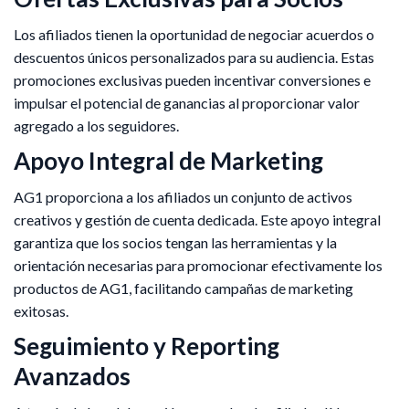
Los afiliados tienen la oportunidad de negociar acuerdos o
descuentos únicos personalizados para su audiencia. Estas
promociones exclusivas pueden incentivar conversiones e
impulsar el potencial de ganancias al proporcionar valor
agregado a los seguidores.
Apoyo Integral de Marketing
AG1 proporciona a los afiliados un conjunto de activos
creativos y gestión de cuenta dedicada. Este apoyo integral
garantiza que los socios tengan las herramientas y la
orientación necesarias para promocionar efectivamente los
productos de AG1, facilitando campañas de marketing
exitosas. ​
Seguimiento y Reporting
Avanzados