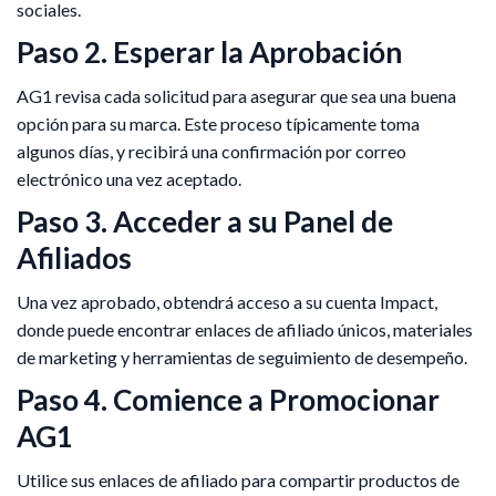
sociales.
Paso 2. Esperar la Aprobación
AG1 revisa cada solicitud para asegurar que sea una buena
opción para su marca. Este proceso típicamente toma
algunos días, y recibirá una confirmación por correo
electrónico una vez aceptado.
Paso 3. Acceder a su Panel de
Afiliados
Una vez aprobado, obtendrá acceso a su cuenta Impact,
donde puede encontrar enlaces de afiliado únicos, materiales
de marketing y herramientas de seguimiento de desempeño.
Paso 4. Comience a Promocionar
AG1
Utilice sus enlaces de afiliado para compartir productos de