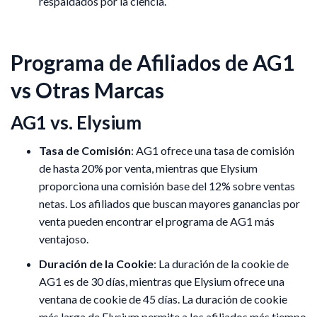
respaldados por la ciencia.
Programa de Afiliados de AG1
vs Otras Marcas
AG1 vs. Elysium
Tasa de Comisión
: AG1 ofrece una tasa de comisión
de hasta 20% por venta, mientras que Elysium
proporciona una comisión base del 12% sobre ventas
netas. Los afiliados que buscan mayores ganancias por
venta pueden encontrar el programa de AG1 más
ventajoso.
Duración de la Cookie
: La duración de la cookie de
AG1 es de 30 días, mientras que Elysium ofrece una
ventana de cookie de 45 días. La duración de cookie
más larga de Elysium permite a los afiliados más tiempo