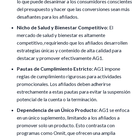
lo que puede desanimar a los consumidores conscientes
del presupuesto y hacer que las conversiones sean más
desafiantes para los afiliados.
Nicho de Salud y Bienestar Competitivo:
El
mercado de salud y bienestar es altamente
competitivo, requiriendo que los afiliados desarrollen
estrategias únicas y contenido de alta calidad para
destacar y promover efectivamente AG1.
Pautas de Cumplimiento Estricto:
AG1 impone
reglas de cumplimiento rigurosas para actividades
promocionales. Los afiliados deben adherirse
estrechamente a estas pautas para evitar la suspensión
potencial de la cuenta o la terminación.
Dependencia de un Único Producto:
AG1 se enfoca
en un único suplemento, limitando a los afiliados a
promover solo un producto. Esto contrasta con
programas como Onnit, que ofrecen una amplia