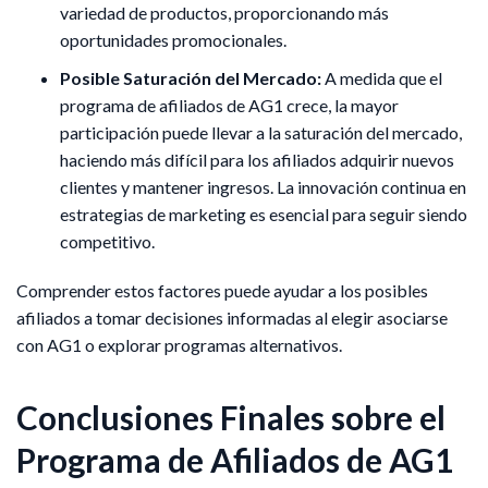
variedad de productos, proporcionando más
oportunidades promocionales.
Posible Saturación del Mercado:
A medida que el
programa de afiliados de AG1 crece, la mayor
participación puede llevar a la saturación del mercado,
haciendo más difícil para los afiliados adquirir nuevos
clientes y mantener ingresos. La innovación continua en
estrategias de marketing es esencial para seguir siendo
competitivo.
Comprender estos factores puede ayudar a los posibles
afiliados a tomar decisiones informadas al elegir asociarse
con AG1 o explorar programas alternativos.
Conclusiones Finales sobre el
Programa de Afiliados de AG1