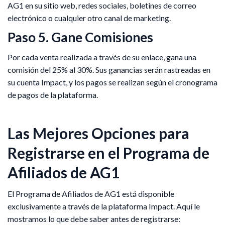
AG1 en su sitio web, redes sociales, boletines de correo
electrónico o cualquier otro canal de marketing.
Paso 5. Gane Comisiones
Por cada venta realizada a través de su enlace, gana una
comisión del 25% al 30%. Sus ganancias serán rastreadas en
su cuenta Impact, y los pagos se realizan según el cronograma
de pagos de la plataforma.
Las Mejores Opciones para
Registrarse en el Programa de
Afiliados de AG1
El Programa de Afiliados de AG1 está disponible
exclusivamente a través de la plataforma Impact. Aquí le
mostramos lo que debe saber antes de registrarse: