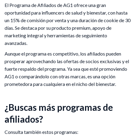
El Programa de Afiliados de AG1 ofrece una gran
oportunidad para influencers de salud y bienestar, con hasta
un 15% de comisión por venta y una duración de cookie de 30
días. Se destaca por su producto premium, apoyo de
marketing integral y herramientas de seguimiento
avanzadas.
Aunque el programa es competitivo, los afiliados pueden
prosperar aprovechando las ofertas de socios exclusivas y el
fuerte respaldo del programa. Ya sea que esté promoviendo
AG1 o comparándolo con otras marcas, es una opción
prometedora para cualquiera en el nicho del bienestar.
¿Buscas más programas de
afiliados?
Consulta también estos programas: