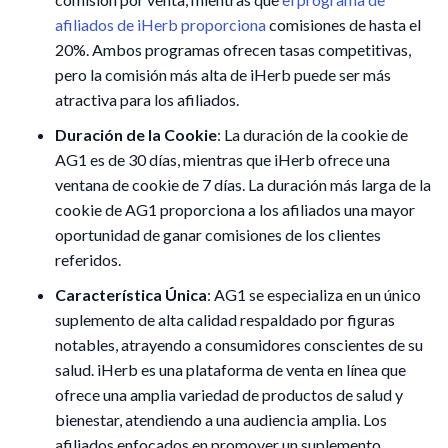
afiliados de iHerb proporciona
comisiones de hasta el
20%. Ambos programas ofrecen tasas competitivas,
pero la comisión más alta de iHerb puede ser más
atractiva para los afiliados.
Duración de la Cookie
: La duración de la cookie de
AG1 es de 30 días, mientras que iHerb ofrece una
ventana de cookie de 7 días. La duración más larga de la
cookie de AG1 proporciona a los afiliados una mayor
oportunidad de ganar comisiones de los clientes
referidos.
Característica Única
: AG1 se especializa en un único
suplemento de alta calidad respaldado por figuras
notables, atrayendo a consumidores conscientes de su
salud. iHerb es una plataforma de venta en línea que
ofrece una amplia variedad de productos de salud y
bienestar, atendiendo a una audiencia amplia. Los
afiliados enfocados en promover un suplemento